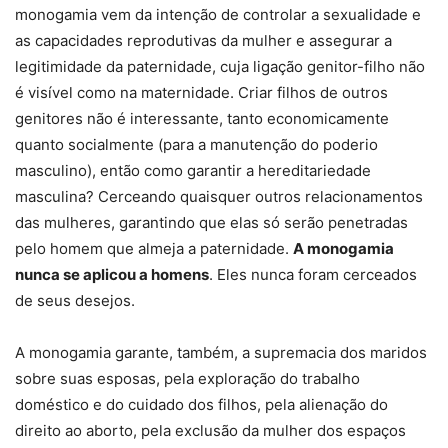
monogamia vem da intenção de controlar a sexualidade e
as capacidades reprodutivas da mulher e assegurar a
legitimidade da paternidade, cuja ligação genitor-filho não
é visível como na maternidade. Criar filhos de outros
genitores não é interessante, tanto economicamente
quanto socialmente (para a manutenção do poderio
masculino), então como garantir a hereditariedade
masculina? Cerceando quaisquer outros relacionamentos
das mulheres, garantindo que elas só serão penetradas
pelo homem que almeja a paternidade.
A monogamia
nunca se aplicou a homens
. Eles nunca foram cerceados
de seus desejos.
A monogamia garante, também, a supremacia dos maridos
sobre suas esposas, pela exploração do trabalho
doméstico e do cuidado dos filhos, pela alienação do
direito ao aborto, pela exclusão da mulher dos espaços