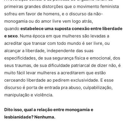
primeiras grandes distorções que o movimento feminista
sofreu em favor de homens, e o discurso da não-
monogamia ou do amor livre vem logo atrás,
quando
estabelece uma suposta conexão entre liberdade
e sexo
. Numa época em que mulheres são levadas a
acreditar que transar com todo mundo é ser livre, ou
alcançar a liberdade, independente das suas
especificidades, de sua segurança física e emocional, dos
seus traumas, de sua dificuldade patriarcal de dizer não, é
muito fácil levar mulheres a acreditarem que estão
cerceando liberdade ao pedirem exclusividade. E esse
discurso é porta de entrada pra abuso, culpabilização,
manipulação e violência.
Dito isso, qual a relação entre monogamia e
lesbianidade? Nenhuma.