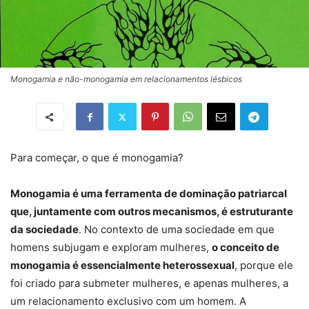
Monogamia e não-monogamia em relacionamentos lésbicos
Para começar, o que é monogamia?
Monogamia é uma ferramenta de dominação patriarcal
que, juntamente com outros mecanismos, é estruturante
da sociedade
. No contexto de uma sociedade em que
homens subjugam e exploram mulheres,
o conceito de
monogamia é essencialmente heterossexual
, porque ele
foi criado para submeter mulheres, e apenas mulheres, a
um relacionamento exclusivo com um homem. A