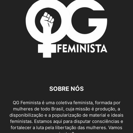
SOBRE NÓS
QG Feminista é uma coletiva feminista, formada por
mulheres de todo Brasil, cuja missão é produção, a
disponibilização e a popularização de material e ideais
feministas. Estamos aqui para disputar consciências e
fortalecer a luta pela libertação das mulheres. Vamos