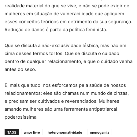
realidade material do que se vive, e não se pode exigir de
mulheres em situação de vulnerabilidade que apliquem
esses conceitos teóricos em detrimento da sua segurança.
Redução de danos é parte da política feminista.
Que se discuta a não-exclusividade lésbica, mas não em
cima desses termos tortos. Que se discuta o cuidado
dentro de qualquer relacionamento, e que o cuidado venha
antes do sexo.
E, mais que tudo, nos esforcemos pela saúde de nossos
relacionamentos: eles são chamas num mundo de cinzas,
e precisam ser cultivados e reverenciados. Mulheres
amando mulheres são uma ferramenta antipatriarcal
poderosíssima.
TAGS
amor livre
heteronormatividade
monogamia