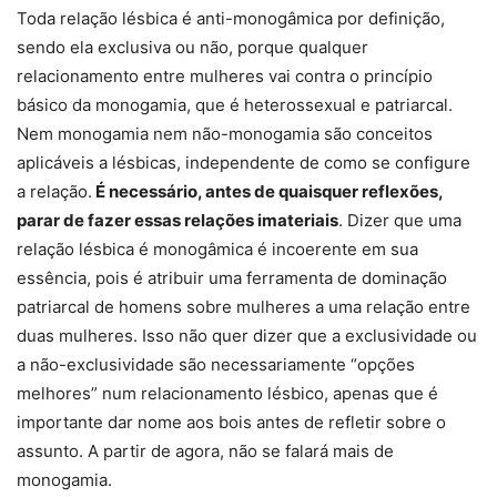
Toda relação lésbica é anti-monogâmica por definição,
sendo ela exclusiva ou não, porque qualquer
relacionamento entre mulheres vai contra o princípio
básico da monogamia, que é heterossexual e patriarcal.
Nem monogamia nem não-monogamia são conceitos
aplicáveis a lésbicas, independente de como se configure
a relação.
É necessário, antes de quaisquer reflexões,
parar de fazer essas relações imateriais
. Dizer que uma
relação lésbica é monogâmica é incoerente em sua
essência, pois é atribuir uma ferramenta de dominação
patriarcal de homens sobre mulheres a uma relação entre
duas mulheres. Isso não quer dizer que a exclusividade ou
a não-exclusividade são necessariamente “opções
melhores” num relacionamento lésbico, apenas que é
importante dar nome aos bois antes de refletir sobre o
assunto. A partir de agora, não se falará mais de
monogamia.