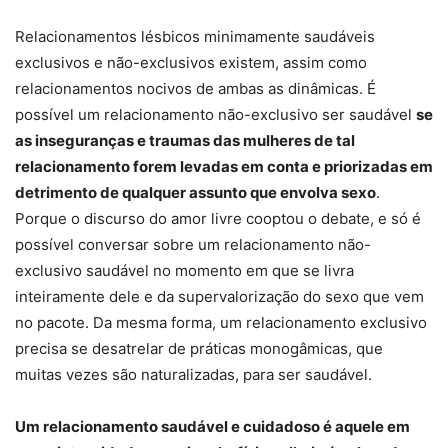
Relacionamentos lésbicos minimamente saudáveis
exclusivos e não-exclusivos existem, assim como
relacionamentos nocivos de ambas as dinâmicas. É
possível um relacionamento não-exclusivo ser saudável
se
as inseguranças e traumas das mulheres de tal
relacionamento forem levadas em conta e priorizadas em
detrimento de qualquer assunto que envolva sexo
.
Porque o discurso do amor livre cooptou o debate, e só é
possível conversar sobre um relacionamento não-
exclusivo saudável no momento em que se livra
inteiramente dele e da supervalorização do sexo que vem
no pacote. Da mesma forma, um relacionamento exclusivo
precisa se desatrelar de práticas monogâmicas, que
muitas vezes são naturalizadas, para ser saudável.
Um relacionamento saudável e cuidadoso é aquele em