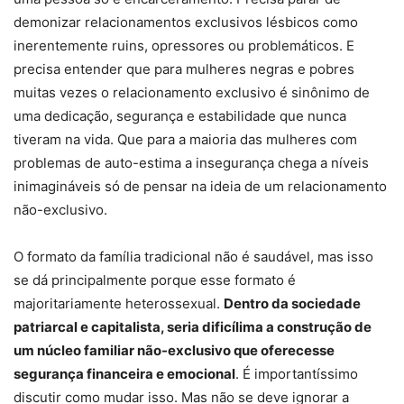
demonizar relacionamentos exclusivos lésbicos como
inerentemente ruins, opressores ou problemáticos. E
precisa entender que para mulheres negras e pobres
muitas vezes o relacionamento exclusivo é sinônimo de
uma dedicação, segurança e estabilidade que nunca
tiveram na vida. Que para a maioria das mulheres com
problemas de auto-estima a insegurança chega a níveis
inimagináveis só de pensar na ideia de um relacionamento
não-exclusivo.
O formato da família tradicional não é saudável, mas isso
se dá principalmente porque esse formato é
majoritariamente heterossexual.
Dentro da sociedade
patriarcal e capitalista, seria dificílima a construção de
um núcleo familiar não-exclusivo que oferecesse
segurança financeira e emocional
. É importantíssimo
discutir como mudar isso. Mas não se deve ignorar a