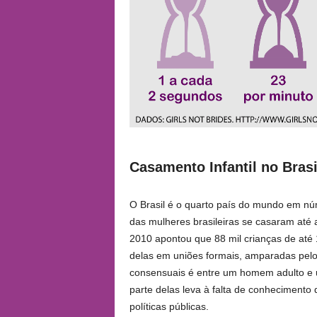
Casamento Infantil no Brasi
O Brasil é o quarto país do mundo em nú
das mulheres brasileiras se casaram até
2010 apontou que 88 mil crianças de até 
delas em uniões formais, amparadas pelo 
consensuais é entre um homem adulto e 
parte delas leva à falta de conhecimento
políticas públicas.