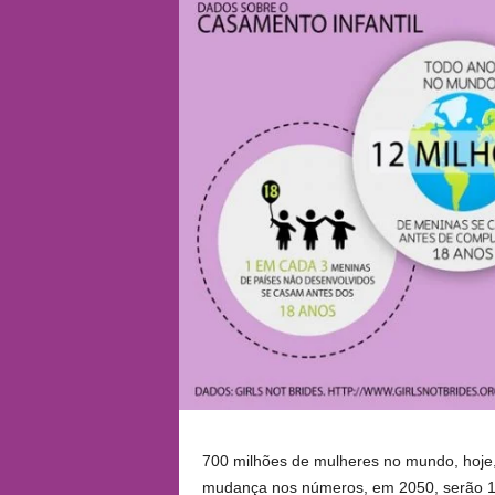
700 milhões de mulheres no mundo, hoje
mudança nos números, em 2050, serão 1 