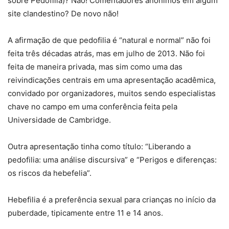
sobre Pedofilia)? Não! Comentadores anônimos em algum
site clandestino? De novo não!
A afirmação de que pedofilia é “natural e normal” não foi
feita três décadas atrás, mas em julho de 2013. Não foi
feita de maneira privada, mas sim como uma das
reivindicações centrais em uma apresentação acadêmica,
convidado por organizadores, muitos sendo especialistas
chave no campo em uma conferência feita pela
Universidade de Cambridge.
Outra apresentação tinha como título: “Liberando a
pedofilia: uma análise discursiva” e “Perigos e diferenças:
os riscos da hebefelia”.
Hebefilia é a preferência sexual para crianças no início da
puberdade, tipicamente entre 11 e 14 anos.