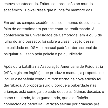
estava acontecendo. Faltou compreensão no mundo
acadêmico”. Powel disse que nunca foi membro da PIE.
Em outros campos acadêmicos, com menos desculpas, a
falta de entendimento parece estar se reafirmando. A
conferência da Universidade de Cambridge, em 4 ou 5 de
julho do ano passado, foi sobre a classificação dessa
sexualidade no DSM, o manual padrão internacional de
psiquiatria, usado pela polícia e pelo judiciário.
Após dura batalha na Associação Americana de Psiquiatria
(APA, sigla em inglês), que produz o manual, a proposta de
incluir a hebefelia como um transtorno na nova edição foi
derrubada. A proposta surgiu porque a puberdade nas
crianças está começando cedo desde as últimas décadas e
como resultado, foi argumentado, que a definição
conhecida de pedofilia — atração sexual por crianças pré-