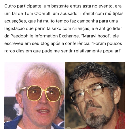
Outro participante, um bastante entusiasta no evento, era
um tal de Tom O’Caroll, um abusador infantil com múltiplas
acusações, que há muito tempo faz campanha para uma
legislação que permita sexo com crianças, e é antigo líder
da Paedophile Information Exchange. “Maravilhoso!”, ele
escreveu em seu blog após a conferência. “Foram poucos
raros dias em que pude me sentir relativamente popular!”