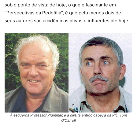
sob o ponto de vista de hoje, o que é fascinante em
“Perspectivas da Pedofilia”, é que pelo menos dois de
seus autores são acadêmicos ativos e influentes até hoje.
À esquerda Professor Plummer, e à direita antigo cabeça da PIE, Tom
O’Carroll