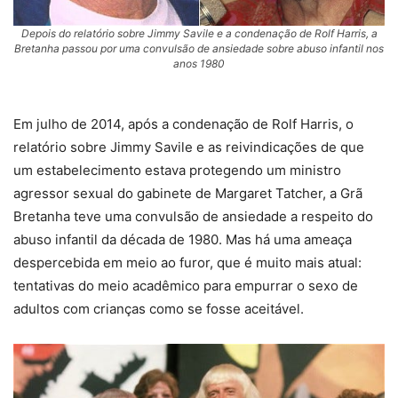
Depois do relatório sobre Jimmy Savile e a condenação de Rolf Harris, a
Bretanha passou por uma convulsão de ansiedade sobre abuso infantil nos
anos 1980
Em julho de 2014, após a condenação de Rolf Harris, o
relatório sobre Jimmy Savile e as reivindicações de que
um estabelecimento estava protegendo um ministro
agressor sexual do gabinete de Margaret Tatcher, a Grã
Bretanha teve uma convulsão de ansiedade a respeito do
abuso infantil da década de 1980. Mas há uma ameaça
despercebida em meio ao furor, que é muito mais atual:
tentativas do meio acadêmico para empurrar o sexo de
adultos com crianças como se fosse aceitável.