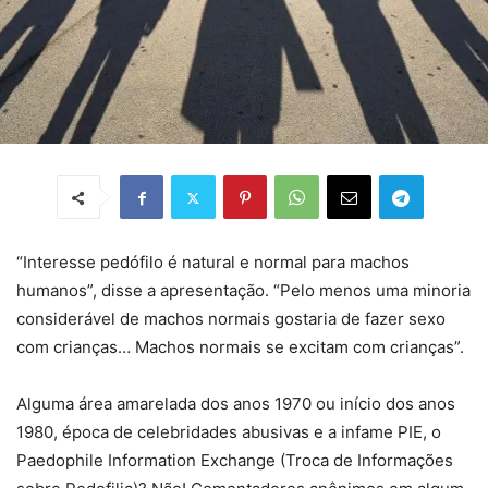
“Interesse pedófilo é natural e normal para machos
humanos”, disse a apresentação. “Pelo menos uma minoria
considerável de machos normais gostaria de fazer sexo
com crianças… Machos normais se excitam com crianças”.
Alguma área amarelada dos anos 1970 ou início dos anos
1980, época de celebridades abusivas e a infame PIE, o
Paedophile Information Exchange (Troca de Informações