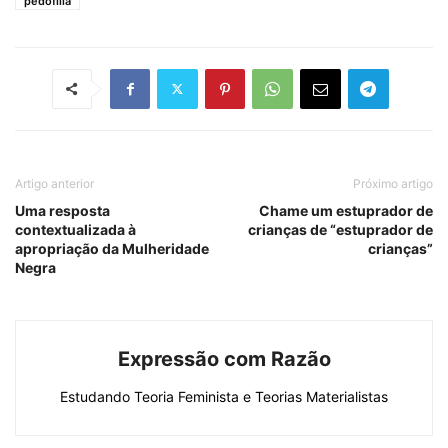
pedofilia
Artigo anterior
Próximo artigo
Uma resposta
Chame um estuprador de
contextualizada à
crianças de “estuprador de
apropriação da Mulheridade
crianças”
Negra
Expressão com Razão
Estudando Teoria Feminista e Teorias Materialistas