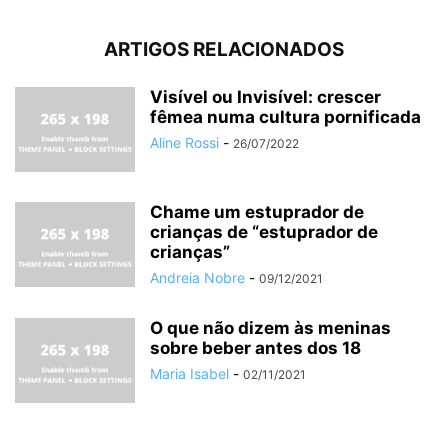
ARTIGOS RELACIONADOS
Visível ou Invisível: crescer
fêmea numa cultura pornificada
Aline Rossi
-
26/07/2022
Chame um estuprador de
crianças de “estuprador de
crianças”
Andreia Nobre
-
09/12/2021
O que não dizem às meninas
sobre beber antes dos 18
Maria Isabel
-
02/11/2021