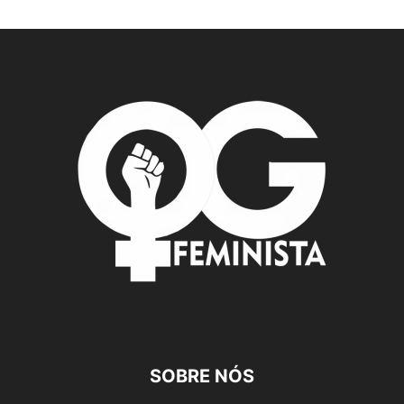
SOBRE NÓS