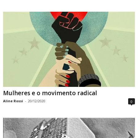
Mulheres e o movimento radical
Aline Rossi
-
20/12/2020
0