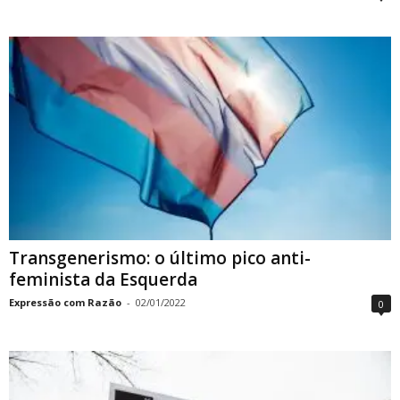
Transgenerismo: o último pico anti-
feminista da Esquerda
Expressão com Razão
-
02/01/2022
0