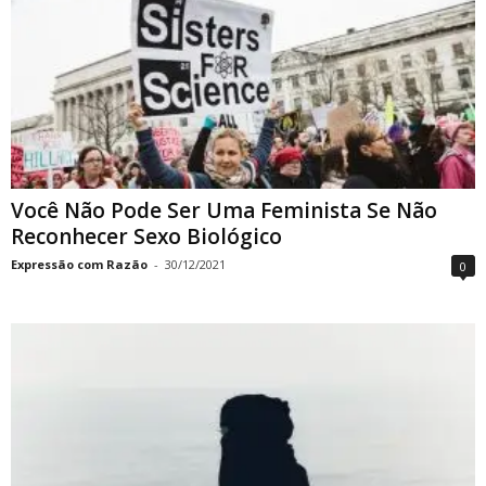
Você Não Pode Ser Uma Feminista Se Não
Reconhecer Sexo Biológico
Expressão com Razão
-
30/12/2021
0