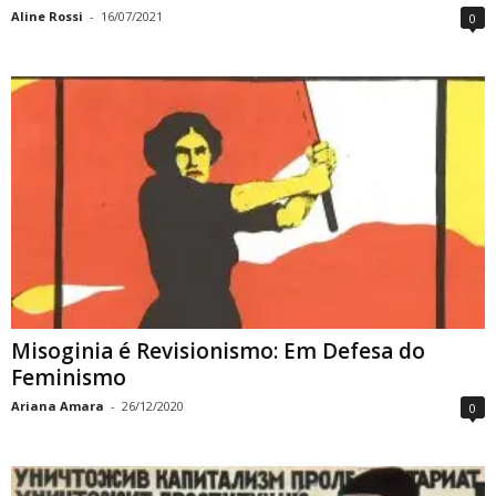
Aline Rossi
-
16/07/2021
0
Misoginia é Revisionismo: Em Defesa do
Feminismo
Ariana Amara
-
26/12/2020
0