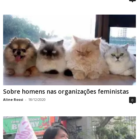
Sobre homens nas organizações feministas
Aline Rossi
-
18/12/2020
0