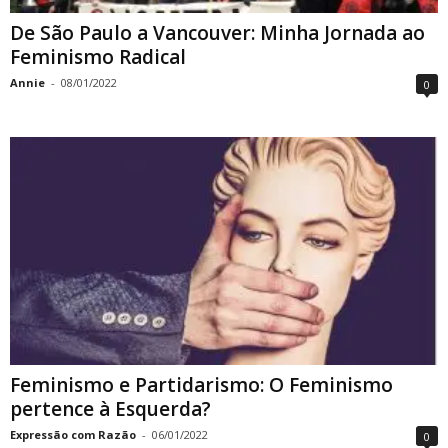
De São Paulo a Vancouver: Minha Jornada ao
Feminismo Radical
Annie
-
08/01/2022
0
Feminismo e Partidarismo: O Feminismo
pertence à Esquerda?
Expressão com Razão
-
06/01/2022
0