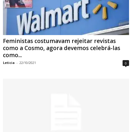
Feministas costumavam rejeitar revistas
como a Cosmo, agora devemos celebrá-las
como...
Leticia
-
22/10/2021
0