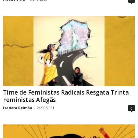
Time de Feministas Radicais Resgata Trinta
Feministas Afegãs
Isadora Reimão
-
24/09/2021
0