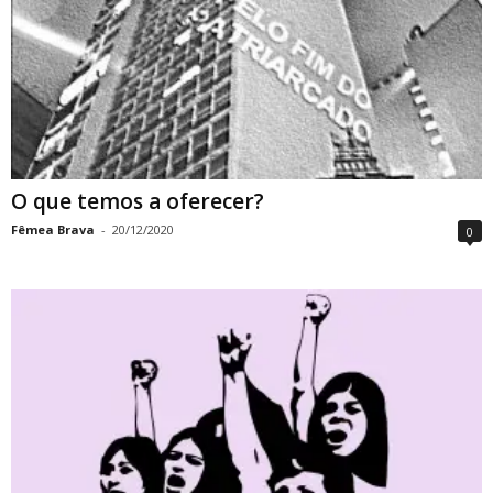
O que temos a oferecer?
Fêmea Brava
-
20/12/2020
0