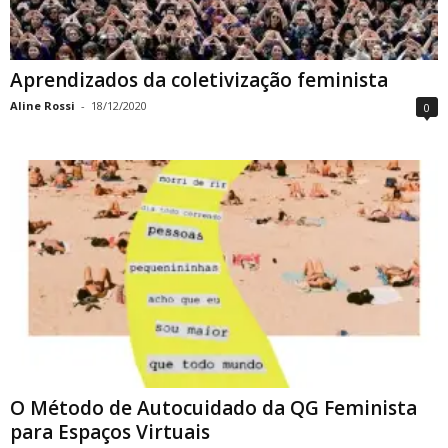
Aprendizados da coletivização feminista
Aline Rossi
-
18/12/2020
0
O Método de Autocuidado da QG Feminista
para Espaços Virtuais