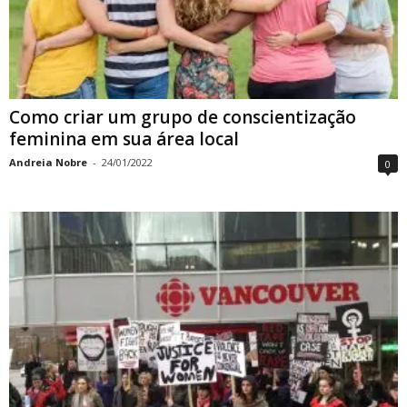
Como criar um grupo de conscientização
feminina em sua área local
Andreia Nobre
-
24/01/2022
0