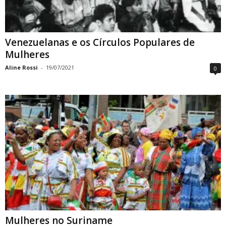
Venezuelanas e os Círculos Populares de
Mulheres
Aline Rossi
-
19/07/2021
0
Mulheres no Suriname