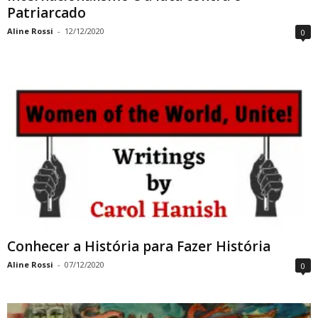
Patriarcado
Aline Rossi
-
12/12/2020
0
Conhecer a História para Fazer História
Aline Rossi
-
07/12/2020
0