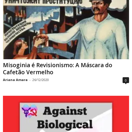
Misoginia é Revisionismo: A Máscara do
Cafetão Vermelho
Ariana Amara
-
26/12/2020
0