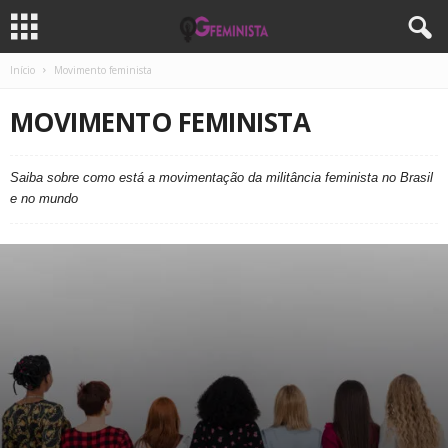
Início
Movimento feminista
MOVIMENTO FEMINISTA
Saiba sobre como está a movimentação da militância feminista no Brasil
e no mundo