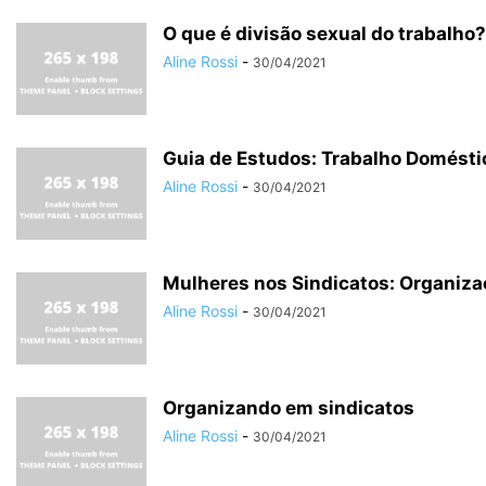
O que é divisão sexual do trabalho?
Aline Rossi
-
30/04/2021
Guia de Estudos: Trabalho Domésti
Aline Rossi
-
30/04/2021
Mulheres nos Sindicatos: Organizaç
Aline Rossi
-
30/04/2021
Organizando em sindicatos
Aline Rossi
-
30/04/2021