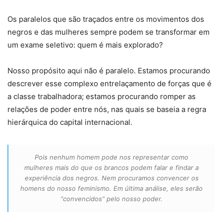
Os paralelos que são traçados entre os movimentos dos
negros e das mulheres sempre podem se transformar em
um exame seletivo: quem é mais explorado?
Nosso propósito aqui não é paralelo. Estamos procurando
descrever esse complexo entrelaçamento de forças que é
a classe trabalhadora; estamos procurando romper as
relações de poder entre nós, nas quais se baseia a regra
hierárquica do capital internacional.
Pois nenhum homem pode nos representar como
mulheres mais do que os brancos podem falar e findar a
experiência dos negros. Nem procuramos convencer os
homens do nosso feminismo. Em última análise, eles serão
“convencidos” pelo nosso poder.