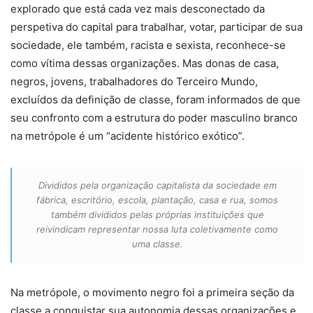
explorado que está cada vez mais desconectado da
perspetiva do capital para trabalhar, votar, participar de sua
sociedade, ele também, racista e sexista, reconhece-se
como vítima dessas organizações. Mas donas de casa,
negros, jovens, trabalhadores do Terceiro Mundo,
excluídos da definição de classe, foram informados de que
seu confronto com a estrutura do poder masculino branco
na metrópole é um “acidente histórico exótico”.
Divididos pela organização capitalista da sociedade em
fábrica, escritório, escola, plantação, casa e rua, somos
também divididos pelas próprias instituições que
reivindicam representar nossa luta coletivamente como
uma classe.
Na metrópole, o movimento negro foi a primeira seção da
classe a conquistar sua autonomia dessas organizações e