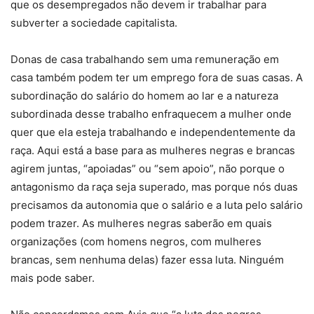
que os desempregados não devem ir trabalhar para
subverter a sociedade capitalista.
Donas de casa trabalhando sem uma remuneração em
casa também podem ter um emprego fora de suas casas. A
subordinação do salário do homem ao lar e a natureza
subordinada desse trabalho enfraquecem a mulher onde
quer que ela esteja trabalhando e independentemente da
raça. Aqui está a base para as mulheres negras e brancas
agirem juntas, “apoiadas” ou “sem apoio”, não porque o
antagonismo da raça seja superado, mas porque nós duas
precisamos da autonomia que o salário e a luta pelo salário
podem trazer. As mulheres negras saberão em quais
organizações (com homens negros, com mulheres
brancas, sem nenhuma delas) fazer essa luta. Ninguém
mais pode saber.