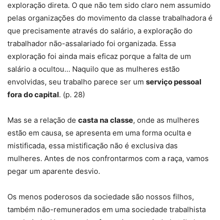
exploração direta. O que não tem sido claro nem assumido
pelas organizações do movimento da classe trabalhadora é
que precisamente através do salário, a exploração do
trabalhador não-assalariado foi organizada. Essa
exploração foi ainda mais eficaz porque a falta de um
salário a ocultou… Naquilo que as mulheres estão
envolvidas, seu trabalho parece ser um
serviço pessoal
fora do capital
. (p. 28)
Mas se a relação de
casta na classe
, onde as mulheres
estão em causa, se apresenta em uma forma oculta e
mistificada, essa mistificação não é exclusiva das
mulheres. Antes de nos confrontarmos com a raça, vamos
pegar um aparente desvio.
Os menos poderosos da sociedade são nossos filhos,
também não-remunerados em uma sociedade trabalhista