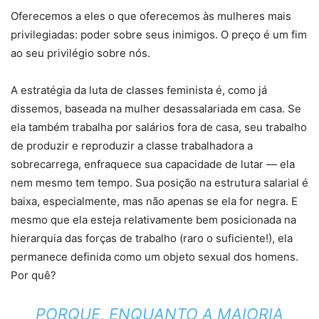
Oferecemos a eles o que oferecemos às mulheres mais
privilegiadas: poder sobre seus inimigos. O preço é um fim
ao seu privilégio sobre nós.
A estratégia da luta de classes feminista é, como já
dissemos, baseada na mulher desassalariada em casa. Se
ela também trabalha por salários fora de casa, seu trabalho
de produzir e reproduzir a classe trabalhadora a
sobrecarrega, enfraquece sua capacidade de lutar — ela
nem mesmo tem tempo. Sua posição na estrutura salarial é
baixa, especialmente, mas não apenas se ela for negra. E
mesmo que ela esteja relativamente bem posicionada na
hierarquia das forças de trabalho (raro o suficiente!), ela
permanece definida como um objeto sexual dos homens.
Por quê?
PORQUE, ENQUANTO A MAIORIA