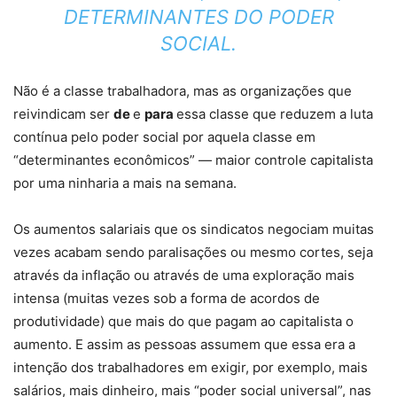
DETERMINANTES DO PODER
SOCIAL.
Não é a classe trabalhadora, mas as organizações que
reivindicam ser
de
e
para
essa classe que reduzem a luta
contínua pelo poder social por aquela classe em
“determinantes econômicos” — maior controle capitalista
por uma ninharia a mais na semana.
Os aumentos salariais que os sindicatos negociam muitas
vezes acabam sendo paralisações ou mesmo cortes, seja
através da inflação ou através de uma exploração mais
intensa (muitas vezes sob a forma de acordos de
produtividade) que mais do que pagam ao capitalista o
aumento. E assim as pessoas assumem que essa era a
intenção dos trabalhadores em exigir, por exemplo, mais
salários, mais dinheiro, mais “poder social universal”, nas