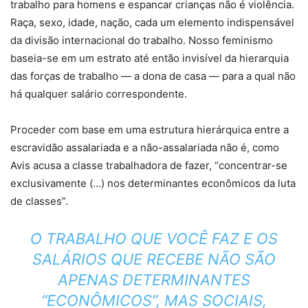
trabalho para homens e espancar crianças não é violência.
Raça, sexo, idade, nação, cada um elemento indispensável
da divisão internacional do trabalho. Nosso feminismo
baseia-se em um estrato até então invisível da hierarquia
das forças de trabalho — a dona de casa — para a qual não
há qualquer salário correspondente.
Proceder com base em uma estrutura hierárquica entre a
escravidão assalariada e a não-assalariada não é, como
Avis acusa a classe trabalhadora de fazer, “concentrar-se
exclusivamente (…) nos determinantes econômicos da luta
de classes”.
O TRABALHO QUE VOCÊ FAZ E OS
SALÁRIOS QUE RECEBE NÃO SÃO
APENAS DETERMINANTES
“ECONÔMICOS”, MAS SOCIAIS,