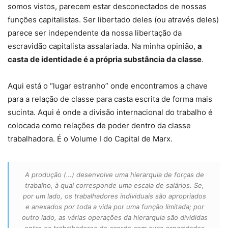
somos vistos, parecem estar desconectados de nossas
funções capitalistas. Ser libertado deles (ou através deles)
parece ser independente da nossa libertação da
escravidão capitalista assalariada. Na minha opinião,
a
casta de identidade é a própria substância da classe
.
Aqui está o “lugar estranho” onde encontramos a chave
para a relação de classe para casta escrita de forma mais
sucinta. Aqui é onde a divisão internacional do trabalho é
colocada como relações de poder dentro da classe
trabalhadora. É o Volume I do Capital de Marx.
A produção (…) desenvolve uma hierarquia de forças de
trabalho, à qual corresponde uma escala de salários. Se,
por um lado, os trabalhadores individuais são apropriados
e anexados por toda a vida por uma função limitada; por
outro lado, as várias operações da hierarquia são divididas