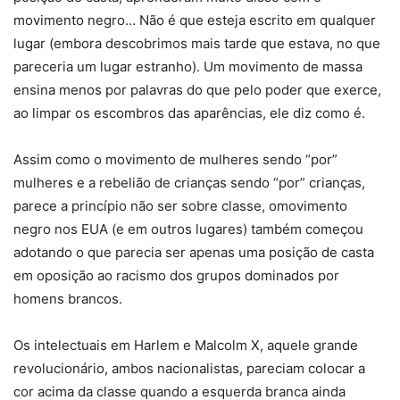
movimento negro… Não é que esteja escrito em qualquer
lugar (embora descobrimos mais tarde que estava, no que
pareceria um lugar estranho). Um movimento de massa
ensina menos por palavras do que pelo poder que exerce,
ao limpar os escombros das aparências, ele diz como é.
Assim como o movimento de mulheres sendo “por”
mulheres e a rebelião de crianças sendo “por” crianças,
parece a princípio não ser sobre classe, omovimento
negro nos EUA (e em outros lugares) também começou
adotando o que parecia ser apenas uma posição de casta
em oposição ao racismo dos grupos dominados por
homens brancos.
Os intelectuais em Harlem e Malcolm X, aquele grande
revolucionário, ambos nacionalistas, pareciam colocar a
cor acima da classe quando a esquerda branca ainda