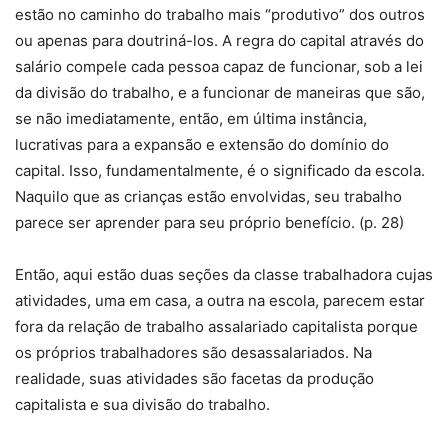
estão no caminho do trabalho mais “produtivo” dos outros
ou apenas para doutriná-los. A regra do capital através do
salário compele cada pessoa capaz de funcionar, sob a lei
da divisão do trabalho, e a funcionar de maneiras que são,
se não imediatamente, então, em última instância,
lucrativas para a expansão e extensão do domínio do
capital. Isso, fundamentalmente, é o significado da escola.
Naquilo que as crianças estão envolvidas, seu trabalho
parece ser aprender para seu próprio benefício. (p. 28)
Então, aqui estão duas seções da classe trabalhadora cujas
atividades, uma em casa, a outra na escola, parecem estar
fora da relação de trabalho assalariado capitalista porque
os próprios trabalhadores são desassalariados. Na
realidade, suas atividades são facetas da produção
capitalista e sua divisão do trabalho.