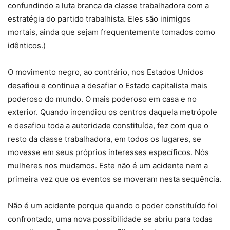
confundindo a luta branca da classe trabalhadora com a
estratégia do partido trabalhista. Eles são inimigos
mortais, ainda que sejam frequentemente tomados como
idênticos.)
O movimento negro, ao contrário, nos Estados Unidos
desafiou e continua a desafiar o Estado capitalista mais
poderoso do mundo. O mais poderoso em casa e no
exterior. Quando incendiou os centros daquela metrópole
e desafiou toda a autoridade constituída, fez com que o
resto da classe trabalhadora, em todos os lugares, se
movesse em seus próprios interesses específicos. Nós
mulheres nos mudamos. Este não é um acidente nem a
primeira vez que os eventos se moveram nesta sequência.
Não é um acidente porque quando o poder constituído foi
confrontado, uma nova possibilidade se abriu para todas