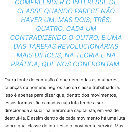
COMPREENDER O INTERESSE DE
CLASSE QUANDO PARECE NÃO
HAVER UM, MAS DOIS, TRÊS,
QUATRO, CADA UM
CONTRADIZENDO O OUTRO, É UMA
DAS TAREFAS REVOLUCIONÁRIAS
MAIS DIFÍCEIS, NA TEORIA E NA
PRÁTICA, QUE NOS CONFRONTAM.
Outra fonte de confusão é que nem todas as mulheres,
crianças ou homens negros são da classe trabalhadora.
Isso é apenas para dizer que, dentro dos movimentos,
essas formas são camadas cuja luta tende a ser
direcionada a subir na hierarquia capitalista, em vez de
destruí-la. E assim dentro de cada movimento há uma luta
sobre qual classe de interesse o movimento servirá. Mas