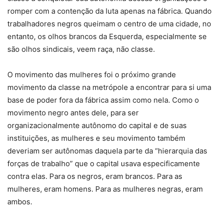
romper com a contenção da luta apenas na fábrica. Quando
trabalhadores negros queimam o centro de uma cidade, no
entanto, os olhos brancos da Esquerda, especialmente se
são olhos sindicais, veem raça, não classe.
O movimento das mulheres foi o próximo grande
movimento da classe na metrópole a encontrar para si uma
base de poder fora da fábrica assim como nela. Como o
movimento negro antes dele, para ser
organizacionalmente autônomo do capital e de suas
instituições, as mulheres e seu movimento também
deveriam ser autônomas daquela parte da “hierarquia das
forças de trabalho” que o capital usava especificamente
contra elas. Para os negros, eram brancos. Para as
mulheres, eram homens. Para as mulheres negras, eram
ambos.