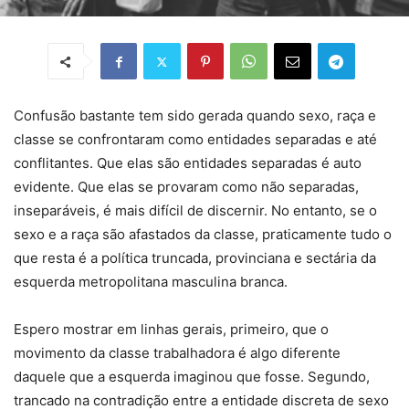
Confusão bastante tem sido gerada quando sexo, raça e
classe se confrontaram como entidades separadas e até
conflitantes. Que elas são entidades separadas é auto
evidente. Que elas se provaram como não separadas,
inseparáveis, é mais difícil de discernir. No entanto, se o
sexo e a raça são afastados da classe, praticamente tudo o
que resta é a política truncada, provinciana e sectária da
esquerda metropolitana masculina branca.
Espero mostrar em linhas gerais, primeiro, que o
movimento da classe trabalhadora é algo diferente
daquele que a esquerda imaginou que fosse. Segundo,
trancado na contradição entre a entidade discreta de sexo