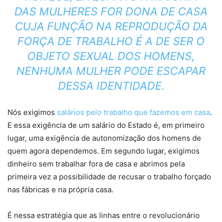
DAS MULHERES FOR DONA DE CASA
CUJA FUNÇÃO NA REPRODUÇÃO DA
FORÇA DE TRABALHO É A DE SER O
OBJETO SEXUAL DOS HOMENS,
NENHUMA MULHER PODE ESCAPAR
DESSA IDENTIDADE.
Nós exigimos
salários pelo trabalho que fazemos em casa
.
E essa exigência de um salário do Estado é, em primeiro
lugar, uma exigência de autonomização dos homens de
quem agora dependemos. Em segundo lugar, exigimos
dinheiro sem trabalhar fora de casa e abrimos pela
primeira vez a possibilidade de recusar o trabalho forçado
nas fábricas e na própria casa.
É nessa estratégia que as linhas entre o revolucionário