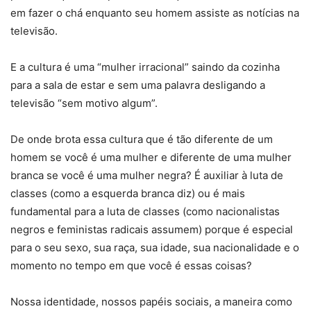
em fazer o chá enquanto seu homem assiste as notícias na
televisão.
E a cultura é uma “mulher irracional” saindo da cozinha
para a sala de estar e sem uma palavra desligando a
televisão “sem motivo algum”.
De onde brota essa cultura que é tão diferente de um
homem se você é uma mulher e diferente de uma mulher
branca se você é uma mulher negra? É auxiliar à luta de
classes (como a esquerda branca diz) ou é mais
fundamental para a luta de classes (como nacionalistas
negros e feministas radicais assumem) porque é especial
para o seu sexo, sua raça, sua idade, sua nacionalidade e o
momento no tempo em que você é essas coisas?
Nossa identidade, nossos papéis sociais, a maneira como