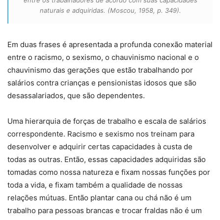
entre os trabalhadores de acordo com suas capacidades
naturais e adquiridas. (Moscou, 1958, p. 349).
Em duas frases é apresentada a profunda conexão material
entre o racismo, o sexismo, o chauvinismo nacional e o
chauvinismo das gerações que estão trabalhando por
salários contra crianças e pensionistas idosos que são
desassalariados, que são dependentes.
Uma hierarquia de forças de trabalho e escala de salários
correspondente. Racismo e sexismo nos treinam para
desenvolver e adquirir certas capacidades à custa de
todas as outras. Então, essas capacidades adquiridas são
tomadas como nossa natureza e fixam nossas funções por
toda a vida, e fixam também a qualidade de nossas
relações mútuas. Então plantar cana ou chá não é um
trabalho para pessoas brancas e trocar fraldas não é um