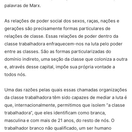
palavras de Marx.
As relações de poder social dos sexos, raças, nações e
gerações são precisamente formas particulares de
relações de classe. Essas relações de poder dentro da
classe trabalhadora enfraquecem-nos na luta pelo poder
entre as classes. São as formas particularizadas do
domínio indireto, uma seção da classe que coloniza a outra
e, através desse capital, impõe sua própria vontade a
todos nós.
Uma das razões pelas quais essas chamadas organizações
da classe trabalhadora têm sido capazes de mediar a luta é
que, internacionalmente, permitimos que isolem “a classe
trabalhadora”, que eles identificam como branca,
masculina e com mais de 21 anos, do resto de nós. O
trabalhador branco não qualificado, um ser humano