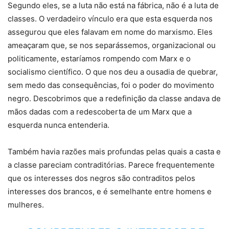
Segundo eles, se a luta não está na fábrica, não é a luta de
classes. O verdadeiro vínculo era que esta esquerda nos
assegurou que eles falavam em nome do marxismo. Eles
ameaçaram que, se nos separássemos, organizacional ou
politicamente, estaríamos rompendo com Marx e o
socialismo científico. O que nos deu a ousadia de quebrar,
sem medo das consequências, foi o poder do movimento
negro. Descobrimos que a redefinição da classe andava de
mãos dadas com a redescoberta de um Marx que a
esquerda nunca entenderia.
Também havia razões mais profundas pelas quais a casta e
a classe pareciam contraditórias. Parece frequentemente
que os interesses dos negros são contraditos pelos
interesses dos brancos, e é semelhante entre homens e
mulheres.