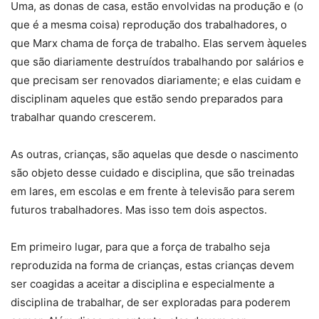
Uma, as donas de casa, estão envolvidas na produção e (o
que é a mesma coisa) reprodução dos trabalhadores, o
que Marx chama de força de trabalho. Elas servem àqueles
que são diariamente destruídos trabalhando por salários e
que precisam ser renovados diariamente; e elas cuidam e
disciplinam aqueles que estão sendo preparados para
trabalhar quando crescerem.
As outras, crianças, são aquelas que desde o nascimento
são objeto desse cuidado e disciplina, que são treinadas
em lares, em escolas e em frente à televisão para serem
futuros trabalhadores. Mas isso tem dois aspectos.
Em primeiro lugar, para que a força de trabalho seja
reproduzida na forma de crianças, estas crianças devem
ser coagidas a aceitar a disciplina e especialmente a
disciplina de trabalhar, de ser exploradas para poderem