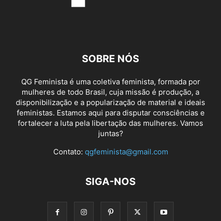
SOBRE NÓS
QG Feminista é uma coletiva feminista, formada por
mulheres de todo Brasil, cuja missão é produção, a
disponibilização e a popularização de material e ideais
feministas. Estamos aqui para disputar consciências e
fortalecer a luta pela libertação das mulheres. Vamos
juntas?
Contato:
qgfeminista@gmail.com
SIGA-NOS