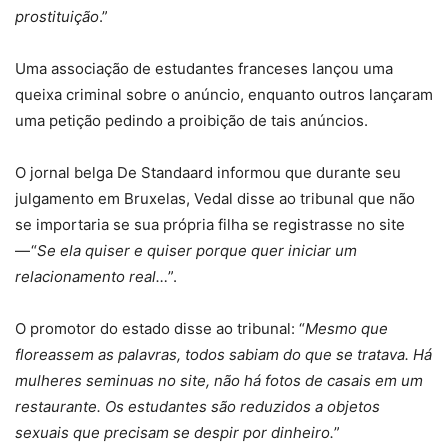
prostituição
.”
Uma associação de estudantes franceses lançou uma
queixa criminal sobre o anúncio, enquanto outros lançaram
uma petição pedindo a proibição de tais anúncios.
O jornal belga De Standaard informou que durante seu
julgamento em Bruxelas, Vedal disse ao tribunal que não
se importaria se sua própria filha se registrasse no site
— “
Se ela quiser e quiser porque quer iniciar um
relacionamento real…
”.
O promotor do estado disse ao tribunal: “
Mesmo que
floreassem as palavras, todos sabiam do que se tratava. Há
mulheres seminuas no site, não há fotos de casais em um
restaurante. Os estudantes são reduzidos a objetos
sexuais que precisam se despir por dinheiro.
”