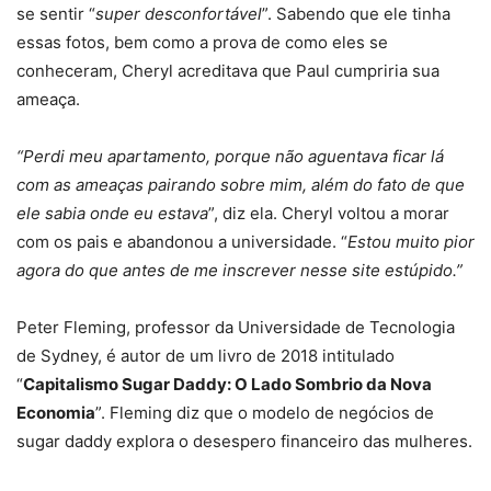
se sentir “
super desconfortável
”. Sabendo que ele tinha
essas fotos, bem como a prova de como eles se
conheceram, Cheryl acreditava que Paul cumpriria sua
ameaça.
“Perdi meu apartamento, porque não aguentava ficar lá
com as ameaças pairando sobre mim, além do fato de que
ele sabia onde eu estava
”, diz ela. Cheryl voltou a morar
com os pais e abandonou a universidade. “
Estou muito pior
agora do que antes de me inscrever nesse site estúpido.”
Peter Fleming, professor da Universidade de Tecnologia
de Sydney, é autor de um livro de 2018 intitulado
“
Capitalismo Sugar Daddy: O Lado Sombrio da Nova
Economia
”. Fleming diz que o modelo de negócios de
sugar daddy explora o desespero financeiro das mulheres.