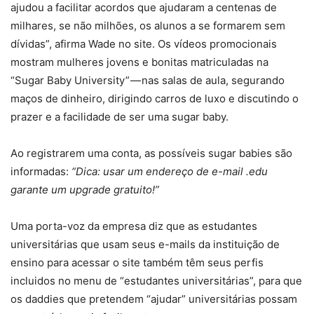
ajudou a facilitar acordos que ajudaram a centenas de
milhares, se não milhões, os alunos a se formarem sem
dívidas”, afirma Wade no site. Os vídeos promocionais
mostram mulheres jovens e bonitas matriculadas na
“Sugar Baby University” — nas salas de aula, segurando
maços de dinheiro, dirigindo carros de luxo e discutindo o
prazer e a facilidade de ser uma sugar baby.
Ao registrarem uma conta, as possíveis sugar babies são
informadas:
“Dica: usar um endereço de e-mail .edu
garante um upgrade gratuito!”
Uma porta-voz da empresa diz que as estudantes
universitárias que usam seus e-mails da instituição de
ensino para acessar o site também têm seus perfis
incluidos no menu de “estudantes universitárias”, para que
os daddies que pretendem “ajudar” universitárias possam