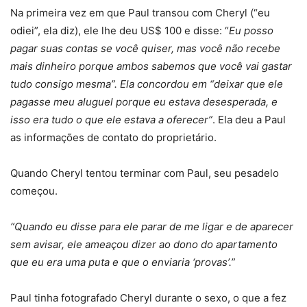
Na primeira vez em que Paul transou com Cheryl (“eu
odiei”, ela diz), ele lhe deu US$ 100 e disse: “
Eu posso
pagar suas contas se você quiser, mas você não recebe
mais dinheiro porque ambos sabemos que você vai gastar
tudo consigo mesma”. Ela concordou em “deixar que ele
pagasse meu aluguel porque eu estava desesperada, e
isso era tudo o que ele estava a oferecer”
. Ela deu a Paul
as informações de contato do proprietário.
Quando Cheryl tentou terminar com Paul, seu pesadelo
começou.
“Quando eu disse para ele parar de me ligar e de aparecer
sem avisar, ele ameaçou dizer ao dono do apartamento
que eu era uma puta e que o enviaria ‘provas’.”
Paul tinha fotografado Cheryl durante o sexo, o que a fez