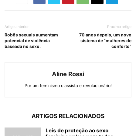
Artigo anterior
Próximo artigo
Robôs sexuais aumentam
70 anos depois, um novo
potencial de violência
sistema de “mulheres de
baseada no sexo.
conforto”
Aline Rossi
Por um feminismo classista e revolucionário!
ARTIGOS RELACIONADOS
Leis de proteção ao sexo