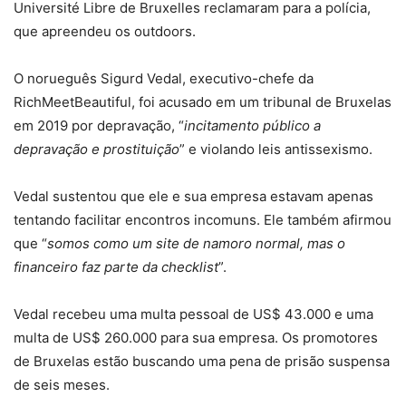
Université Libre de Bruxelles reclamaram para a polícia,
que apreendeu os outdoors.
O norueguês Sigurd Vedal, executivo-chefe da
RichMeetBeautiful, foi acusado em um tribunal de Bruxelas
em 2019 por depravação, “
incitamento público a
depravação e prostituição
” e violando leis antissexismo.
Vedal sustentou que ele e sua empresa estavam apenas
tentando facilitar encontros incomuns. Ele também afirmou
que “
somos como um site de namoro normal, mas o
financeiro faz parte da checklist
”.
Vedal recebeu uma multa pessoal de US$ 43.000 e uma
multa de US$ 260.000 para sua empresa. Os promotores
de Bruxelas estão buscando uma pena de prisão suspensa
de seis meses.