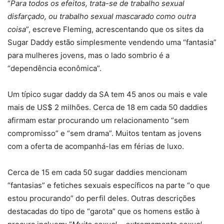
“
Para todos os efeitos, trata-se de trabalho sexual
disfarçado, ou trabalho sexual mascarado como outra
coisa
”, escreve Fleming, acrescentando que os sites da
Sugar Daddy estão simplesmente vendendo uma “fantasia”
para mulheres jovens, mas o lado sombrio é a
“dependência econômica”.
Um típico sugar daddy da SA tem 45 anos ou mais e vale
mais de US$ 2 milhões. Cerca de 18 em cada 50 daddies
afirmam estar procurando um relacionamento “sem
compromisso” e “sem drama”. Muitos tentam as jovens
com a oferta de acompanhá-las em férias de luxo.
Cerca de 15 em cada 50 sugar daddies mencionam
“fantasias” e fetiches sexuais específicos na parte “o que
estou procurando” do perfil deles. Outras descrições
destacadas do tipo de “garota” que os homens estão à