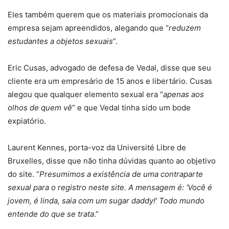
Eles também querem que os materiais promocionais da
empresa sejam apreendidos, alegando que “
reduzem
estudantes a objetos sexuais
”.
Eric Cusas, advogado de defesa de Vedal, disse que seu
cliente era um empresário de 15 anos e libertário. Cusas
alegou que qualquer elemento sexual era “
apenas aos
olhos de quem vê
” e que Vedal tinha sido um bode
expiatório.
Laurent Kennes, porta-voz da Université Libre de
Bruxelles, disse que não tinha dúvidas quanto ao objetivo
do site. “
Presumimos a existência de uma contraparte
sexual para o registro neste site. A mensagem é: ‘Você é
jovem, é linda, saia com um sugar daddy!’ Todo mundo
entende do que se trata
.”