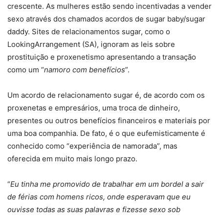
crescente. As mulheres estão sendo incentivadas a vender
sexo através dos chamados acordos de sugar baby/sugar
daddy. Sites de relacionamentos sugar, como o
LookingArrangement (SA), ignoram as leis sobre
prostituição e proxenetismo apresentando a transação
como um “
namoro com benefícios
”.
Um acordo de relacionamento sugar é, de acordo com os
proxenetas e empresários, uma troca de dinheiro,
presentes ou outros benefícios financeiros e materiais por
uma boa companhia. De fato, é o que eufemisticamente é
conhecido como “experiência de namorada”, mas
oferecida em muito mais longo prazo.
“
Eu tinha me promovido de trabalhar em um bordel a sair
de férias com homens ricos, onde esperavam que eu
ouvisse todas as suas palavras e fizesse sexo sob