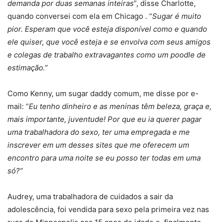
demanda por duas semanas inteiras
”, disse Charlotte,
quando conversei com ela em Chicago . “
Sugar é muito
pior. Esperam que você esteja disponível como e quando
ele quiser, que você esteja e se envolva com seus amigos
e colegas de trabalho extravagantes como um poodle de
estimação.”
Como Kenny, um sugar daddy comum, me disse por e-
mail: “
Eu tenho dinheiro e as meninas têm beleza, graça e,
mais importante, juventude! Por que eu ia querer pagar
uma trabalhadora do sexo, ter uma empregada e me
inscrever em um desses sites que me oferecem um
encontro para uma noite se eu posso ter todas em uma
só?”
Audrey, uma trabalhadora de cuidados a sair da
adolescência, foi vendida para sexo pela primeira vez nas