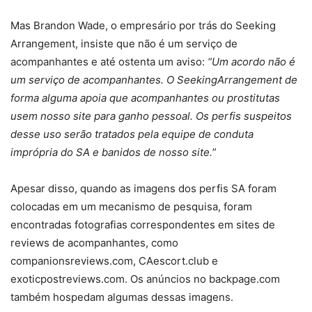
Mas Brandon Wade, o empresário por trás do Seeking
Arrangement, insiste que não é um serviço de
acompanhantes e até ostenta um aviso:
“Um acordo não é
um serviço de acompanhantes. O SeekingArrangement de
forma alguma apoia que acompanhantes ou prostitutas
usem nosso site para ganho pessoal. Os perfis suspeitos
desse uso serão tratados pela equipe de conduta
imprópria do SA e banidos de nosso site.
”
Apesar disso, quando as imagens dos perfis SA foram
colocadas em um mecanismo de pesquisa, foram
encontradas fotografias correspondentes em sites de
reviews de acompanhantes, como
companionsreviews.com, CAescort.club e
exoticpostreviews.com. Os anúncios no backpage.com
também hospedam algumas dessas imagens.