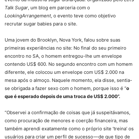
Talk Sugar
, um blog em parceria com o
LookingArrangement
, o evento teve como objetivo
recrutar sugar babies para o site.
Uma jovem do Brooklyn, Nova York, falou sobre suas
primeiras experiências no site: No final do seu primeiro
encontro no SA, o homem entregou-lhe um envelope
contendo US$ 600. No segundo encontro com um homem
diferente, ele colocou um envelope com US$ 2.000 na
mesa após o almoço. Naquele momento, ela disse, sentia-
se obrigada a fazer sexo com o homem, porque isso é “
o
que é esperado depois de uma troca de US$ 2.000”.
“Observei a confirmação de coisas que já suspeitávamos,
como procuração de menores e coerção financeira, mas
também aprendi exatamente como o próprio site ‘treina’ os
usuários para criar um perfil de sucesso — de que tipo de