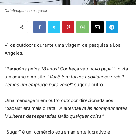
Cafetinagem com açúcar
Vi os outdoors durante uma viagem de pesquisa a Los
Angeles.
“
Parabéns pelos 18 anos! Conheça seu novo papai
”, dizia
um anúncio no site. “
Você tem fortes habilidades orais?
Temos um emprego para você!
” sugeria outro.
Uma mensagem em outro outdoor direcionada aos
“papais” era mais direta: “
A alternativa às acompanhantes.
Mulheres desesperadas farão qualquer coisa
.”
“Sugar” é um comércio extremamente lucrativo e