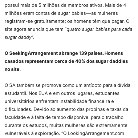
possui mais de 5 milhões de membros ativos. Mais de 4
milhões eram contas de sugar babies — as mulheres
registram-se gratuitamente; os homens têm que pagar. O
site agora anuncia que tem “
quatro sugar babies para cada
sugar daddy
”.
O SeekingArrangement abrange 139 países. Homens
casados ​​representam cerca de 40% dos sugar daddies
no site.
O SA também se promove como um antídoto para a dívida
estudantil. Nos EUA e em outros lugares, estudantes
universitários enfrentam instabilidade financeira e
dificuldades. Devido ao aumento das propinas e taxas da
faculdade e à falta de tempo disponível para o trabalho
durante os estudos, muitas mulheres são extremamente
vulneráveis ​​à exploração. “O LookingArrangement.com