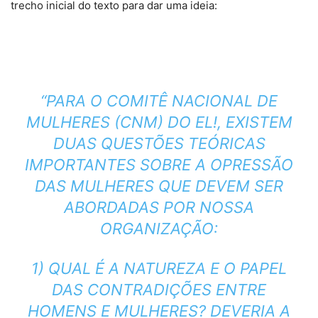
trecho inicial do texto para dar uma ideia:
“PARA O COMITÊ NACIONAL DE
MULHERES (CNM) DO EL!, EXISTEM
DUAS QUESTÕES TEÓRICAS
IMPORTANTES SOBRE A OPRESSÃO
DAS MULHERES QUE DEVEM SER
ABORDADAS POR NOSSA
ORGANIZAÇÃO:
1) QUAL É A NATUREZA E O PAPEL
DAS CONTRADIÇÕES ENTRE
HOMENS E MULHERES? DEVERIA A