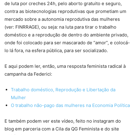
de luta por creches 24h, pelo aborto gratuito e seguro,
contra as biotecnologias reprodutivas que prometiam um
mercado sobre a autonomia reprodutiva das mulheres
(ver: FINRRAGE), ou seja: na luta para tirar o trabalho
doméstico e a reprodução de dentro do ambiente privado,
onde foi colocado para ser mascarado de “amor”, e colocá-
lo lá fora, na esfera pública, para ser socializado.
E aqui podem ler, então, uma resposta feminista radical à
campanha da Federici:
Trabalho doméstico, Reprodução e Libertação da
Mulher
O trabalho não-pago das mulheres na Economia Política
E também podem ver este vídeo, feito no instagram do
blog em parceria com a Cila da QG Feminista e do site