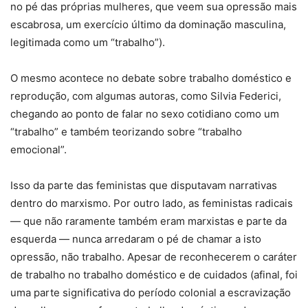
no pé das próprias mulheres, que veem sua opressão mais
escabrosa, um exercício último da dominação masculina,
legitimada como um “trabalho”).
O mesmo acontece no debate sobre trabalho doméstico e
reprodução, com algumas autoras, como Silvia Federici,
chegando ao ponto de falar no sexo cotidiano como um
“trabalho” e também teorizando sobre “trabalho
emocional”.
Isso da parte das feministas que disputavam narrativas
dentro do marxismo. Por outro lado, as feministas radicais
— que não raramente também eram marxistas e parte da
esquerda — nunca arredaram o pé de chamar a isto
opressão, não trabalho. Apesar de reconhecerem o caráter
de trabalho no trabalho doméstico e de cuidados (afinal, foi
uma parte significativa do período colonial a escravização