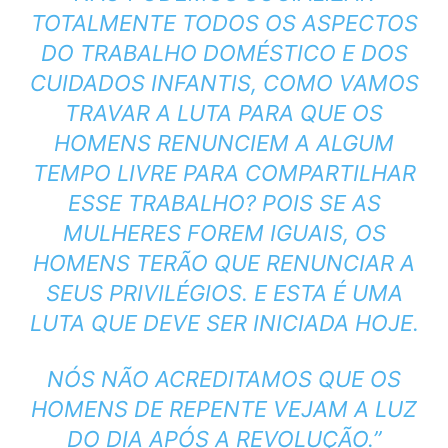
TOTALMENTE TODOS OS ASPECTOS
DO TRABALHO DOMÉSTICO E DOS
CUIDADOS INFANTIS, COMO VAMOS
TRAVAR A LUTA PARA QUE OS
HOMENS RENUNCIEM A ALGUM
TEMPO LIVRE PARA COMPARTILHAR
ESSE TRABALHO? POIS SE AS
MULHERES FOREM IGUAIS, OS
HOMENS TERÃO QUE RENUNCIAR A
SEUS PRIVILÉGIOS. E ESTA É UMA
LUTA QUE DEVE SER INICIADA HOJE.
NÓS NÃO ACREDITAMOS QUE OS
HOMENS DE REPENTE VEJAM A LUZ
DO DIA APÓS A REVOLUÇÃO.”