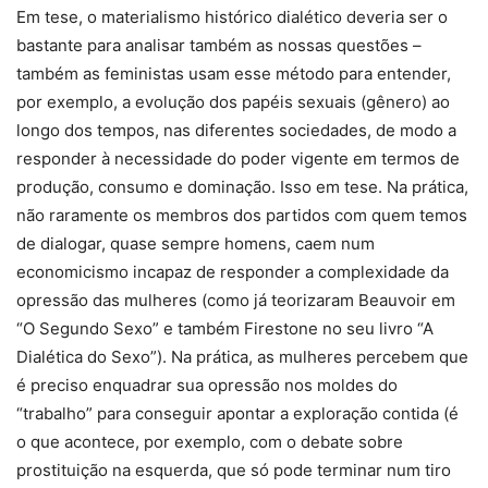
Em tese, o materialismo histórico dialético deveria ser o
bastante para analisar também as nossas questões –
também as feministas usam esse método para entender,
por exemplo, a evolução dos papéis sexuais (gênero) ao
longo dos tempos, nas diferentes sociedades, de modo a
responder à necessidade do poder vigente em termos de
produção, consumo e dominação. Isso em tese. Na prática,
não raramente os membros dos partidos com quem temos
de dialogar, quase sempre homens, caem num
economicismo incapaz de responder a complexidade da
opressão das mulheres (como já teorizaram Beauvoir em
“O Segundo Sexo” e também Firestone no seu livro “A
Dialética do Sexo”). Na prática, as mulheres percebem que
é preciso enquadrar sua opressão nos moldes do
“trabalho” para conseguir apontar a exploração contida (é
o que acontece, por exemplo, com o debate sobre
prostituição na esquerda, que só pode terminar num tiro