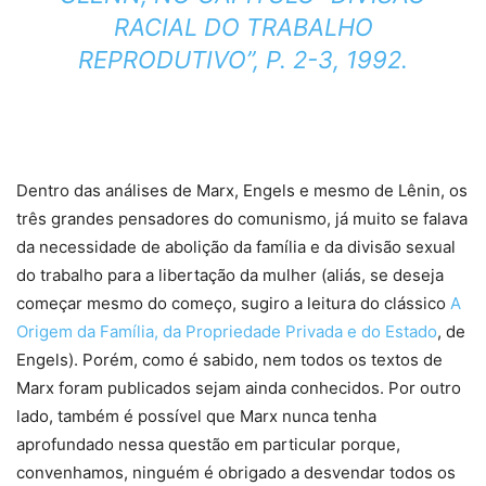
RACIAL DO TRABALHO
REPRODUTIVO
”, P. 2-3, 1992.
Dentro das análises de Marx, Engels e mesmo de Lênin, os
três grandes pensadores do comunismo, já muito se falava
da necessidade de abolição da família e da divisão sexual
do trabalho para a libertação da mulher (aliás, se deseja
começar mesmo do começo, sugiro a leitura do clássico
A
Origem da Família, da Propriedade Privada e do Estado
, de
Engels). Porém, como é sabido, nem todos os textos de
Marx foram publicados sejam ainda conhecidos. Por outro
lado, também é possível que Marx nunca tenha
aprofundado nessa questão em particular porque,
convenhamos, ninguém é obrigado a desvendar todos os