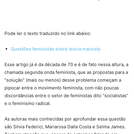
Pode ler o texto traduzido no link abaixo:
Questões feministas sobre teoria marxista
Esse artigo já é da década de 70 e é de fato nessa altura, a
chamada segunda onda feminista, que as propostas para a
“solução” (mais ou menos) desse problema começam a
pipocar entre o movimento feminista, com não poucas
discordâncias entre o setor de feministas dito “socialistas”
e o feminismo radical.
As autoras mais conhecidas por aprofundar essa questão
são Silvia Federici, Mariarosa Dalla Costa e Selma James.