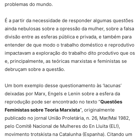
problemas do mundo.
É a partir da necessidade de responder algumas questões
ainda nebulosas sobre a opressão da mulher, sobre a falsa
divisão entre as esferas pública e privada, e também para
entender de que modo o trabalho doméstico e reprodutivo
impactavam a exploração do trabalho dito produtivo que os
e, principalmente, as teóricas marxistas e feministas se
debruçam sobre a questão.
Um bom exemplo desse questionamento às ‘lacunas’
deixadas por Marx, Engels e Lenin sobre a esfera da
reprodução pode ser encontrado no texto “
Questões
Feministas sobre Teoria Marxista
”, originalmente
publicado no jornal União Proletária, n. 26, Mar/Mai 1982,
pelo Comitê Nacional de Mulheres do En Lluita (EL!),
movimento trotskista na Catalunha (Espanha). Citando um