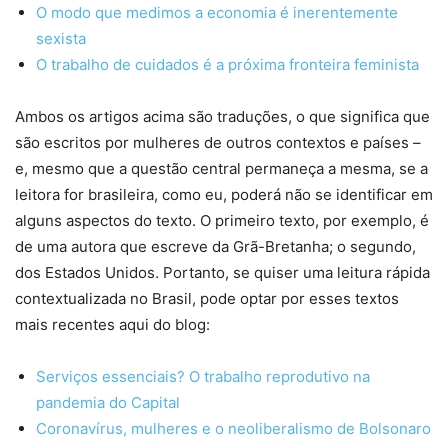
O modo que medimos a economia é inerentemente
sexista
O trabalho de cuidados é a próxima fronteira feminista
Ambos os artigos acima são traduções, o que significa que
são escritos por mulheres de outros contextos e países –
e, mesmo que a questão central permaneça a mesma, se a
leitora for brasileira, como eu, poderá não se identificar em
alguns aspectos do texto. O primeiro texto, por exemplo, é
de uma autora que escreve da Grã-Bretanha; o segundo,
dos Estados Unidos. Portanto, se quiser uma leitura rápida
contextualizada no Brasil, pode optar por esses textos
mais recentes aqui do blog:
Serviços essenciais? O trabalho reprodutivo na
pandemia do Capital
Coronavírus, mulheres e o neoliberalismo de Bolsonaro