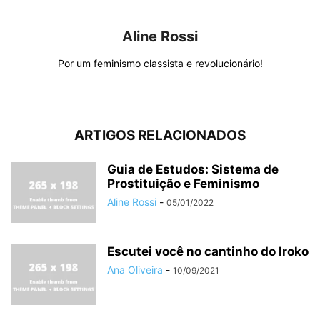
Aline Rossi
Por um feminismo classista e revolucionário!
ARTIGOS RELACIONADOS
Guia de Estudos: Sistema de
Prostituição e Feminismo
Aline Rossi
-
05/01/2022
Escutei você no cantinho do Iroko
Ana Oliveira
-
10/09/2021