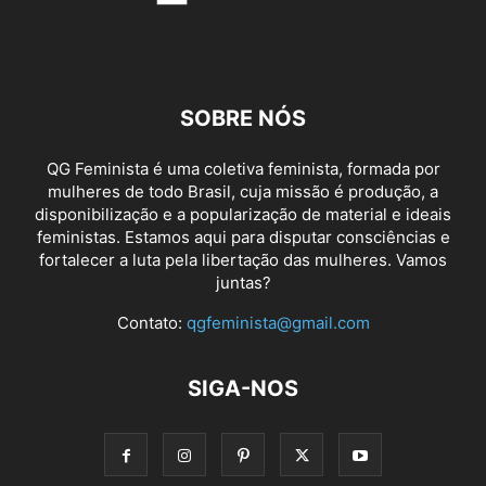
SOBRE NÓS
QG Feminista é uma coletiva feminista, formada por
mulheres de todo Brasil, cuja missão é produção, a
disponibilização e a popularização de material e ideais
feministas. Estamos aqui para disputar consciências e
fortalecer a luta pela libertação das mulheres. Vamos
juntas?
Contato:
qgfeminista@gmail.com
SIGA-NOS