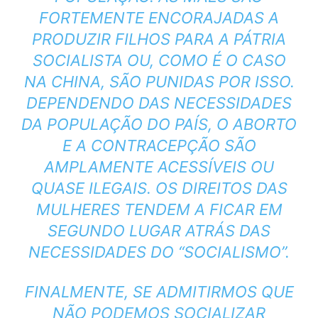
FORTEMENTE ENCORAJADAS A
PRODUZIR FILHOS PARA A PÁTRIA
SOCIALISTA OU, COMO É O CASO
NA CHINA, SÃO PUNIDAS POR ISSO.
DEPENDENDO DAS NECESSIDADES
DA POPULAÇÃO DO PAÍS, O ABORTO
E A CONTRACEPÇÃO SÃO
AMPLAMENTE ACESSÍVEIS OU
QUASE ILEGAIS. OS DIREITOS DAS
MULHERES TENDEM A FICAR EM
SEGUNDO LUGAR ATRÁS DAS
NECESSIDADES DO “SOCIALISMO”.
FINALMENTE, SE ADMITIRMOS QUE
NÃO PODEMOS SOCIALIZAR