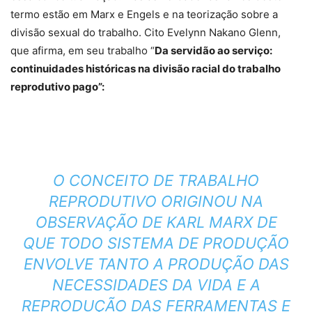
termo estão em Marx e Engels e na teorização sobre a
divisão sexual do trabalho. Cito Evelynn Nakano Glenn,
que afirma, em seu trabalho “
Da servidão ao serviço:
continuidades históricas na divisão racial do trabalho
reprodutivo pago”:
O CONCEITO DE TRABALHO
REPRODUTIVO ORIGINOU NA
OBSERVAÇÃO DE KARL MARX DE
QUE TODO SISTEMA DE PRODUÇÃO
ENVOLVE TANTO A PRODUÇÃO DAS
NECESSIDADES DA VIDA E A
REPRODUÇÃO DAS FERRAMENTAS E