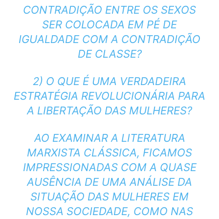
CONTRADIÇÃO ENTRE OS SEXOS
SER COLOCADA EM PÉ DE
IGUALDADE COM A CONTRADIÇÃO
DE CLASSE?
2) O QUE É UMA VERDADEIRA
ESTRATÉGIA REVOLUCIONÁRIA PARA
A LIBERTAÇÃO DAS MULHERES?
AO EXAMINAR A LITERATURA
MARXISTA CLÁSSICA, FICAMOS
IMPRESSIONADAS COM A QUASE
AUSÊNCIA DE UMA ANÁLISE DA
SITUAÇÃO DAS MULHERES EM
NOSSA SOCIEDADE, COMO NAS