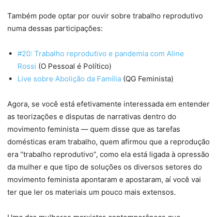
Também pode optar por ouvir sobre trabalho reprodutivo
numa dessas participações:
#20: Trabalho reprodutivo e pandemia com Aline
Rossi
(O Pessoal é Político)
Live sobre Abolição da Família
(QG Feminista)
Agora, se você está efetivamente interessada em entender
as teorizações e disputas de narrativas dentro do
movimento feminista — quem disse que as tarefas
domésticas eram trabalho, quem afirmou que a reprodução
era “trabalho reprodutivo”, como ela está ligada à opressão
da mulher e que tipo de soluções os diversos setores do
movimento feminista apontaram e apostaram, aí você vai
ter que ler os materiais um pouco mais extensos.