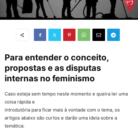
Para entender o conceito,
propostas e as disputas
internas no feminismo
Caso esteja sem tempo neste momento e queira ler uma
coisa rápida e
introdutória para ficar mais à vontade com o tema, os
artigos abaixo são curtos e darão uma ideia sobre a
temática: