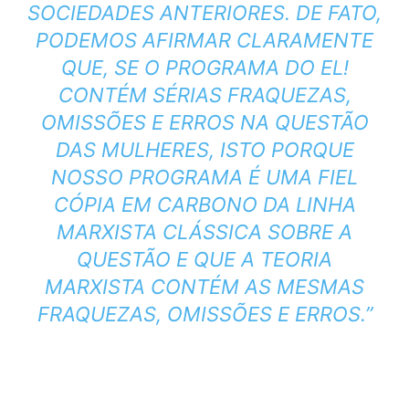
SOCIEDADES ANTERIORES. DE FATO,
PODEMOS AFIRMAR CLARAMENTE
QUE, SE O PROGRAMA DO EL!
CONTÉM SÉRIAS FRAQUEZAS,
OMISSÕES E ERROS NA QUESTÃO
DAS MULHERES, ISTO PORQUE
NOSSO PROGRAMA É UMA FIEL
CÓPIA EM CARBONO DA LINHA
MARXISTA CLÁSSICA SOBRE A
QUESTÃO E QUE A TEORIA
MARXISTA CONTÉM AS MESMAS
FRAQUEZAS, OMISSÕES E ERROS.”