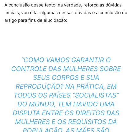
A conclusão desse texto, na verdade, reforça as dúvidas
iniciais, vou citar algumas dessas dúvidas e a conclusão do
artigo para fins de elucidação:
“COMO VAMOS GARANTIR O
CONTROLE DAS MULHERES SOBRE
SEUS CORPOS E SUA
REPRODUÇÃO? NA PRÁTICA, EM
TODOS OS PAÍSES “SOCIALISTAS”
DO MUNDO, TEM HAVIDO UMA
DISPUTA ENTRE OS DIREITOS DAS
MULHERES E OS REQUISITOS DA
POPULAÇÃO. AS MÃES SÃO