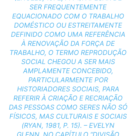
SER FREQUENTEMENTE
EQUACIONADO COM O TRABALHO
DOMÉSTICO OU ESTREITAMENTE
DEFINIDO COMO UMA REFERÊNCIA
À RENOVAÇÃO DA FORÇA DE
TRABALHO, O TERMO REPRODUÇÃO
SOCIAL CHEGOU A SER MAIS
AMPLAMENTE CONCEBIDO,
PARTICULARMENTE POR
HISTORIADORES SOCIAIS, PARA
REFERIR À CRIAÇÃO E RECRIAÇÃO
DAS PESSOAS COMO SERES NÃO SÓ
FÍSICOS, MAS CULTURAIS E SOCIAIS
(RYAN, 1981, P. 15). – EVELYN
GLENN, NO CAPÍTULO “
DIVISÃO