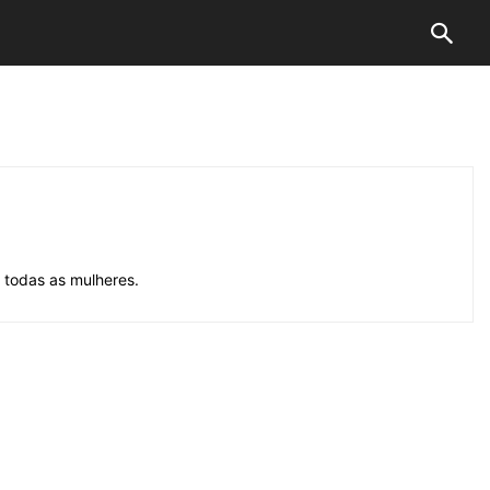
e todas as mulheres.