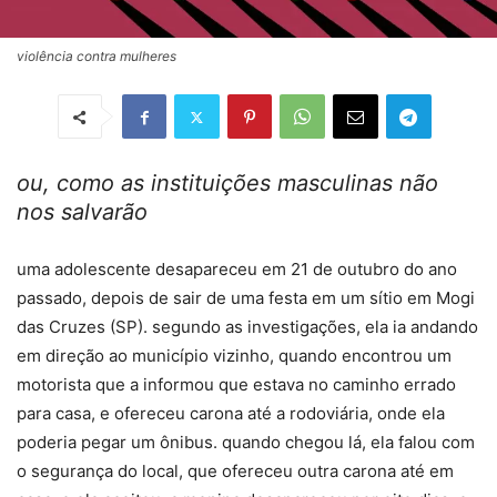
violência contra mulheres
ou, como as instituições masculinas não
nos salvarão
uma adolescente desapareceu em 21 de outubro do ano
passado, depois de sair de uma festa em um sítio em Mogi
das Cruzes (SP). segundo as investigações, ela ia andando
em direção ao município vizinho, quando encontrou um
motorista que a informou que estava no caminho errado
para casa, e ofereceu carona até a rodoviária, onde ela
poderia pegar um ônibus. quando chegou lá, ela falou com
o segurança do local, que ofereceu outra carona até em