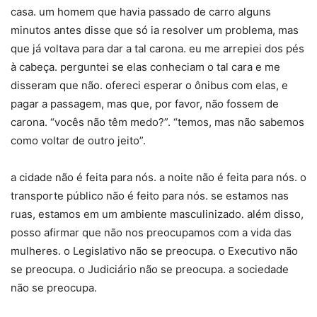
casa. um homem que havia passado de carro alguns
minutos antes disse que só ia resolver um problema, mas
que já voltava para dar a tal carona. eu me arrepiei dos pés
à cabeça. perguntei se elas conheciam o tal cara e me
disseram que não. ofereci esperar o ônibus com elas, e
pagar a passagem, mas que, por favor, não fossem de
carona. “vocês não têm medo?”. “temos, mas não sabemos
como voltar de outro jeito”.
a cidade não é feita para nós. a noite não é feita para nós. o
transporte público não é feito para nós. se estamos nas
ruas, estamos em um ambiente masculinizado. além disso,
posso afirmar que não nos preocupamos com a vida das
mulheres. o Legislativo não se preocupa. o Executivo não
se preocupa. o Judiciário não se preocupa. a sociedade
não se preocupa.