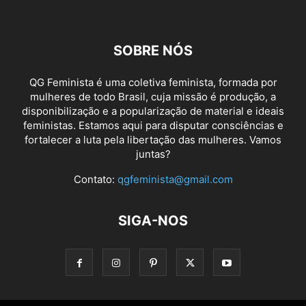
SOBRE NÓS
QG Feminista é uma coletiva feminista, formada por
mulheres de todo Brasil, cuja missão é produção, a
disponibilização e a popularização de material e ideais
feministas. Estamos aqui para disputar consciências e
fortalecer a luta pela libertação das mulheres. Vamos
juntas?
Contato:
qgfeminista@gmail.com
SIGA-NOS