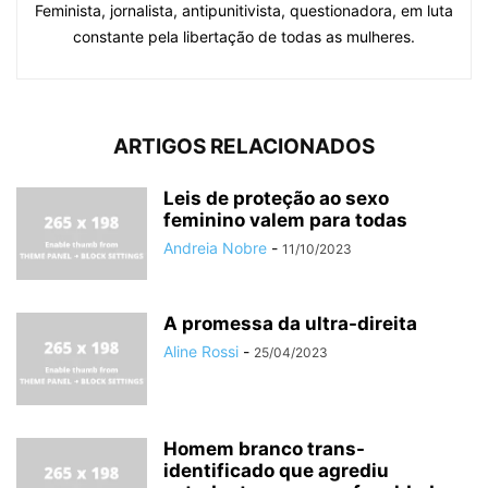
Feminista, jornalista, antipunitivista, questionadora, em luta
constante pela libertação de todas as mulheres.
ARTIGOS RELACIONADOS
Leis de proteção ao sexo
feminino valem para todas
Andreia Nobre
-
11/10/2023
A promessa da ultra-direita
Aline Rossi
-
25/04/2023
Homem branco trans-
identificado que agrediu