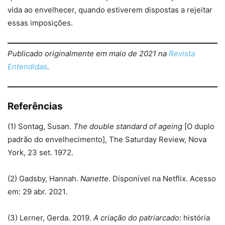
vida ao envelhecer, quando estiverem dispostas a rejeitar
essas imposições.
Publicado originalmente em maio de 2021 na
Revista
Entendidas
.
Referências
(1) Sontag, Susan.
The double standard of ageing
[O duplo
padrão do envelhecimento], The Saturday Review, Nova
York, 23 set. 1972.
(2) Gadsby, Hannah.
Nanette
. Disponível na Netflix. Acesso
em: 29 abr. 2021.
(3) Lerner, Gerda. 2019.
A criação do patriarcado
: história