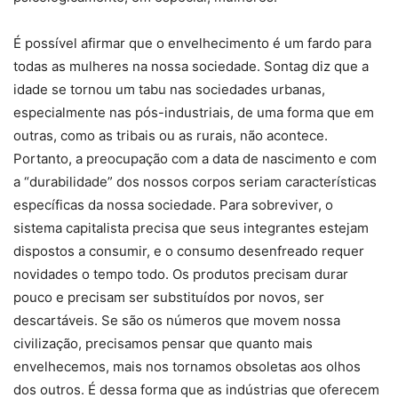
É possível afirmar que o envelhecimento é um fardo para
todas as mulheres na nossa sociedade. Sontag diz que a
idade se tornou um tabu nas sociedades urbanas,
especialmente nas pós-industriais, de uma forma que em
outras, como as tribais ou as rurais, não acontece.
Portanto, a preocupação com a data de nascimento e com
a “durabilidade” dos nossos corpos seriam características
específicas da nossa sociedade. Para sobreviver, o
sistema capitalista precisa que seus integrantes estejam
dispostos a consumir, e o consumo desenfreado requer
novidades o tempo todo. Os produtos precisam durar
pouco e precisam ser substituídos por novos, ser
descartáveis. Se são os números que movem nossa
civilização, precisamos pensar que quanto mais
envelhecemos, mais nos tornamos obsoletas aos olhos
dos outros. É dessa forma que as indústrias que oferecem