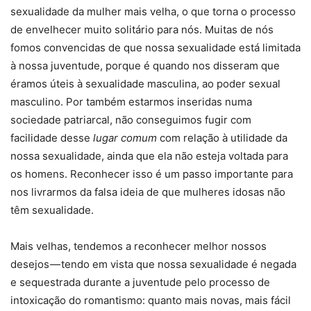
sexualidade da mulher mais velha, o que torna o processo
de envelhecer muito solitário para nós. Muitas de nós
fomos convencidas de que nossa sexualidade está limitada
à nossa juventude, porque é quando nos disseram que
éramos úteis à sexualidade masculina, ao poder sexual
masculino. Por também estarmos inseridas numa
sociedade patriarcal, não conseguimos fugir com
facilidade desse
lugar comum
com relação à utilidade da
nossa sexualidade, ainda que ela não esteja voltada para
os homens. Reconhecer isso é um passo importante para
nos livrarmos da falsa ideia de que mulheres idosas não
têm sexualidade.
Mais velhas, tendemos a reconhecer melhor nossos
desejos — tendo em vista que nossa sexualidade é negada
e sequestrada durante a juventude pelo processo de
intoxicação do romantismo: quanto mais novas, mais fácil