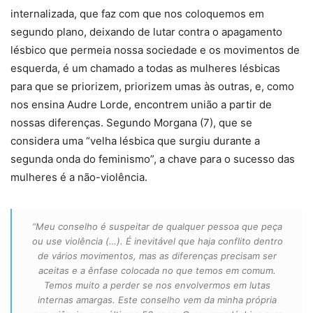
internalizada, que faz com que nos coloquemos em
segundo plano, deixando de lutar contra o apagamento
lésbico que permeia nossa sociedade e os movimentos de
esquerda, é um chamado a todas as mulheres lésbicas
para que se priorizem, priorizem umas às outras, e, como
nos ensina Audre Lorde, encontrem união a partir de
nossas diferenças. Segundo Morgana (7), que se
considera uma “velha lésbica que surgiu durante a
segunda onda do feminismo”, a chave para o sucesso das
mulheres é a não-violência.
“Meu conselho é suspeitar de qualquer pessoa que peça
ou use violência (…). É inevitável que haja conflito dentro
de vários movimentos, mas as diferenças precisam ser
aceitas e a ênfase colocada no que temos em comum.
Temos muito a perder se nos envolvermos em lutas
internas amargas. Este conselho vem da minha própria