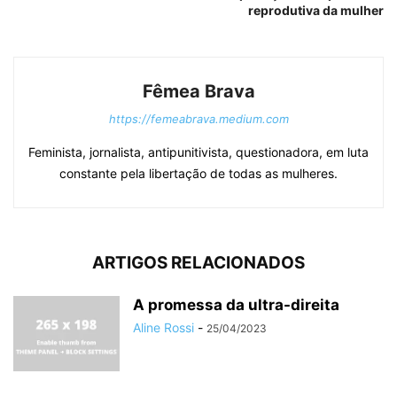
reprodutiva da mulher
Fêmea Brava
https://femeabrava.medium.com
Feminista, jornalista, antipunitivista, questionadora, em luta
constante pela libertação de todas as mulheres.
ARTIGOS RELACIONADOS
A promessa da ultra-direita
Aline Rossi
-
25/04/2023