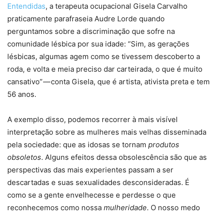
Entendidas
, a terapeuta ocupacional Gisela Carvalho
praticamente parafraseia Audre Lorde quando
perguntamos sobre a discriminação que sofre na
comunidade lésbica por sua idade: “Sim, as gerações
lésbicas, algumas agem como se tivessem descoberto a
roda, e volta e meia preciso dar carteirada, o que é muito
cansativo” — conta Gisela, que é artista, ativista preta e tem
56 anos.
A exemplo disso, podemos recorrer à mais visível
interpretação sobre as mulheres mais velhas disseminada
pela sociedade: que as idosas se tornam
produtos
obsoletos
. Alguns efeitos dessa obsolescência são que as
perspectivas das mais experientes passam a ser
descartadas e suas sexualidades desconsideradas. É
como se a gente envelhecesse e perdesse o que
reconhecemos como nossa
mulheridade
. O nosso medo