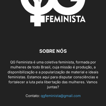
SOBRE NÓS
QG Feminista é uma coletiva feminista, formada por
mulheres de todo Brasil, cuja missão é produção, a
disponibilização e a popularização de material e ideais
feministas. Estamos aqui para disputar consciências e
fortalecer a luta pela libertação das mulheres. Vamos
juntas?
Contato:
qgfeminista@gmail.com