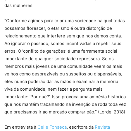
das mulheres.
“Conforme agimos para criar uma sociedade na qual todas
possamos florescer, o etarismo é outra distorção de
relacionamento que interfere sem que nos demos conta.
Ao ignorar o passado, somos incentivadas a repetir seus
erros. O ‘conflito de gerações’ é uma ferramenta social
importante de qualquer sociedade repressora. Se os
membros mais jovens de uma comunidade veem os mais
velhos como desprezíveis ou suspeitos ou dispensáveis,
eles nunca poderão dar as mãos e examinar a memória
viva da comunidade, nem fazer a pergunta mais
importante: ‘Por quê?’. Isso provoca uma amnésia histórica
que nos mantém trabalhando na invenção da roda toda vez
que precisamos ir ao mercado comprar pão.” (Lorde, 2018)
Em entrevista à
Celle Fonseca
, escritora da
Revista