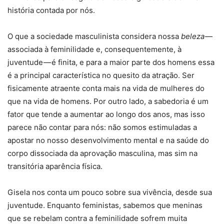
história contada por nós.
O que a sociedade masculinista considera nossa
beleza
—
associada à feminilidade e, consequentemente, à
juventude — é finita, e para a maior parte dos homens essa
é a principal característica no quesito da atração. Ser
fisicamente atraente conta mais na vida de mulheres do
que na vida de homens. Por outro lado, a sabedoria é um
fator que tende a aumentar ao longo dos anos, mas isso
parece não contar para nós: não somos estimuladas a
apostar no nosso desenvolvimento mental e na saúde do
corpo dissociada da aprovação masculina, mas sim na
transitória aparência física.
Gisela nos conta um pouco sobre sua vivência, desde sua
juventude. Enquanto feministas, sabemos que meninas
que se rebelam contra a feminilidade sofrem muita