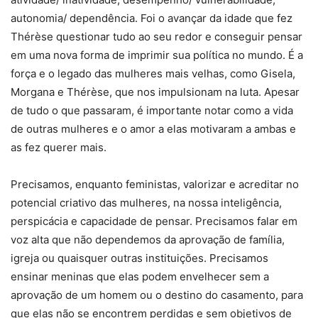
autonomia/ dependência. Foi o avançar da idade que fez
Thérèse questionar tudo ao seu redor e conseguir pensar
em uma nova forma de imprimir sua política no mundo. É a
força e o legado das mulheres mais velhas, como Gisela,
Morgana e Thérèse, que nos impulsionam na luta. Apesar
de tudo o que passaram, é importante notar como a vida
de outras mulheres e o amor a elas motivaram a ambas e
as fez querer mais.
Precisamos, enquanto feministas, valorizar e acreditar no
potencial criativo das mulheres, na nossa inteligência,
perspicácia e capacidade de pensar. Precisamos falar em
voz alta que não dependemos da aprovação de família,
igreja ou quaisquer outras instituições. Precisamos
ensinar meninas que elas podem envelhecer sem a
aprovação de um homem ou o destino do casamento, para
que elas não se encontrem perdidas e sem objetivos de