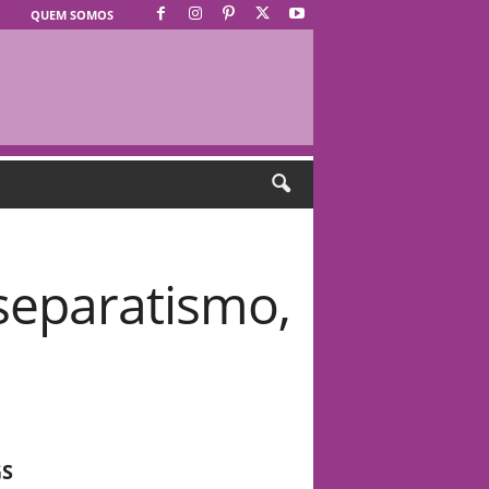
QUEM SOMOS
separatismo,
GS