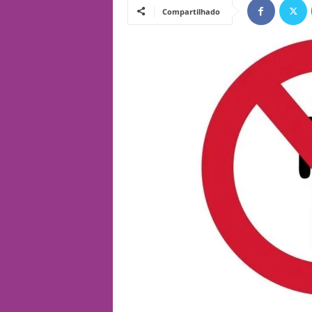
Compartilhado