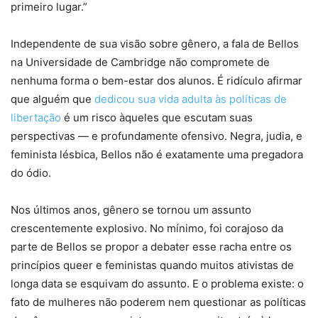
primeiro lugar.”
Independente de sua visão sobre gênero, a fala de Bellos
na Universidade de Cambridge não compromete de
nenhuma forma o bem-estar dos alunos. É ridículo afirmar
que alguém que
dedicou sua vida adulta às políticas de
libertação
é um risco àqueles que escutam suas
perspectivas — e profundamente ofensivo. Negra, judia, e
feminista lésbica, Bellos não é exatamente uma pregadora
do ódio.
Nos últimos anos, gênero se tornou um assunto
crescentemente explosivo. No mínimo, foi corajoso da
parte de Bellos se propor a debater esse racha entre os
princípios queer e feministas quando muitos ativistas de
longa data se esquivam do assunto. E o problema existe: o
fato de mulheres não poderem nem questionar as políticas