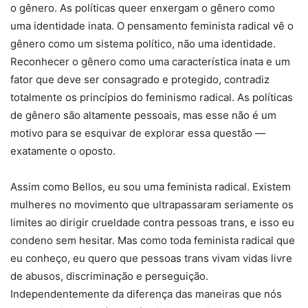
o gênero. As políticas queer enxergam o gênero como
uma identidade inata. O pensamento feminista radical vê o
gênero como um sistema político, não uma identidade.
Reconhecer o gênero como uma característica inata e um
fator que deve ser consagrado e protegido, contradiz
totalmente os princípios do feminismo radical. As políticas
de gênero são altamente pessoais, mas esse não é um
motivo para se esquivar de explorar essa questão —
exatamente o oposto.
Assim como Bellos, eu sou uma feminista radical. Existem
mulheres no movimento que ultrapassaram seriamente os
limites ao dirigir crueldade contra pessoas trans, e isso eu
condeno sem hesitar. Mas como toda feminista radical que
eu conheço, eu quero que pessoas trans vivam vidas livre
de abusos, discriminação e perseguição.
Independentemente da diferença das maneiras que nós