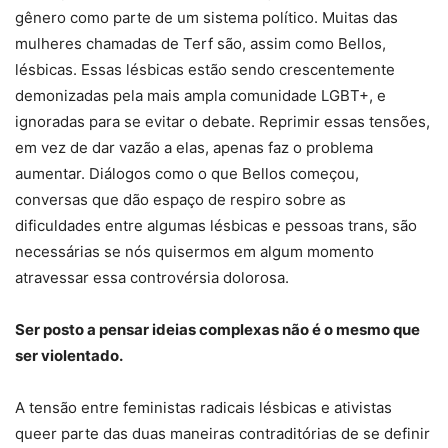
gênero como parte de um sistema político. Muitas das
mulheres chamadas de Terf são, assim como Bellos,
lésbicas. Essas lésbicas estão sendo crescentemente
demonizadas pela mais ampla comunidade LGBT+, e
ignoradas para se evitar o debate. Reprimir essas tensões,
em vez de dar vazão a elas, apenas faz o problema
aumentar. Diálogos como o que Bellos começou,
conversas que dão espaço de respiro sobre as
dificuldades entre algumas lésbicas e pessoas trans, são
necessárias se nós quisermos em algum momento
atravessar essa controvérsia dolorosa.
Ser posto a pensar ideias complexas não é o mesmo que
ser violentado.
A tensão entre feministas radicais lésbicas e ativistas
queer parte das duas maneiras contraditórias de se definir