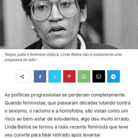
‘Negra, judia e feminista lésbica, Linda Bellos não é exatamente uma
pregadora do ódio.’
As políticas progressistas se perderam completamente.
Quando feministas, que passaram décadas lutando contra
o sexismo, o racismo e a homofobia, são vistas como um
risco ao bem-estar de estudantes, algo deu muito errado.
Linda Bellos se tornou a mais recente feminista que teve
seu convite para falar retirado após levantar