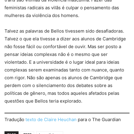
feministas radicais as vilãs é culpar o pensamento das
mulheres da violência dos homens.
Talvez as palavras de Bellos tivessem sido desafiadoras.
Talvez o que ela tivesse a dizer aos alunos de Cambridge
não fosse fácil ou confortável de ouvir. Mas ser posto a
pensar ideias complexas não é o mesmo que ser
violentado. E a universidade é o lugar ideal para ideias
complexas serem examinadas tanto com nuance, quanto
com rigor. Não são apenas os alunos de Cambridge que
perdem com o silenciamento dos debates sobre as
políticas de gênero, mas todos aqueles afetados pelas
questões que Bellos teria explorado.
Tradução
texto de Claire Heuchan
para o The Guardian