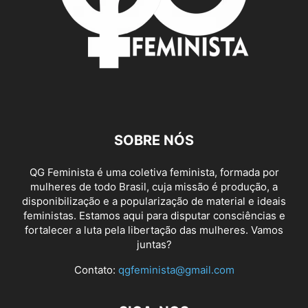
SOBRE NÓS
QG Feminista é uma coletiva feminista, formada por
mulheres de todo Brasil, cuja missão é produção, a
disponibilização e a popularização de material e ideais
feministas. Estamos aqui para disputar consciências e
fortalecer a luta pela libertação das mulheres. Vamos
juntas?
Contato:
qgfeminista@gmail.com