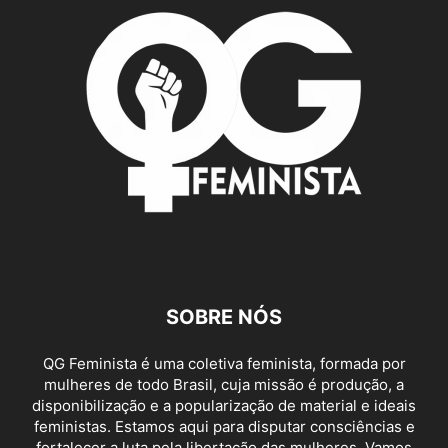
SOBRE NÓS
QG Feminista é uma coletiva feminista, formada por
mulheres de todo Brasil, cuja missão é produção, a
disponibilização e a popularização de material e ideais
feministas. Estamos aqui para disputar consciências e
fortalecer a luta pela libertação das mulheres. Vamos