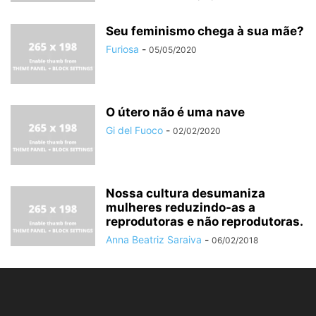
Seu feminismo chega à sua mãe?
Furiosa
-
05/05/2020
O útero não é uma nave
Gi del Fuoco
-
02/02/2020
Nossa cultura desumaniza
mulheres reduzindo-as a
reprodutoras e não reprodutoras.
Anna Beatriz Saraiva
-
06/02/2018