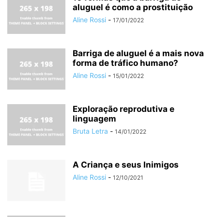
aluguel é como a prostituição
Aline Rossi
-
17/01/2022
Barriga de aluguel é a mais nova
forma de tráfico humano?
Aline Rossi
-
15/01/2022
Exploração reprodutiva e
linguagem
Bruta Letra
-
14/01/2022
A Criança e seus Inimigos
Aline Rossi
-
12/10/2021