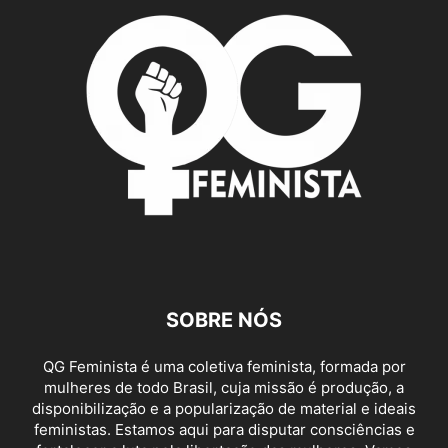
SOBRE NÓS
QG Feminista é uma coletiva feminista, formada por
mulheres de todo Brasil, cuja missão é produção, a
disponibilização e a popularização de material e ideais
feministas. Estamos aqui para disputar consciências e