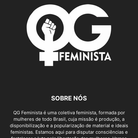
SOBRE NÓS
QG Feminista é uma coletiva feminista, formada por
mulheres de todo Brasil, cuja missão é produção, a
disponibilização e a popularização de material e ideais
feministas. Estamos aqui para disputar consciências e