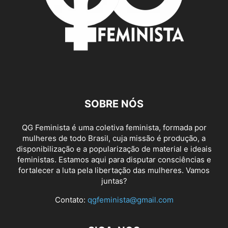
SOBRE NÓS
QG Feminista é uma coletiva feminista, formada por
mulheres de todo Brasil, cuja missão é produção, a
disponibilização e a popularização de material e ideais
feministas. Estamos aqui para disputar consciências e
fortalecer a luta pela libertação das mulheres. Vamos
juntas?
Contato:
qgfeminista@gmail.com