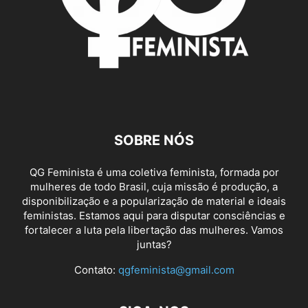
SOBRE NÓS
QG Feminista é uma coletiva feminista, formada por
mulheres de todo Brasil, cuja missão é produção, a
disponibilização e a popularização de material e ideais
feministas. Estamos aqui para disputar consciências e
fortalecer a luta pela libertação das mulheres. Vamos
juntas?
Contato:
qgfeminista@gmail.com