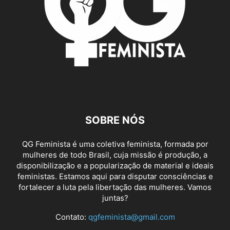
SOBRE NÓS
QG Feminista é uma coletiva feminista, formada por
mulheres de todo Brasil, cuja missão é produção, a
disponibilização e a popularização de material e ideais
feministas. Estamos aqui para disputar consciências e
fortalecer a luta pela libertação das mulheres. Vamos
juntas?
Contato:
qgfeminista@gmail.com