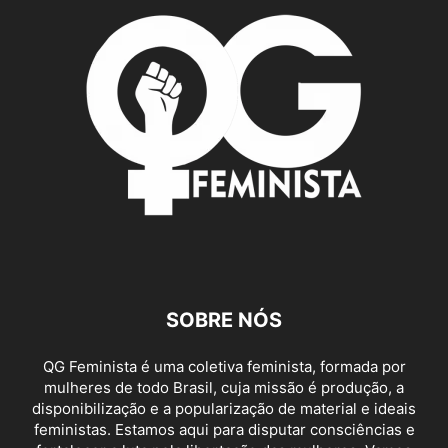
SOBRE NÓS
QG Feminista é uma coletiva feminista, formada por
mulheres de todo Brasil, cuja missão é produção, a
disponibilização e a popularização de material e ideais
feministas. Estamos aqui para disputar consciências e