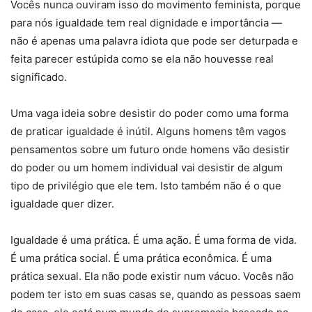
Vocês nunca ouviram isso do movimento feminista, porque
para nós igualdade tem real dignidade e importância —
não é apenas uma palavra idiota que pode ser deturpada e
feita parecer estúpida como se ela não houvesse real
significado.
Uma vaga ideia sobre desistir do poder como uma forma
de praticar igualdade é inútil. Alguns homens têm vagos
pensamentos sobre um futuro onde homens vão desistir
do poder ou um homem individual vai desistir de algum
tipo de privilégio que ele tem. Isto também não é o que
igualdade quer dizer.
Igualdade é uma prática. É uma ação. É uma forma de vida.
É uma prática social. É uma prática econômica. É uma
prática sexual. Ela não pode existir num vácuo. Vocês não
podem ter isto em suas casas se, quando as pessoas saem