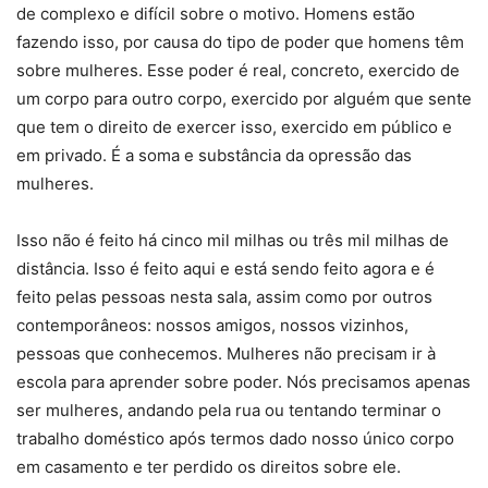
de complexo e difícil sobre o motivo. Homens estão
fazendo isso, por causa do tipo de poder que homens têm
sobre mulheres. Esse poder é real, concreto, exercido de
um corpo para outro corpo, exercido por alguém que sente
que tem o direito de exercer isso, exercido em público e
em privado. É a soma e substância da opressão das
mulheres.
Isso não é feito há cinco mil milhas ou três mil milhas de
distância. Isso é feito aqui e está sendo feito agora e é
feito pelas pessoas nesta sala, assim como por outros
contemporâneos: nossos amigos, nossos vizinhos,
pessoas que conhecemos. Mulheres não precisam ir à
escola para aprender sobre poder. Nós precisamos apenas
ser mulheres, andando pela rua ou tentando terminar o
trabalho doméstico após termos dado nosso único corpo
em casamento e ter perdido os direitos sobre ele.