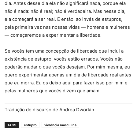
dia. Antes desse dia ela não significará nada, porque ela
não é nada: não é real; não é verdadeira. Mas nesse dia,
ela começará a ser real. E então, ao invés de estupros,
pela primeira vez nas nossas vidas — homens e mulheres
— começaremos a experimentar a liberdade.
Se vocês tem uma concepção de liberdade que inclui a
existência de estupro, vocês estão errados. Vocês não
poderão mudar o que vocês desejam. Por mim mesma, eu
quero experimentar apenas um dia de liberdade real antes
que eu morra. Eu os deixo aqui para fazer isso por mim e
pelas mulheres que vocês dizem que amam.
Tradução de discurso de Andrea Dworkin
TAGS
estupro
violência masculina