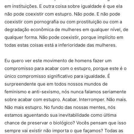
em instituições. E outra coisa sobre igualdade é que ela
não pode coexistir com estupro. Não pode. E não pode
coexistir com pornografia ou com prostituição ou com a
degradação econômica de mulheres em qualquer nível, de
qualquer forma. Não pode coexistir, porque implícito em
todas estas coisas está a inferioridade das mulheres.
Eu quero ver este movimento de homens fazer um
compromisso para acabar com o estupro, porque este é o
único compromisso significativo para igualdade. É
surpreendente que em todos nossos mundos de
feminismo e anti-sexismo, nós nunca falamos seriamente
sobre acabar com estupro. Acabar. Interromper. Não mais.
Não mais estupro. No fundo das nossas mentes, nós
estamos aguentando sua inevitabilidade como última
chance de preservar o biológico? Vocês pensam que isso
sempre vai existir não importa o que façamos? Todas as