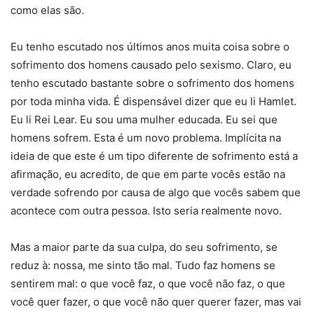
como elas são.
Eu tenho escutado nos últimos anos muita coisa sobre o
sofrimento dos homens causado pelo sexismo. Claro, eu
tenho escutado bastante sobre o sofrimento dos homens
por toda minha vida. É dispensável dizer que eu li Hamlet.
Eu li Rei Lear. Eu sou uma mulher educada. Eu sei que
homens sofrem. Esta é um novo problema. Implícita na
ideia de que este é um tipo diferente de sofrimento está a
afirmação, eu acredito, de que em parte vocês estão na
verdade sofrendo por causa de algo que vocês sabem que
acontece com outra pessoa. Isto seria realmente novo.
Mas a maior parte da sua culpa, do seu sofrimento, se
reduz à: nossa, me sinto tão mal. Tudo faz homens se
sentirem mal: o que você faz, o que você não faz, o que
você quer fazer, o que você não quer querer fazer, mas vai