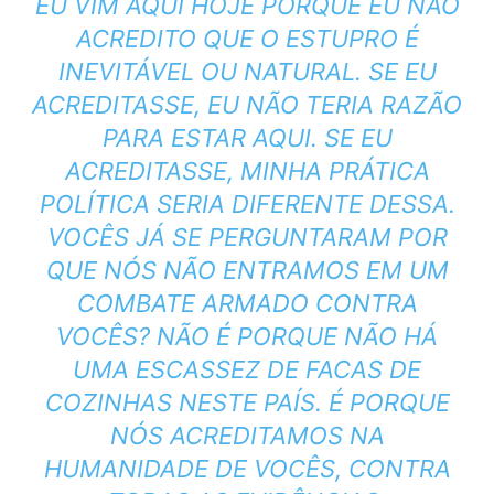
EU VIM AQUI HOJE PORQUE EU NÃO
ACREDITO QUE O ESTUPRO É
INEVITÁVEL OU NATURAL. SE EU
ACREDITASSE, EU NÃO TERIA RAZÃO
PARA ESTAR AQUI. SE EU
ACREDITASSE, MINHA PRÁTICA
POLÍTICA SERIA DIFERENTE DESSA.
VOCÊS JÁ SE PERGUNTARAM POR
QUE NÓS NÃO ENTRAMOS EM UM
COMBATE ARMADO CONTRA
VOCÊS? NÃO É PORQUE NÃO HÁ
UMA ESCASSEZ DE FACAS DE
COZINHAS NESTE PAÍS. É PORQUE
NÓS ACREDITAMOS NA
HUMANIDADE DE VOCÊS, CONTRA