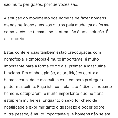
são muito perigosos: porque vocês são.
A solução do movimento dos homens de fazer homens
menos perigosos uns aos outros pela mudança da forma
como vocês se tocam e se sentem não é uma solução. É
um recreio.
Estas conferências também estão preocupadas com
homofobia. Homofobia é muito importante: é muito
importante para a forma como a supremacia masculina
funciona. Em minha opinião, as proibições contra a
homossexualidade masculina existem para proteger o
poder masculino. Faça isto com ela. Isto é dizer: enquanto
homens estuprarem, é muito importante que homens
estuprem mulheres. Enquanto o sexo for cheio de
hostilidade e exprimir tanto o desprezo e poder sobre
outra pessoa, é muito importante que homens não sejam