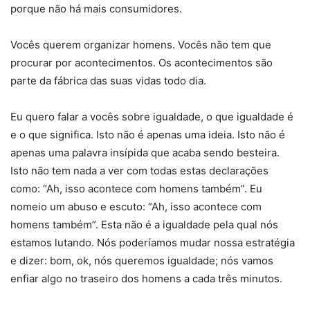
porque não há mais consumidores.
Vocês querem organizar homens. Vocês não tem que
procurar por acontecimentos. Os acontecimentos são
parte da fábrica das suas vidas todo dia.
Eu quero falar a vocês sobre igualdade, o que igualdade é
e o que significa. Isto não é apenas uma ideia. Isto não é
apenas uma palavra insípida que acaba sendo besteira.
Isto não tem nada a ver com todas estas declarações
como: “Ah, isso acontece com homens também”. Eu
nomeio um abuso e escuto: “Ah, isso acontece com
homens também”. Esta não é a igualdade pela qual nós
estamos lutando. Nós poderíamos mudar nossa estratégia
e dizer: bom, ok, nós queremos igualdade; nós vamos
enfiar algo no traseiro dos homens a cada três minutos.