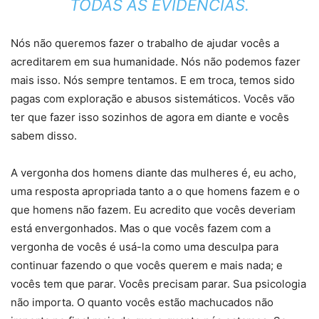
TODAS AS EVIDÊNCIAS.
Nós não queremos fazer o trabalho de ajudar vocês a
acreditarem em sua humanidade. Nós não podemos fazer
mais isso. Nós sempre tentamos. E em troca, temos sido
pagas com exploração e abusos sistemáticos. Vocês vão
ter que fazer isso sozinhos de agora em diante e vocês
sabem disso.
A vergonha dos homens diante das mulheres é, eu acho,
uma resposta apropriada tanto a o que homens fazem e o
que homens não fazem. Eu acredito que vocês deveriam
está envergonhados. Mas o que vocês fazem com a
vergonha de vocês é usá-la como uma desculpa para
continuar fazendo o que vocês querem e mais nada; e
vocês tem que parar. Vocês precisam parar. Sua psicologia
não importa. O quanto vocês estão machucados não