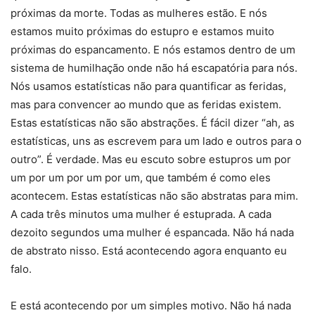
próximas da morte. Todas as mulheres estão. E nós
estamos muito próximas do estupro e estamos muito
próximas do espancamento. E nós estamos dentro de um
sistema de humilhação onde não há escapatória para nós.
Nós usamos estatísticas não para quantificar as feridas,
mas para convencer ao mundo que as feridas existem.
Estas estatísticas não são abstrações. É fácil dizer “ah, as
estatísticas, uns as escrevem para um lado e outros para o
outro”. É verdade. Mas eu escuto sobre estupros um por
um por um por um por um, que também é como eles
acontecem. Estas estatísticas não são abstratas para mim.
A cada três minutos uma mulher é estuprada. A cada
dezoito segundos uma mulher é espancada. Não há nada
de abstrato nisso. Está acontecendo agora enquanto eu
falo.
E está acontecendo por um simples motivo. Não há nada