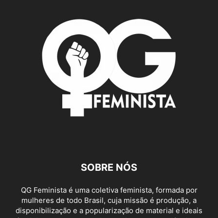
SOBRE NÓS
QG Feminista é uma coletiva feminista, formada por
mulheres de todo Brasil, cuja missão é produção, a
disponibilização e a popularização de material e ideais