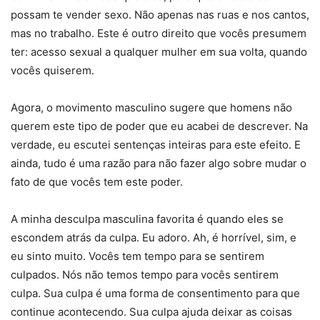
possam te vender sexo. Não apenas nas ruas e nos cantos,
mas no trabalho. Este é outro direito que vocês presumem
ter: acesso sexual a qualquer mulher em sua volta, quando
vocês quiserem.
Agora, o movimento masculino sugere que homens não
querem este tipo de poder que eu acabei de descrever. Na
verdade, eu escutei sentenças inteiras para este efeito. E
ainda, tudo é uma razão para não fazer algo sobre mudar o
fato de que vocês tem este poder.
A minha desculpa masculina favorita é quando eles se
escondem atrás da culpa. Eu adoro. Ah, é horrível, sim, e
eu sinto muito. Vocês tem tempo para se sentirem
culpados. Nós não temos tempo para vocês sentirem
culpa. Sua culpa é uma forma de consentimento para que
continue acontecendo. Sua culpa ajuda deixar as coisas