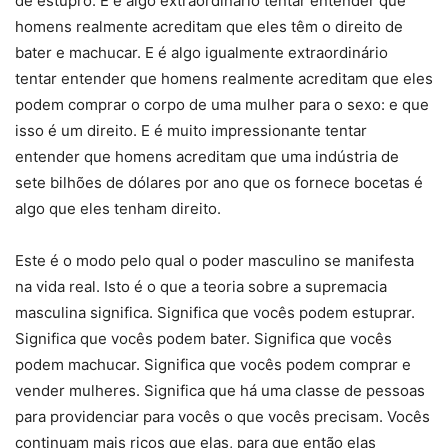
de estupro. E é algo extraordinário tentar entender que
homens realmente acreditam que eles têm o direito de
bater e machucar. E é algo igualmente extraordinário
tentar entender que homens realmente acreditam que eles
podem comprar o corpo de uma mulher para o sexo: e que
isso é um direito. E é muito impressionante tentar
entender que homens acreditam que uma indústria de
sete bilhões de dólares por ano que os fornece bocetas é
algo que eles tenham direito.
Este é o modo pelo qual o poder masculino se manifesta
na vida real. Isto é o que a teoria sobre a supremacia
masculina significa. Significa que vocês podem estuprar.
Significa que vocês podem bater. Significa que vocês
podem machucar. Significa que vocês podem comprar e
vender mulheres. Significa que há uma classe de pessoas
para providenciar para vocês o que vocês precisam. Vocês
continuam mais ricos que elas, para que então elas