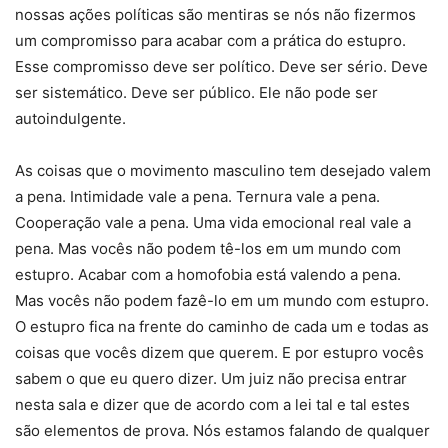
nossas ações políticas são mentiras se nós não fizermos
um compromisso para acabar com a prática do estupro.
Esse compromisso deve ser político. Deve ser sério. Deve
ser sistemático. Deve ser público. Ele não pode ser
autoindulgente.
As coisas que o movimento masculino tem desejado valem
a pena. Intimidade vale a pena. Ternura vale a pena.
Cooperação vale a pena. Uma vida emocional real vale a
pena. Mas vocês não podem tê-los em um mundo com
estupro. Acabar com a homofobia está valendo a pena.
Mas vocês não podem fazê-lo em um mundo com estupro.
O estupro fica na frente do caminho de cada um e todas as
coisas que vocês dizem que querem. E por estupro vocês
sabem o que eu quero dizer. Um juiz não precisa entrar
nesta sala e dizer que de acordo com a lei tal e tal estes
são elementos de prova. Nós estamos falando de qualquer