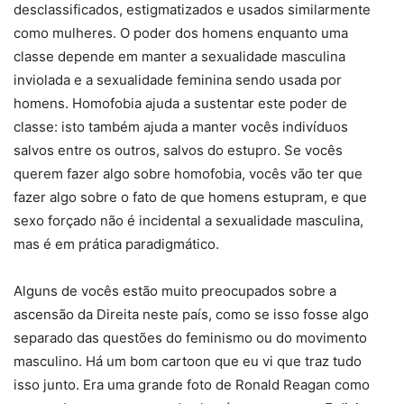
desclassificados, estigmatizados e usados similarmente
como mulheres. O poder dos homens enquanto uma
classe depende em manter a sexualidade masculina
inviolada e a sexualidade feminina sendo usada por
homens. Homofobia ajuda a sustentar este poder de
classe: isto também ajuda a manter vocês indivíduos
salvos entre os outros, salvos do estupro. Se vocês
querem fazer algo sobre homofobia, vocês vão ter que
fazer algo sobre o fato de que homens estupram, e que
sexo forçado não é incidental a sexualidade masculina,
mas é em prática paradigmático.
Alguns de vocês estão muito preocupados sobre a
ascensão da Direita neste país, como se isso fosse algo
separado das questões do feminismo ou do movimento
masculino. Há um bom cartoon que eu vi que traz tudo
isso junto. Era uma grande foto de Ronald Reagan como