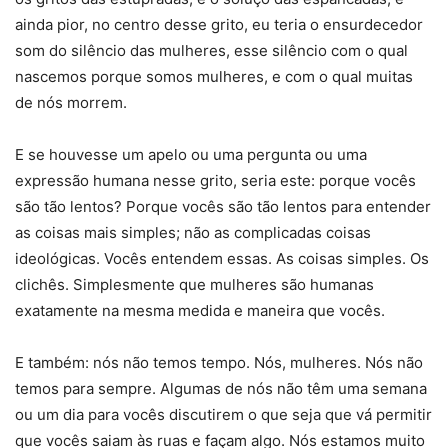
ainda pior, no centro desse grito, eu teria o ensurdecedor
som do silêncio das mulheres, esse silêncio com o qual
nascemos porque somos mulheres, e com o qual muitas
de nós morrem.
E se houvesse um apelo ou uma pergunta ou uma
expressão humana nesse grito, seria este: porque vocês
são tão lentos? Porque vocês são tão lentos para entender
as coisas mais simples; não as complicadas coisas
ideológicas. Vocês entendem essas. As coisas simples. Os
clichês. Simplesmente que mulheres são humanas
exatamente na mesma medida e maneira que vocês.
E também: nós não temos tempo. Nós, mulheres. Nós não
temos para sempre. Algumas de nós não têm uma semana
ou um dia para vocês discutirem o que seja que vá permitir
que vocês saiam às ruas e façam algo. Nós estamos muito