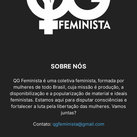
SOBRE NÓS
QG Feminista é uma coletiva feminista, formada por
mulheres de todo Brasil, cuja missão é produção, a
disponibilização e a popularização de material e ideais
feministas. Estamos aqui para disputar consciências e
fortalecer a luta pela libertação das mulheres. Vamos
juntas?
Contato:
qgfeminista@gmail.com