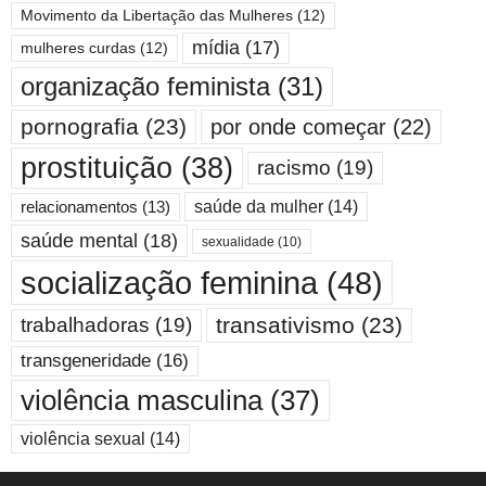
Movimento da Libertação das Mulheres
(12)
mídia
(17)
mulheres curdas
(12)
organização feminista
(31)
pornografia
(23)
por onde começar
(22)
prostituição
(38)
racismo
(19)
saúde da mulher
(14)
relacionamentos
(13)
saúde mental
(18)
sexualidade
(10)
socialização feminina
(48)
transativismo
(23)
trabalhadoras
(19)
transgeneridade
(16)
violência masculina
(37)
violência sexual
(14)