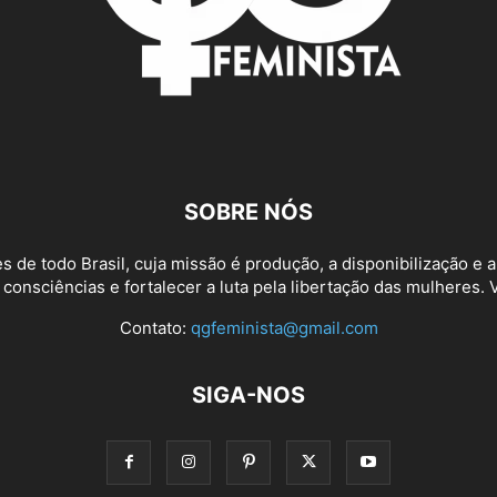
SOBRE NÓS
 de todo Brasil, cuja missão é produção, a disponibilização e a
 consciências e fortalecer a luta pela libertação das mulheres.
Contato:
qgfeminista@gmail.com
SIGA-NOS