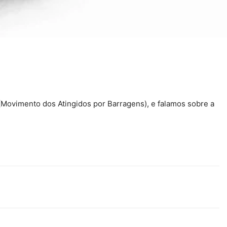
Movimento dos Atingidos por Barragens), e falamos sobre a