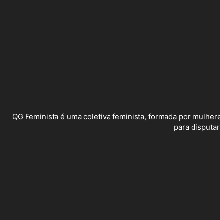
QG Feminista é uma coletiva feminista, formada por mulheres
para disputar