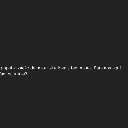
 popularização de material e ideais feministas. Estamos aqui
 Vamos juntas?