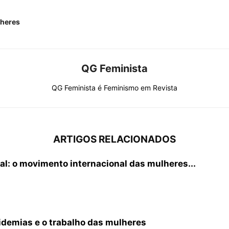
lheres
QG Feminista
QG Feminista é Feminismo em Revista
ARTIGOS RELACIONADOS
al: o movimento internacional das mulheres...
idemias e o trabalho das mulheres