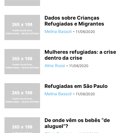
Dados sobre Crianças
Refugiadas e Migrantes
Melina Bassoli
-
11/06/2020
Mulheres refugiadas: a crise
dentro da crise
Aline Rossi
-
11/06/2020
Refugiadas em São Paulo
Melina Bassoli
-
11/06/2020
De onde vêm os bebês “de
aluguel”?