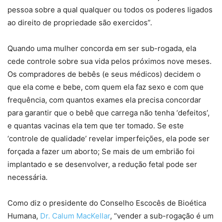
pessoa sobre a qual qualquer ou todos os poderes ligados
ao direito de propriedade são exercidos”.
Quando uma mulher concorda em ser sub-rogada, ela
cede controle sobre sua vida pelos próximos nove meses.
Os compradores de bebês (e seus médicos) decidem o
que ela come e bebe, com quem ela faz sexo e com que
frequência, com quantos exames ela precisa concordar
para garantir que o bebê que carrega não tenha ‘defeitos’,
e quantas vacinas ela tem que ter tomado. Se este
‘controle de qualidade’ revelar imperfeições, ela pode ser
forçada a fazer um aborto; Se mais de um embrião foi
implantado e se desenvolver, a redução fetal pode ser
necessária.
Como diz o presidente do Conselho Escocês de Bioética
Humana,
Dr. Calum MacKellar
, “vender a sub-rogação é um