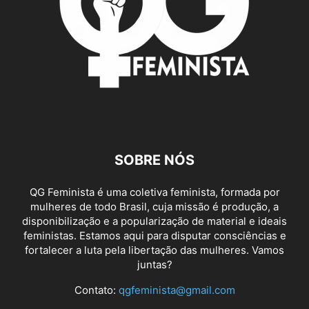
SOBRE NÓS
QG Feminista é uma coletiva feminista, formada por
mulheres de todo Brasil, cuja missão é produção, a
disponibilização e a popularização de material e ideais
feministas. Estamos aqui para disputar consciências e
fortalecer a luta pela libertação das mulheres. Vamos
juntas?
Contato:
qgfeminista@gmail.com