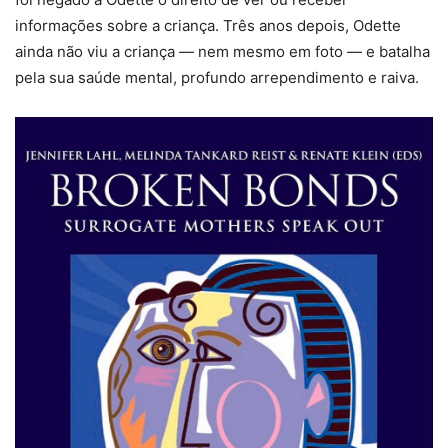
informações sobre a criança. Três anos depois, Odette
ainda não viu a criança — nem mesmo em foto — e batalha
pela sua saúde mental, profundo arrependimento e raiva.