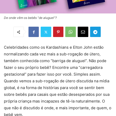
De onde vêm os bebês “de aluguel”?
Celebridades como os Kardashians e Elton John estão
normalizando cada vez mais a sub-rogação de útero,
também conhecida como “barriga de aluguel”. Não pode
fazer o seu próprio bebê? Encontre uma “carregadora
gestacional” para fazer isso por você. Simples assim.
Quando vemos a sub-rogação de útero discutida na mídia
global, é na forma de histórias para você se sentir bem
sobre bebês para casais que estão desesperados por sua
própria criança mas incapazes de tê-la naturalmente. O
que não é discutido é onde, e mais importante, de quem, o
bebê vem.