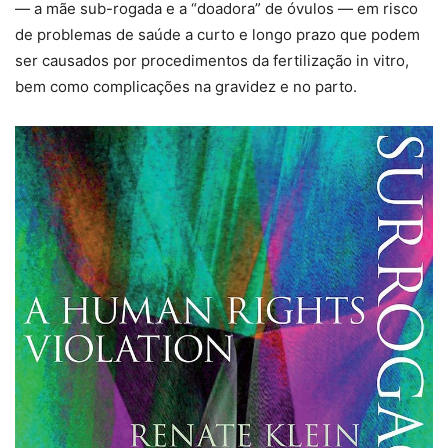
— a mãe sub-rogada e a “doadora” de óvulos — em risco
de problemas de saúde a curto e longo prazo que podem
ser causados por procedimentos da fertilização in vitro,
bem como complicações na gravidez e no parto.