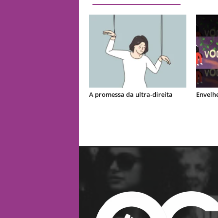
A promessa da ultra-direita
Envelhe