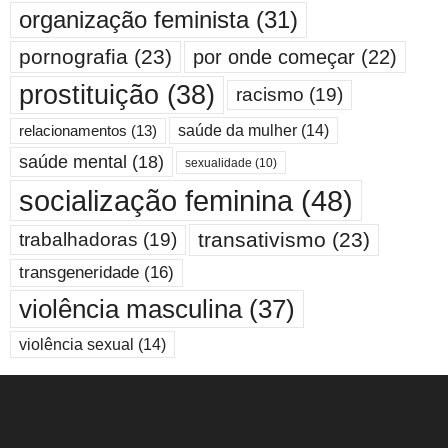
organização feminista
(31)
pornografia
(23)
por onde começar
(22)
prostituição
(38)
racismo
(19)
saúde da mulher
(14)
relacionamentos
(13)
saúde mental
(18)
sexualidade
(10)
socialização feminina
(48)
transativismo
(23)
trabalhadoras
(19)
transgeneridade
(16)
violência masculina
(37)
violência sexual
(14)