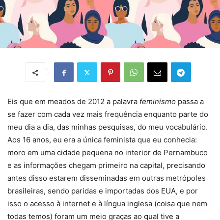
Eis que em meados de 2012 a palavra
feminismo
passa a
se fazer com cada vez mais frequência enquanto parte do
meu dia a dia, das minhas pesquisas, do meu vocabulário.
Aos 16 anos, eu era a única feminista que eu conhecia:
moro em uma cidade pequena no interior de Pernambuco
e as informações chegam primeiro na capital, precisando
antes disso estarem disseminadas em outras metrópoles
brasileiras, sendo paridas e importadas dos EUA, e por
isso o acesso à internet e à língua inglesa (coisa que nem
todas temos) foram um meio graças ao qual tive a