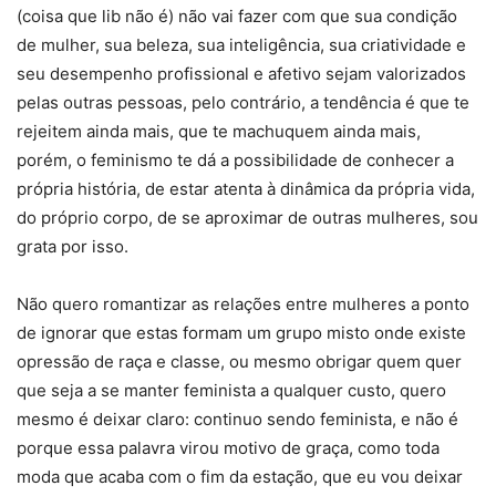
(coisa que lib não é) não vai fazer com que sua condição
de mulher, sua beleza, sua inteligência, sua criatividade e
seu desempenho profissional e afetivo sejam valorizados
pelas outras pessoas, pelo contrário, a tendência é que te
rejeitem ainda mais, que te machuquem ainda mais,
porém, o feminismo te dá a possibilidade de conhecer a
própria história, de estar atenta à dinâmica da própria vida,
do próprio corpo, de se aproximar de outras mulheres, sou
grata por isso.
Não quero romantizar as relações entre mulheres a ponto
de ignorar que estas formam um grupo misto onde existe
opressão de raça e classe, ou mesmo obrigar quem quer
que seja a se manter feminista a qualquer custo, quero
mesmo é deixar claro: continuo sendo feminista, e não é
porque essa palavra virou motivo de graça, como toda
moda que acaba com o fim da estação, que eu vou deixar