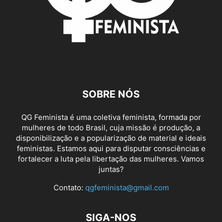
SOBRE NÓS
QG Feminista é uma coletiva feminista, formada por
mulheres de todo Brasil, cuja missão é produção, a
disponibilização e a popularização de material e ideais
feministas. Estamos aqui para disputar consciências e
fortalecer a luta pela libertação das mulheres. Vamos
juntas?
Contato:
qgfeminista@gmail.com
SIGA-NOS