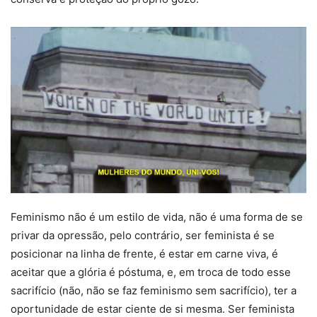
Feminismo não é um estilo de vida, não é uma forma de se
privar da opressão, pelo contrário, ser feminista é se
posicionar na linha de frente, é estar em carne viva, é
aceitar que a glória é póstuma, e, em troca de todo esse
sacrifício (não, não se faz feminismo sem sacrifício), ter a
oportunidade de estar ciente de si mesma. Ser feminista