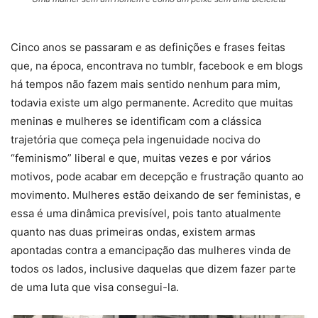
Cinco anos se passaram e as definições e frases feitas
que, na época, encontrava no tumblr, facebook e em blogs
há tempos não fazem mais sentido nenhum para mim,
todavia existe um algo permanente. Acredito que muitas
meninas e mulheres se identificam com a clássica
trajetória que começa pela ingenuidade nociva do
“feminismo” liberal e que, muitas vezes e por vários
motivos, pode acabar em decepção e frustração quanto ao
movimento. Mulheres estão deixando de ser feministas, e
essa é uma dinâmica previsível, pois tanto atualmente
quanto nas duas primeiras ondas, existem armas
apontadas contra a emancipação das mulheres vinda de
todos os lados, inclusive daquelas que dizem fazer parte
de uma luta que visa consegui-la.