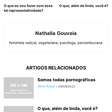
O que eu vou fazer com essa
O que, além de linda, você é?
tal representatividade?
Nathalia Gouveia
Feminista radical, vegetariana, psicóloga, pernambucana.
ARTIGOS RELACIONADOS
Somos todas pornográficas
Aline Rossi
-
09/08/2022
O que, além de linda, você é?