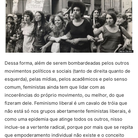
Dessa forma, além de serem bombardeadas pelos outros
movimentos políticos e sociais (tanto de direita quanto de
esquerda), pelas mídias, pelos acadêmicos e pelo senso
comum, feministas ainda tem que lidar com as
incoerências do próprio movimento, ou melhor, do que
fizeram dele. Feminismo liberal é um cavalo de tróia que
não está só nos grupos abertamente feministas liberais, é
como uma epidemia que atinge todos os outros, nisso
inclue-se a vertente radical, porque por mais que se repita
que empoderamento individual não existe e o conceito