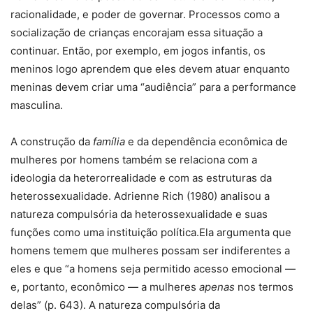
racionalidade, e poder de governar. Processos como a
socialização de crianças encorajam essa situação a
continuar. Então, por exemplo, em jogos infantis, os
meninos logo aprendem que eles devem atuar enquanto
meninas devem criar uma “audiência” para a performance
masculina.
A construção da
família
e da dependência econômica de
mulheres por homens também se relaciona com a
ideologia da heterorrealidade e com as estruturas da
heterossexualidade. Adrienne Rich (1980) analisou a
natureza compulsória da heterossexualidade e suas
funções como uma instituição política.Ela argumenta que
homens temem que mulheres possam ser indiferentes a
eles e que “a homens seja permitido acesso emocional —
e, portanto, econômico — a mulheres
apenas
nos termos
delas” (p. 643). A natureza compulsória da