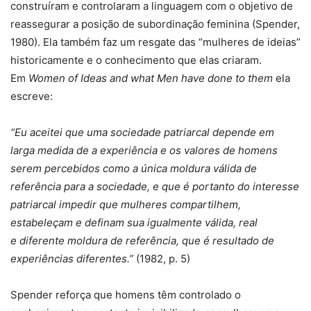
construíram e controlaram a linguagem com o objetivo de
reassegurar a posição de subordinação feminina (Spender,
1980). Ela também faz um resgate das “mulheres de ideias”
historicamente e o conhecimento que elas criaram.
Em
Women of Ideas and what Men have done to them
ela
escreve:
“Eu aceitei que uma sociedade patriarcal depende em
larga medida de a experiência e os valores de homens
serem percebidos como a única moldura válida de
referência para a sociedade, e que é portanto do interesse
patriarcal impedir que mulheres compartilhem,
estabeleçam e definam sua igualmente válida, real
e diferente moldura de referência, que é resultado de
experiências diferentes.”
(1982, p. 5)
Spender reforça que homens têm controlado o