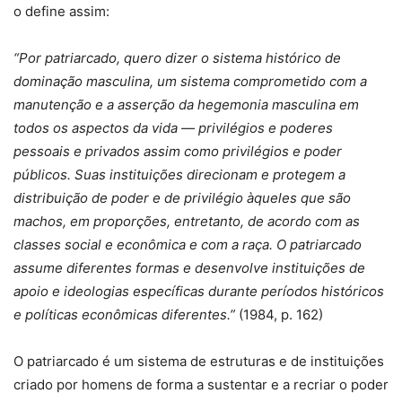
o define assim:
“Por patriarcado, quero dizer o sistema histórico de
dominação masculina, um sistema comprometido com a
manutenção e a asserção da hegemonia masculina em
todos os aspectos da vida — privilégios e poderes
pessoais e privados assim como privilégios e poder
públicos. Suas instituições direcionam e protegem a
distribuição de poder e de privilégio àqueles que são
machos, em proporções, entretanto, de acordo com as
classes social e econômica e com a raça. O patriarcado
assume diferentes formas e desenvolve instituições de
apoio e ideologias específicas durante períodos históricos
e políticas econômicas diferentes.”
(1984, p. 162)
O patriarcado é um sistema de estruturas e de instituições
criado por homens de forma a sustentar e a recriar o poder