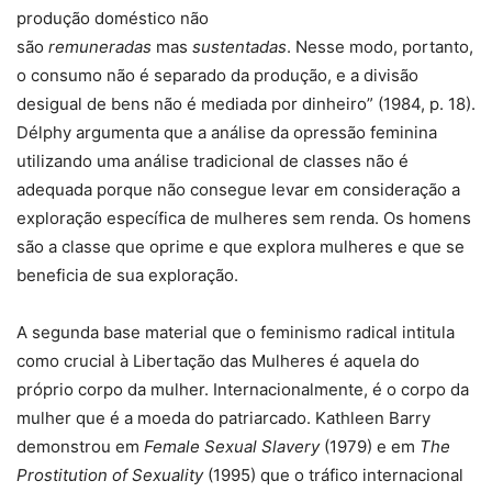
produção doméstico não
são
remuneradas
mas
sustentadas
. Nesse modo, portanto,
o consumo não é separado da produção, e a divisão
desigual de bens não é mediada por dinheiro” (1984, p. 18).
Délphy argumenta que a análise da opressão feminina
utilizando uma análise tradicional de classes não é
adequada porque não consegue levar em consideração a
exploração específica de mulheres sem renda. Os homens
são a classe que oprime e que explora mulheres e que se
beneficia de sua exploração.
A segunda base material que o feminismo radical intitula
como crucial à Libertação das Mulheres é aquela do
próprio corpo da mulher. Internacionalmente, é o corpo da
mulher que é a moeda do patriarcado. Kathleen Barry
demonstrou em
Female Sexual Slavery
(1979) e em
The
Prostitution of Sexuality
(1995) que o tráfico internacional