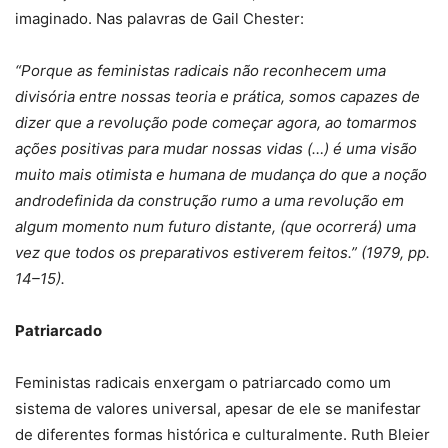
imaginado. Nas palavras de Gail Chester:
“Porque as feministas radicais não reconhecem uma
divisória entre nossas teoria e prática, somos capazes de
dizer que a revolução pode começar agora, ao tomarmos
ações positivas para mudar nossas vidas (…) é uma visão
muito mais otimista e humana de mudança do que a noção
androdefinida da construção rumo a uma revolução em
algum momento num futuro distante, (que ocorrerá) uma
vez que todos os preparativos estiverem feitos.” (1979, pp.
14–15).
Patriarcado
Feministas radicais enxergam o patriarcado como um
sistema de valores universal, apesar de ele se manifestar
de diferentes formas histórica e culturalmente. Ruth Bleier