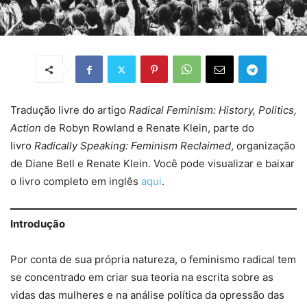
Tradução livre do artigo
Radical Feminism: History, Politics,
Action
de Robyn Rowland e Renate Klein, parte do
livro
Radically Speaking: Feminism Reclaimed
, organização
de Diane Bell e Renate Klein. Você pode visualizar e baixar
o livro completo em inglês
aqui
.
Introdução
Por conta de sua própria natureza, o feminismo radical tem
se concentrado em criar sua teoria na escrita sobre as
vidas das mulheres e na análise política da opressão das