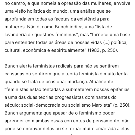
no centro, e que nomeia a opressão das mulheres, envolve
uma visão holística do mundo, uma análise que se
aprofunda em todas as facetas da existência para
mulheres. Não é, como Bunch indica, uma “lista de
lavanderia de questões femininas”, mas “fornece uma base
para entender todas as áreas de nossas vidas (…) política,
cultural, econômica e espiritualmente” (1983, p. 250).
Bunch alerta feministas radicais para não se sentirem
cansadas ou sentirem que a teoria feminista é muito lenta
quando se trata de ocasionar mudança. Atualmente
“feministas estão tentadas a submeterem nossas epifanias
a uma das duas teorias progressistas dominantes do
século: social-democracia ou socialismo Marxista” (p. 250).
Bunch argumenta que apesar de o feminismo poder
aprender com ambas essas correntes de pensamento, não
pode se encravar nelas ou se tornar muito amarrada a elas