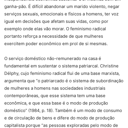
ganha-pão. É difícil abandonar um marido violento, negar
serviços sexuais, emocionais e físicos a homens, ter voz
igual em decisões que afetam suas vidas, como por
exemplo onde elas vão morar. O feminismo radical
portanto reforça a necessidade de que mulheres
exercitem poder econômico em prol de si mesmas.
O serviço doméstico não-remunerado na casa é
fundamental em sustentar o sistema patriarcal. Christine
Délphy, cujo feminismo radical flui de uma base marxista,
argumenta que “o patriarcado é o sistema de subordinação
de mulheres a homens nas sociedades industriais
contemporâneas, que esse sistema tem uma base
econômica, e que essa base é o modo de produção
doméstico” (1984, p. 18). Também é um modo de consumo
e de circulação de bens e difere do modo de produção
capitalista porque “as pessoas exploradas pelo modo de