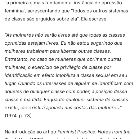
“a primeira e mais fundamental instância de opressão
feminina”, acrescentando que “todos os outros sistemas
de classe são erguidos sobre ela”. Ela escreve:
“As mulheres não serão livres até que todas as classes
oprimidas estejam livres. Eu não estou sugerindo que
mulheres trabalhem para libertar outras classes.
Entretanto, no caso de mulheres que oprimem outras
mulheres, o exercício de privilégio de classe por
identificação em efeito imobiliza a classe sexual em seu
lugar. Quando os interesses de alguém se identificam com
aqueles de qualquer classe com poder, a posição dessa
classe é mantida. Enquanto qualquer sistema de classes
existir, ele existirá apoiado nas costas das mulheres.”
(1974, p. 73)
Na introdução ao artigo
Feminist Practice: Notes from the