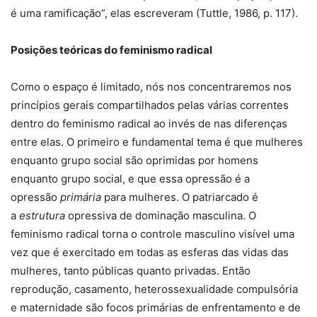
é uma ramificação”, elas escreveram (Tuttle, 1986, p. 117).
Posições teóricas do feminismo radical
Como o espaço é limitado, nós nos concentraremos nos
princípios gerais compartilhados pelas várias correntes
dentro do feminismo radical ao invés de nas diferenças
entre elas. O primeiro e fundamental tema é que mulheres
enquanto grupo social são oprimidas por homens
enquanto grupo social, e que essa opressão é a
opressão
primária
para mulheres. O patriarcado é
a
estrutura
opressiva de dominação masculina. O
feminismo radical torna o controle masculino visível uma
vez que é exercitado em todas as esferas das vidas das
mulheres, tanto públicas quanto privadas. Então
reprodução, casamento, heterossexualidade compulsória
e maternidade são focos primárias de enfrentamento e de