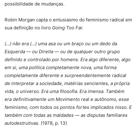
possibilidade de mudanças.
Robin Morgan capta o entusiasmo do feminismo radical em
sua definição no livro
Going Too Far.
(…) não era (…) uma asa ou um braço ou um dedo da
Esquerda — ou Direita — ou de qualquer outro grupo
definido e controlado por homens. Era algo diferente, algo
em si, uma política completamente nova, uma forma
completamente diferente e surpreendentemente radical
de interpretar a sociedade, matérias sencientes, a própria
vida, o universo. Era uma filosofia. Era imensa. Também
era definitivamente um Movimento real e autônomo, esse
feminismo, com todos os pontos fortes implicados nisso. E
também com todas as maldades — as disputas familiares
autodestrutivas.
(1978, p. 13)