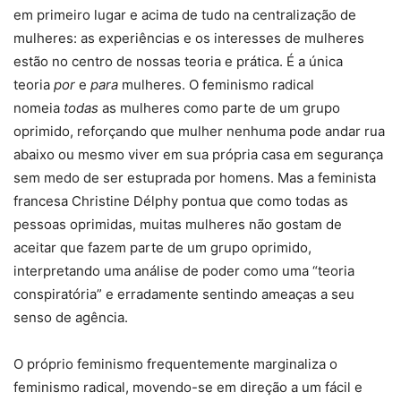
em primeiro lugar e acima de tudo na centralização de
mulheres: as experiências e os interesses de mulheres
estão no centro de nossas teoria e prática. É a única
teoria
por
e
para
mulheres. O feminismo radical
nomeia
todas
as mulheres como parte de um grupo
oprimido, reforçando que mulher nenhuma pode andar rua
abaixo ou mesmo viver em sua própria casa em segurança
sem medo de ser estuprada por homens. Mas a feminista
francesa Christine Délphy pontua que como todas as
pessoas oprimidas, muitas mulheres não gostam de
aceitar que fazem parte de um grupo oprimido,
interpretando uma análise de poder como uma “teoria
conspiratória” e erradamente sentindo ameaças a seu
senso de agência.
O próprio feminismo frequentemente marginaliza o
feminismo radical, movendo-se em direção a um fácil e