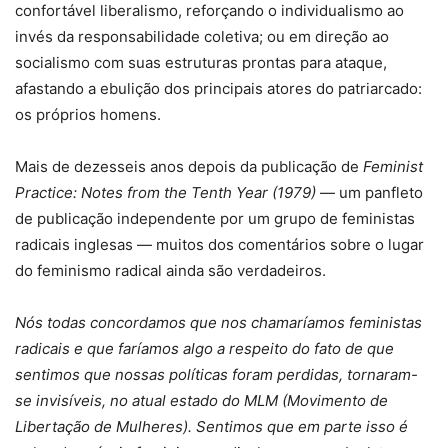
confortável liberalismo, reforçando o individualismo ao
invés da responsabilidade coletiva; ou em direção ao
socialismo com suas estruturas prontas para ataque,
afastando a ebulição dos principais atores do patriarcado:
os próprios homens.
Mais de dezesseis anos depois da publicação de
Feminist
Practice: Notes from the Tenth Year (1979)
— um panfleto
de publicação independente por um grupo de feministas
radicais inglesas — muitos dos comentários sobre o lugar
do feminismo radical ainda são verdadeiros.
Nós todas concordamos que nos chamaríamos feministas
radicais e que faríamos algo a respeito do fato de que
sentimos que nossas políticas foram perdidas, tornaram-
se invisíveis, no atual estado do MLM (Movimento de
Libertação de Mulheres). Sentimos que em parte isso é