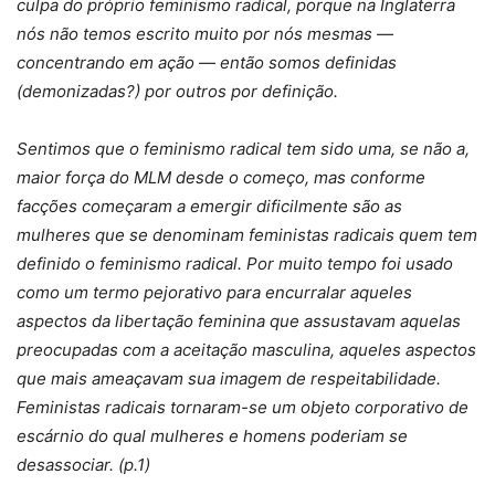
culpa do próprio feminismo radical, porque na Inglaterra
nós não temos escrito muito por nós mesmas —
concentrando em ação — então somos definidas
(demonizadas?) por outros por definição.
Sentimos que o feminismo radical tem sido uma, se não a,
maior força do MLM desde o começo, mas conforme
facções começaram a emergir dificilmente são as
mulheres que se denominam feministas radicais quem tem
definido o feminismo radical. Por muito tempo foi usado
como um termo pejorativo para encurralar aqueles
aspectos da libertação feminina que assustavam aquelas
preocupadas com a aceitação masculina, aqueles aspectos
que mais ameaçavam sua imagem de respeitabilidade.
Feministas radicais tornaram-se um objeto corporativo de
escárnio do qual mulheres e homens poderiam se
desassociar. (p.1)