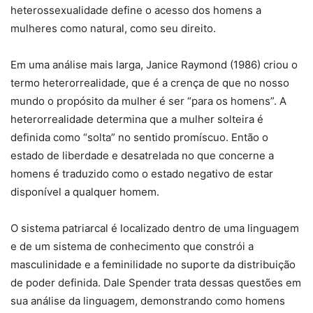
heterossexualidade define o acesso dos homens a
mulheres como natural, como seu direito.
Em uma análise mais larga, Janice Raymond (1986) criou o
termo heterorrealidade, que é a crença de que no nosso
mundo o propósito da mulher é ser “para os homens”. A
heterorrealidade determina que a mulher solteira é
definida como “solta” no sentido promíscuo. Então o
estado de liberdade e desatrelada no que concerne a
homens é traduzido como o estado negativo de estar
disponível a qualquer homem.
O sistema patriarcal é localizado dentro de uma linguagem
e de um sistema de conhecimento que constrói a
masculinidade e a feminilidade no suporte da distribuição
de poder definida. Dale Spender trata dessas questões em
sua análise da linguagem, demonstrando como homens