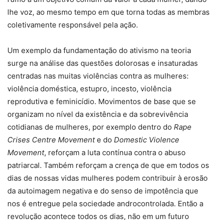
lhe voz, ao mesmo tempo em que torna todas as membras
coletivamente responsável pela ação.
Um exemplo da fundamentação do ativismo na teoria
surge na análise das questões dolorosas e insaturadas
centradas nas muitas violências contra as mulheres:
violência doméstica, estupro, incesto, violência
reprodutiva e feminicídio. Movimentos de base que se
organizam no nível da existência e da sobrevivência
cotidianas de mulheres, por exemplo dentro do
Rape
Crises Centre Movement
e do
Domestic Violence
Movement
, reforçam a luta contínua contra o abuso
patriarcal. Também reforçam a crença de que em todos os
dias de nossas vidas mulheres podem contribuir à erosão
da autoimagem negativa e do senso de impotência que
nos é entregue pela sociedade androcontrolada. Então a
revolução acontece todos os dias, não em um futuro