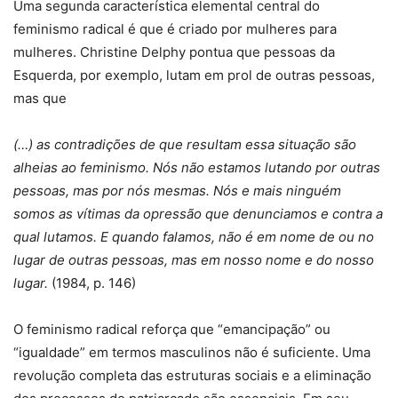
Uma segunda característica elemental central do
feminismo radical é que é criado por mulheres para
mulheres. Christine Delphy pontua que pessoas da
Esquerda, por exemplo, lutam em prol de outras pessoas,
mas que
(…) as contradições de que resultam essa situação são
alheias ao feminismo. Nós não estamos lutando por outras
pessoas, mas por nós mesmas. Nós e mais ninguém
somos as vítimas da opressão que denunciamos e contra a
qual lutamos. E quando falamos, não é em nome de ou no
lugar de outras pessoas, mas em nosso nome e do nosso
lugar.
(1984, p. 146)
O feminismo radical reforça que “emancipação” ou
“igualdade” em termos masculinos não é suficiente. Uma
revolução completa das estruturas sociais e a eliminação