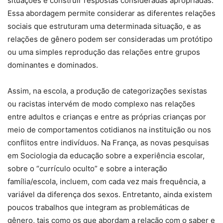
situações e construir respostas consideradas apropriadas.
Essa abordagem permite considerar as diferentes relações
sociais que estruturam uma determinada situação, e as
relações de gênero podem ser consideradas um protótipo
ou uma simples reprodução das relações entre grupos
dominantes e dominados.
Assim, na escola, a produção de categorizações sexistas
ou racistas intervém de modo complexo nas relações
entre adultos e crianças e entre as próprias crianças por
meio de comportamentos cotidianos na instituição ou nos
conflitos entre indivíduos. Na França, as novas pesquisas
em Sociologia da educação sobre a experiência escolar,
sobre o “currículo oculto” e sobre a interação
família/escola, incluem, com cada vez mais frequência, a
variável da diferença dos sexos. Entretanto, ainda existem
poucos trabalhos que integram as problemáticas de
gênero, tais como os que abordam a relação com o saber e