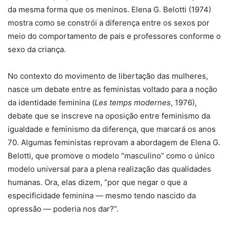
da mesma forma que os meninos. Elena G. Belotti (1974)
mostra como se constrói a diferença entre os sexos por
meio do comportamento de pais e professores conforme o
sexo da criança.
No contexto do movimento de libertação das mulheres,
nasce um debate entre as feministas voltado para a noção
da identidade feminina (
Les temps modernes
, 1976),
debate que se inscreve na oposição entre feminismo da
igualdade e feminismo da diferença, que marcará os anos
70. Algumas feministas reprovam a abordagem de Elena G.
Belotti, que promove o modelo “masculino” como o único
modelo universal para a plena realização das qualidades
humanas. Ora, elas dizem, “por que negar o que a
especificidade feminina — mesmo tendo nascido da
opressão — poderia nos dar?”.