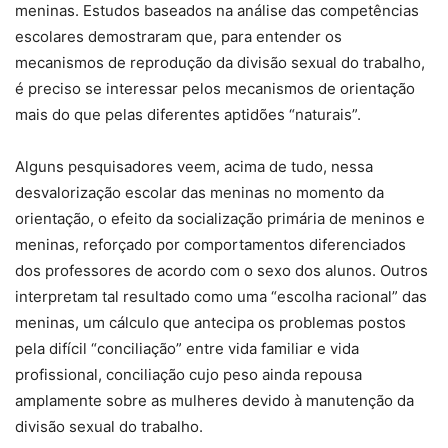
meninas. Estudos baseados na análise das competências
escolares demostraram que, para entender os
mecanismos de reprodução da divisão sexual do trabalho,
é preciso se interessar pelos mecanismos de orientação
mais do que pelas diferentes aptidões “naturais”.
Alguns pesquisadores veem, acima de tudo, nessa
desvalorização escolar das meninas no momento da
orientação, o efeito da socialização primária de meninos e
meninas, reforçado por comportamentos diferenciados
dos professores de acordo com o sexo dos alunos. Outros
interpretam tal resultado como uma “escolha racional” das
meninas, um cálculo que antecipa os problemas postos
pela difícil “conciliação” entre vida familiar e vida
profissional, conciliação cujo peso ainda repousa
amplamente sobre as mulheres devido à manutenção da
divisão sexual do trabalho.