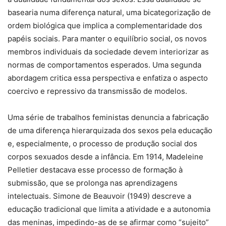
basearia numa diferença natural, uma bicategorização de
ordem biológica que implica a complementaridade dos
papéis sociais. Para manter o equilíbrio social, os novos
membros individuais da sociedade devem interiorizar as
normas de comportamentos esperados. Uma segunda
abordagem critica essa perspectiva e enfatiza o aspecto
coercivo e repressivo da transmissão de modelos.
Uma série de trabalhos feministas denuncia a fabricação
de uma diferença hierarquizada dos sexos pela educação
e, especialmente, o processo de produção social dos
corpos sexuados desde a infância. Em 1914, Madeleine
Pelletier destacava esse processo de formação à
submissão, que se prolonga nas aprendizagens
intelectuais. Simone de Beauvoir (1949) descreve a
educação tradicional que limita a atividade e a autonomia
das meninas, impedindo-as de se afirmar como “sujeito”