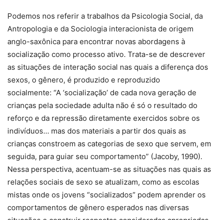
Podemos nos referir a trabalhos da Psicologia Social, da
Antropologia e da Sociologia interacionista de origem
anglo-saxônica para encontrar novas abordagens à
socialização como processo ativo. Trata-se de descrever
as situações de interação social nas quais a diferença dos
sexos, o gênero, é produzido e reproduzido
socialmente: “A ‘socialização’ de cada nova geração de
crianças pela sociedade adulta não é só o resultado do
reforço e da repressão diretamente exercidos sobre os
indivíduos… mas dos materiais a partir dos quais as
crianças constroem as categorias de sexo que servem, em
seguida, para guiar seu comportamento” (Jacoby, 1990).
Nessa perspectiva, acentuam-se as situações nas quais as
relações sociais de sexo se atualizam, como as escolas
mistas onde os jovens “socializados” podem aprender os
comportamentos de gênero esperados nas diversas