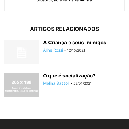
ARTIGOS RELACIONADOS
A Criança e seus Inimigos
Aline Rossi
-
12/10/2021
O que é socialização?
Melina Bassoli
-
25/01/2021