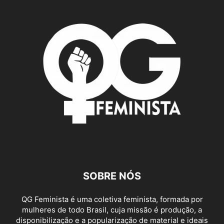
SOBRE NÓS
QG Feminista é uma coletiva feminista, formada por
mulheres de todo Brasil, cuja missão é produção, a
disponibilização e a popularização de material e ideais