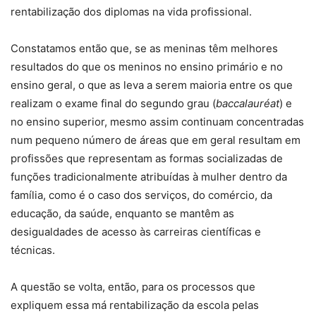
rentabilização dos diplomas na vida profissional.
Constatamos então que, se as meninas têm melhores
resultados do que os meninos no ensino primário e no
ensino geral, o que as leva a serem maioria entre os que
realizam o exame final do segundo grau (
baccalauréat
) e
no ensino superior, mesmo assim continuam concentradas
num pequeno número de áreas que em geral resultam em
profissões que representam as formas socializadas de
funções tradicionalmente atribuídas à mulher dentro da
família, como é o caso dos serviços, do comércio, da
educação, da saúde, enquanto se mantêm as
desigualdades de acesso às carreiras científicas e
técnicas.
A questão se volta, então, para os processos que
expliquem essa má rentabilização da escola pelas