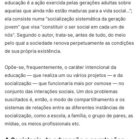
educação é a ação exercida pelas gerações adultas sobre
aquelas que ainda não estão maduras para a vida social…”;
ela consiste numa “socialização sistemática da geração
jovem” que visa “constituir o ser social em cada um de
nós”. Segundo o autor, trata-se, antes de tudo, do meio
pelo qual a sociedade renova perpetuamente as condições
de sua própria existência.
Opõe-se, frequentemente, o caráter intencional da
educação — que realiza um ou vários projetos — e da
socialização — que funcionaria mais por osmose — no
conjunto das interações sociais. Um dos problemas
suscitados é, então, o modo de compartilhamento e os
sistemas de relações entre as diferentes instâncias de
socialização, como a escola, a família, o grupo de pares, as
mídias, os meios profissionais etc.