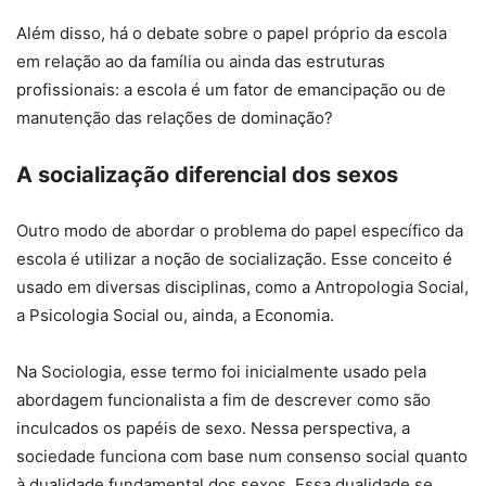
Além disso, há o debate sobre o papel próprio da escola
em relação ao da família ou ainda das estruturas
profissionais: a escola é um fator de emancipação ou de
manutenção das relações de dominação?
A socialização diferencial dos sexos
Outro modo de abordar o problema do papel específico da
escola é utilizar a noção de socialização. Esse conceito é
usado em diversas disciplinas, como a Antropologia Social,
a Psicologia Social ou, ainda, a Economia.
Na Sociologia, esse termo foi inicialmente usado pela
abordagem funcionalista a fim de descrever como são
inculcados os papéis de sexo. Nessa perspectiva, a
sociedade funciona com base num consenso social quanto
à dualidade fundamental dos sexos. Essa dualidade se