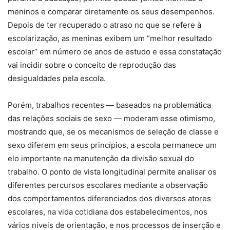
meninos e comparar diretamente os seus desempenhos.
Depois de ter recuperado o atraso no que se refere à
escolarização, as meninas exibem um “melhor resultado
escolar” em número de anos de estudo e essa constatação
vai incidir sobre o conceito de reprodução das
desigualdades pela escola.
Porém, trabalhos recentes — baseados na problemática
das relações sociais de sexo — moderam esse otimismo,
mostrando que, se os mecanismos de seleção de classe e
sexo diferem em seus princípios, a escola permanece um
elo importante na manutenção da divisão sexual do
trabalho. O ponto de vista longitudinal permite analisar os
diferentes percursos escolares mediante a observação
dos comportamentos diferenciados dos diversos atores
escolares, na vida cotidiana dos estabelecimentos, nos
vários níveis de orientação, e nos processos de inserção e