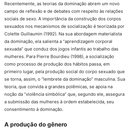
Recentemente, as teorias da dominação abrem um novo
campo de reflexão e de debates com respeito às relações
sociais de sexo. A importância da construção dos corpos
sexuados nos mecanismos de socialização é teorizada por
Colette Guillaumin (1992). Na sua abordagem materialista
da dominação, ela salienta a “aprendizagem corporal
sexuada” que conduz dos jogos infantis ao trabalho das
mulheres. Para Pierre Bourdieu (1998), a socialização
como processo de produção dos hábitos passa, em
primeiro lugar, pela produção social do corpo sexuado que
se torna, assim, o “lembrete da dominação” masculina. Sua
teoria, que convida a grandes polêmicas, se apoia na
noção da “violência simbólica” que, segundo ele, assegura
a submissão das mulheres à ordem estabelecida, seu
consentimento à dominação.
A produção do gênero