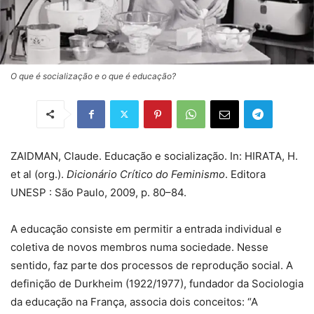
O que é socialização e o que é educação?
ZAIDMAN, Claude. Educação e socialização. In: HIRATA, H.
et al (org.).
Dicionário Crítico do Feminismo
. Editora
UNESP : São Paulo, 2009, p. 80–84.
A educação consiste em permitir a entrada individual e
coletiva de novos membros numa sociedade. Nesse
sentido, faz parte dos processos de reprodução social. A
definição de Durkheim (1922/1977), fundador da Sociologia
da educação na França, associa dois conceitos: “A