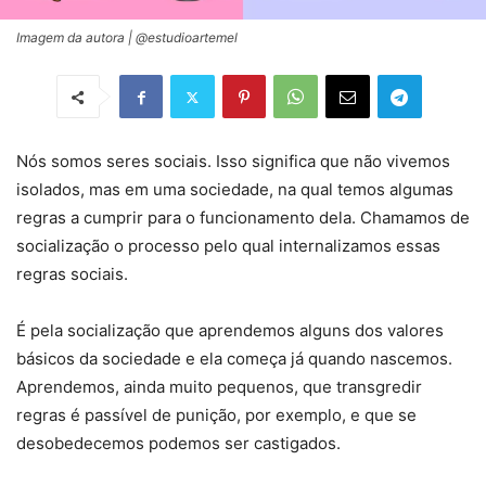
Imagem da autora | @estudioartemel
Nós somos seres sociais. Isso significa que não vivemos
isolados, mas em uma sociedade, na qual temos algumas
regras a cumprir para o funcionamento dela. Chamamos de
socialização o processo pelo qual internalizamos essas
regras sociais.
É pela socialização que aprendemos alguns dos valores
básicos da sociedade e ela começa já quando nascemos.
Aprendemos, ainda muito pequenos, que transgredir
regras é passível de punição, por exemplo, e que se
desobedecemos podemos ser castigados.