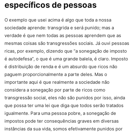
específicos de pessoas
O exemplo que usei acima é algo que toda a nossa
sociedade aprende: transgrida e será punido; mas a
verdade é que nem todas as pessoas aprendem que as
mesmas coisas são transgressões sociais. Já ouvi pessoas
ricas, por exemplo, dizendo que “a sonegação de imposto
é autodefesa”, o que é uma grande balela, é claro. Imposto
é distribuição de renda e é um absurdo que ricos não
paguem proporcionalmente a parte deles. Mas o
importante aqui é que realmente a sociedade não
considera a sonegação por parte de ricos como
transgressão social, eles não são punidos por isso, ainda
que possa ter uma lei que diga que todos serão tratados
igualmente. Para uma pessoa pobre, a sonegação de
impostos pode ter consequências graves em diversas
instâncias da sua vida, somos efetivamente punidos por