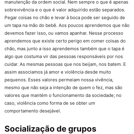
manutenção da ordem social. Nem sempre o que é apenas
sobrevivência e o que é valor adquirido estão separados.
Pegar coisas no chão e levar à boca pode ser seguido de
um tapa na mão do bebê. Aos poucos aprendemos que não
devemos fazer isso, ou vamos apanhar. Nesse processo
aprendemos que existe certo perigo em comer coisas do
chão, mas junto a isso aprendemos também que o tapa é
algo que costuma vir das pessoas responsáveis por nos
cuidar. As mesmas pessoas que nos beijam, nos batem. E
assim associamos já amor e violência desde muito
pequenos. Esses valores permeiam nossa vivência,
mesmo que não seja a intenção de quem o fez, mas são
valores que mantém o funcionamento da sociedade; no
caso, violência como forma de se obter um
comportamento desejável.
Socialização de grupos