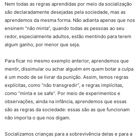
Nem todas as regras aprendidas por meio da socialização
são declaradamente desejadas pela sociedade, mas as
aprendemos da mesma forma. Não adianta apenas que nos
ensinem “não minta”, quando todas as pessoas ao seu
redor, especialmente adultos, estão mentindo para terem
algum ganho, por menor que seja.
Para ficar no mesmo exemplo anterior, aprendemos que
mentir, dissimular ou achar alguém em quem botar a culpa
é um modo de se livrar da punição. Assim, temos regras
explícitas, como “não transgredir”, e regras implícitas,
como “minta e se safe”. Por meio de experimentos e
observações, ainda na infância, aprendemos que essas
são as regras da sociedade: essas são as que funcionam
não importa o que nos digam.
Socializamos crianças para a sobrevivência delas e para a