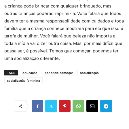
a criança pode brincar com qualquer brinquedo, mas
outras crianças poderão reprimi-la. Você falará que todos
devem ter a mesma responsabilidade com cuidados e toda
família que a criança conhece mostrará para ela que isso é
tarefa de mulher. Você falará que beleza não importa e
toda a mídia vai dizer outra coisa. Mas, por mais difícil que
possa ser, é possível. Temos que começar, podemos ter
uma socialização diferente.
TAGS
educação
por onde começar
socialização
socialização feminina