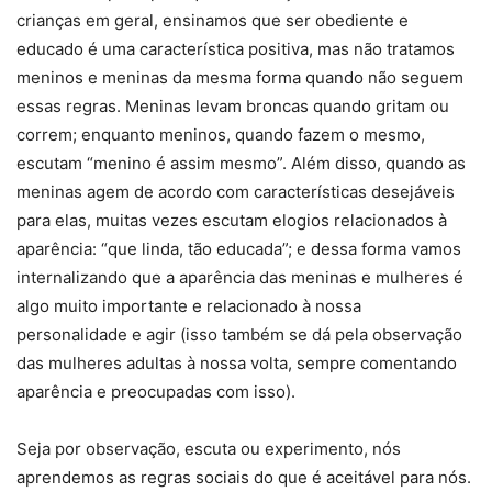
crianças em geral, ensinamos que ser obediente e
educado é uma característica positiva, mas não tratamos
meninos e meninas da mesma forma quando não seguem
essas regras. Meninas levam broncas quando gritam ou
correm; enquanto meninos, quando fazem o mesmo,
escutam “menino é assim mesmo”. Além disso, quando as
meninas agem de acordo com características desejáveis
para elas, muitas vezes escutam elogios relacionados à
aparência: “que linda, tão educada”; e dessa forma vamos
internalizando que a aparência das meninas e mulheres é
algo muito importante e relacionado à nossa
personalidade e agir (isso também se dá pela observação
das mulheres adultas à nossa volta, sempre comentando
aparência e preocupadas com isso).
Seja por observação, escuta ou experimento, nós
aprendemos as regras sociais do que é aceitável para nós.