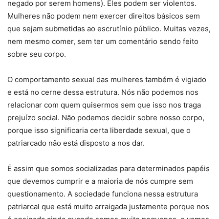
negado por serem homens). Eles podem ser violentos.
Mulheres não podem nem exercer direitos básicos sem
que sejam submetidas ao escrutínio público. Muitas vezes,
nem mesmo comer, sem ter um comentário sendo feito
sobre seu corpo.
O comportamento sexual das mulheres também é vigiado
e está no cerne dessa estrutura. Nós não podemos nos
relacionar com quem quisermos sem que isso nos traga
prejuízo social. Não podemos decidir sobre nosso corpo,
porque isso significaria certa liberdade sexual, que o
patriarcado não está disposto a nos dar.
É assim que somos socializadas para determinados papéis
que devemos cumprir e a maioria de nós cumpre sem
questionamento. A sociedade funciona nessa estrutura
patriarcal que está muito arraigada justamente porque nos