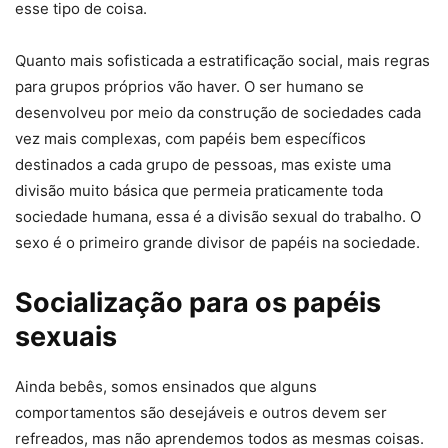
esse tipo de coisa.
Quanto mais sofisticada a estratificação social, mais regras
para grupos próprios vão haver. O ser humano se
desenvolveu por meio da construção de sociedades cada
vez mais complexas, com papéis bem específicos
destinados a cada grupo de pessoas, mas existe uma
divisão muito básica que permeia praticamente toda
sociedade humana, essa é a divisão sexual do trabalho. O
sexo é o primeiro grande divisor de papéis na sociedade.
Socialização para os papéis
sexuais
Ainda bebês, somos ensinados que alguns
comportamentos são desejáveis e outros devem ser
refreados, mas não aprendemos todos as mesmas coisas.