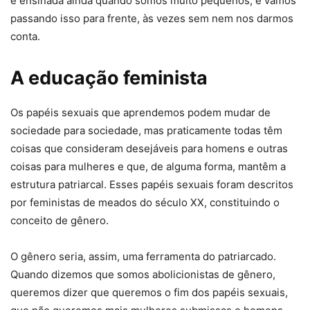
é ensinada ainda quando somos muito pequenos, e vamos
passando isso para frente, às vezes sem nem nos darmos
conta.
A educação feminista
Os papéis sexuais que aprendemos podem mudar de
sociedade para sociedade, mas praticamente todas têm
coisas que consideram desejáveis para homens e outras
coisas para mulheres e que, de alguma forma, mantêm a
estrutura patriarcal. Esses papéis sexuais foram descritos
por feministas de meados do século XX, constituindo o
conceito de gênero.
O gênero seria, assim, uma ferramenta do patriarcado.
Quando dizemos que somos abolicionistas de gênero,
queremos dizer que queremos o fim dos papéis sexuais,