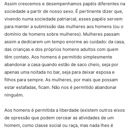
Assim crescemos e desempenhamos papéis diferentes na
sociedade a partir de nosso sexo. É pertinente dizer que,
vivendo numa sociedade patriarcal, esses papéis servem
para manter a submissão das mulheres aos homens (ou o
domínio de homens sobre mulheres). Mulheres passam
assim a dedicarem um tempo enorme ao cuidado: da casa,
das crianças e dos próprios homens adultos com quem
têm contato. Aos homens é permitido simplesmente
abandonar a casa quando estão de saco cheio, seja por
apenas uma noitada no bar, seja para deixar esposa e
filhos para sempre. As mulheres, por mais que possam
estar estafadas, ficam. Não nos é permitido abandonar
ninguém.
Aos homens é permitida a liberdade (existem outros eixos
de opressão que podem cercear as atividades de um
homem, como classe social ou raça, mas nada lhes é