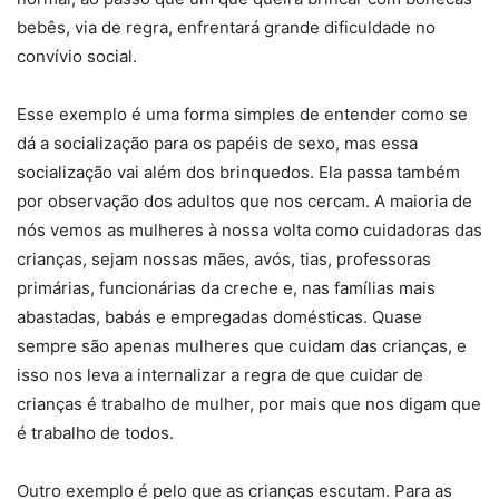
bebês, via de regra, enfrentará grande dificuldade no
convívio social.
Esse exemplo é uma forma simples de entender como se
dá a socialização para os papéis de sexo, mas essa
socialização vai além dos brinquedos. Ela passa também
por observação dos adultos que nos cercam. A maioria de
nós vemos as mulheres à nossa volta como cuidadoras das
crianças, sejam nossas mães, avós, tias, professoras
primárias, funcionárias da creche e, nas famílias mais
abastadas, babás e empregadas domésticas. Quase
sempre são apenas mulheres que cuidam das crianças, e
isso nos leva a internalizar a regra de que cuidar de
crianças é trabalho de mulher, por mais que nos digam que
é trabalho de todos.
Outro exemplo é pelo que as crianças escutam. Para as