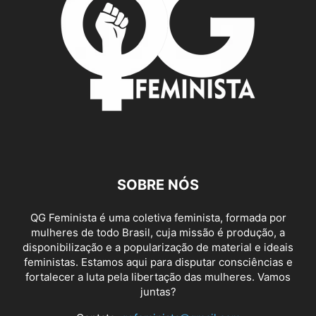
SOBRE NÓS
QG Feminista é uma coletiva feminista, formada por
mulheres de todo Brasil, cuja missão é produção, a
disponibilização e a popularização de material e ideais
feministas. Estamos aqui para disputar consciências e
fortalecer a luta pela libertação das mulheres. Vamos
juntas?