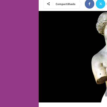
Compartilhado