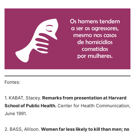
Fontes:
1. KABAT, Stacey.
Remarks from presentation at Harvard
School of Public Health.
Center for Health Communication,
June 1991.
2. BASS, Allison.
Women far less likely to kill than men; no