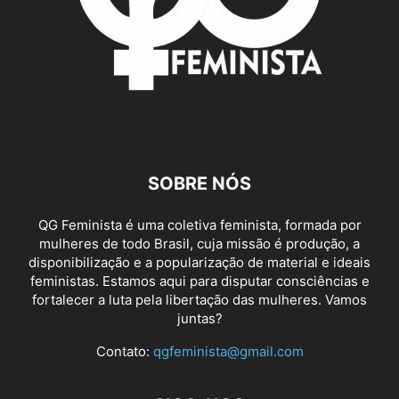
SOBRE NÓS
QG Feminista é uma coletiva feminista, formada por
mulheres de todo Brasil, cuja missão é produção, a
disponibilização e a popularização de material e ideais
feministas. Estamos aqui para disputar consciências e
fortalecer a luta pela libertação das mulheres. Vamos
juntas?
Contato:
qgfeminista@gmail.com