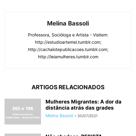
Melina Bassoli
Professora, Socióloga e Artista - Visitem:
http://estudioartemel.tumblr.com;
http://cachalotepublicacoes.tumblr.com;
http://leiamulheres.tumblr.com
ARTIGOS RELACIONADOS
Mulheres Migrantes: A dor da
distância atrás das grades
Melina Bassoli
-
30/07/2021