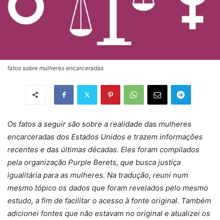
fatos sobre mulheres encarceradas
Os fatos a seguir são sobre a realidade das mulheres
encarceradas dos Estados Unidos e trazem informações
recentes e das últimas décadas. Eles foram compilados
pela organização Purple Berets, que busca justiça
igualitária para as mulheres. Na tradução, reuni num
mesmo tópico os dados que foram revelados pelo mesmo
estudo, a fim de facilitar o acesso à fonte original. Também
adicionei fontes que não estavam no original e atualizei os