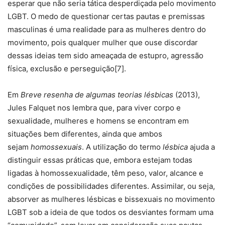
esperar que não seria tática desperdiçada pelo movimento
LGBT. O medo de questionar certas pautas e premissas
masculinas é uma realidade para as mulheres dentro do
movimento, pois qualquer mulher que ouse discordar
dessas ideias tem sido ameaçada de estupro, agressão
física, exclusão e perseguição[7].
Em
Breve resenha de algumas teorias lésbicas
(2013),
Jules Falquet nos lembra que, para viver corpo e
sexualidade, mulheres e homens se encontram em
situações bem diferentes, ainda que ambos
sejam
homossexuais
. A utilização do termo
lésbica
ajuda a
distinguir essas práticas que, embora estejam todas
ligadas à homossexualidade, têm peso, valor, alcance e
condições de possibilidades diferentes. Assimilar, ou seja,
absorver as mulheres lésbicas e bissexuais no movimento
LGBT sob a ideia de que todos os desviantes formam uma