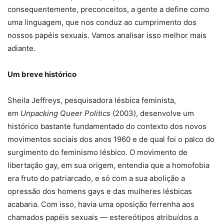
consequentemente, preconceitos, a gente a define como
uma linguagem, que nos conduz ao cumprimento dos
nossos papéis sexuais. Vamos analisar isso melhor mais
adiante.
Um breve histórico
Sheila Jeffreys, pesquisadora lésbica feminista,
em
Unpacking Queer Politics
(2003), desenvolve um
histórico bastante fundamentado do contexto dos novos
movimentos sociais dos anos 1960 e de qual foi o palco do
surgimento do feminismo lésbico. O movimento de
libertação gay, em sua origem, entendia que a homofobia
era fruto do patriarcado, e só com a sua abolição a
opressão dos homens gays e das mulheres lésbicas
acabaria. Com isso, havia uma oposição ferrenha aos
chamados papéis sexuais — estereótipos atribuídos a