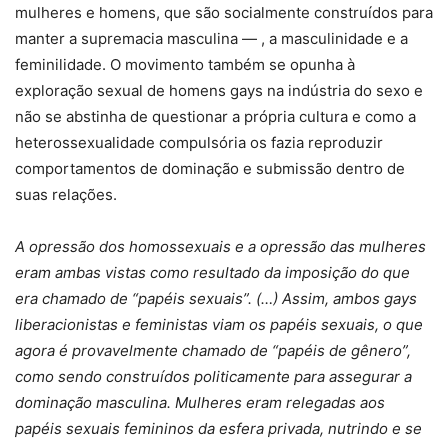
mulheres e homens, que são socialmente construídos para
manter a supremacia masculina — , a masculinidade e a
feminilidade. O movimento também se opunha à
exploração sexual de homens gays na indústria do sexo e
não se abstinha de questionar a própria cultura e como a
heterossexualidade compulsória os fazia reproduzir
comportamentos de dominação e submissão dentro de
suas relações.
A opressão dos homossexuais e a opressão das mulheres
eram ambas vistas como resultado da imposição do que
era chamado de “papéis sexuais”. (…) Assim, ambos gays
liberacionistas e feministas viam os papéis sexuais, o que
agora é provavelmente chamado de “papéis de gênero”,
como sendo construídos politicamente para assegurar a
dominação masculina. Mulheres eram relegadas aos
papéis sexuais femininos da esfera privada, nutrindo e se