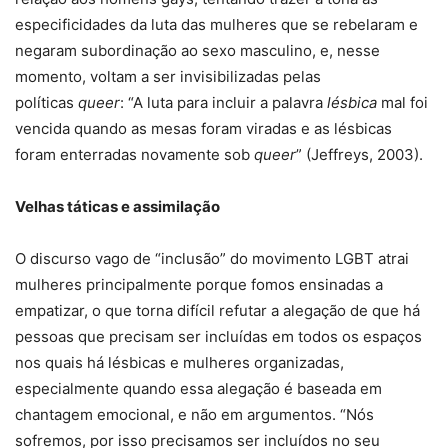
especificidades da luta das mulheres que se rebelaram e
negaram subordinação ao sexo masculino, e, nesse
momento, voltam a ser invisibilizadas pelas
políticas
queer
: “A luta para incluir a palavra
lésbica
mal foi
vencida quando as mesas foram viradas e as lésbicas
foram enterradas novamente sob
queer
” (Jeffreys, 2003).
Velhas táticas e assimilação
O discurso vago de “inclusão” do movimento LGBT atrai
mulheres principalmente porque fomos ensinadas a
empatizar, o que torna difícil refutar a alegação de que há
pessoas que precisam ser incluídas em todos os espaços
nos quais há lésbicas e mulheres organizadas,
especialmente quando essa alegação é baseada em
chantagem emocional, e não em argumentos. “Nós
sofremos, por isso precisamos ser incluídos no seu