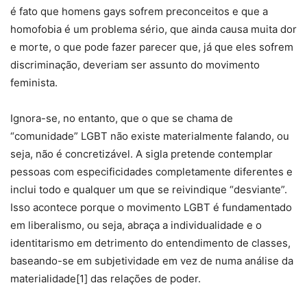
é fato que homens gays sofrem preconceitos e que a
homofobia é um problema sério, que ainda causa muita dor
e morte, o que pode fazer parecer que, já que eles sofrem
discriminação, deveriam ser assunto do movimento
feminista.
Ignora-se, no entanto, que o que se chama de
“comunidade” LGBT não existe materialmente falando, ou
seja, não é concretizável. A sigla pretende contemplar
pessoas com especificidades completamente diferentes e
inclui todo e qualquer um que se reivindique “desviante”.
Isso acontece porque o movimento LGBT é fundamentado
em liberalismo, ou seja, abraça a individualidade e o
identitarismo em detrimento do entendimento de classes,
baseando-se em subjetividade em vez de numa análise da
materialidade[1] das relações de poder.