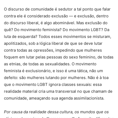
O discurso de comunidade é sedutor a tal ponto que falar
contra ele é considerado exclusão — e exclusão, dentro
do discurso liberal, é algo abominável. Mas exclusão do
quê? Do movimento feminista? Do movimento LGBT? Da
luta de esquerda? Todos esses movimentos se misturam,
apolitizados, sob a lógica liberal de que se deve lutar
contra todas as opressões, impedindo que mulheres
foquem em lutar pelas pessoas do sexo feminino, de todas
as etnias, de todas as sexualidades. O movimento
feminista é exclusionário, e isso é uma tática, não um
defeito: são mulheres lutando por mulheres. Não é à toa
que o movimento LGBT ignora classes sexuais: essa
realidade material cria uma transversal no que chamam de
comunidade, ameaçando sua agenda assimilacionista.
Por causa da realidade dessa cultura, os mundos que os