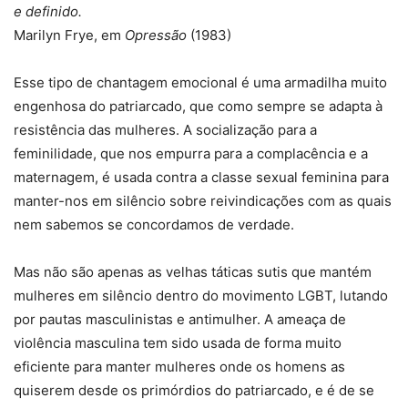
e definido.
Marilyn Frye, em
Opressão
(1983)
Esse tipo de chantagem emocional é uma armadilha muito
engenhosa do patriarcado, que como sempre se adapta à
resistência das mulheres. A socialização para a
feminilidade, que nos empurra para a complacência e a
maternagem, é usada contra a classe sexual feminina para
manter-nos em silêncio sobre reivindicações com as quais
nem sabemos se concordamos de verdade.
Mas não são apenas as velhas táticas sutis que mantém
mulheres em silêncio dentro do movimento LGBT, lutando
por pautas masculinistas e antimulher. A ameaça de
violência masculina tem sido usada de forma muito
eficiente para manter mulheres onde os homens as
quiserem desde os primórdios do patriarcado, e é de se