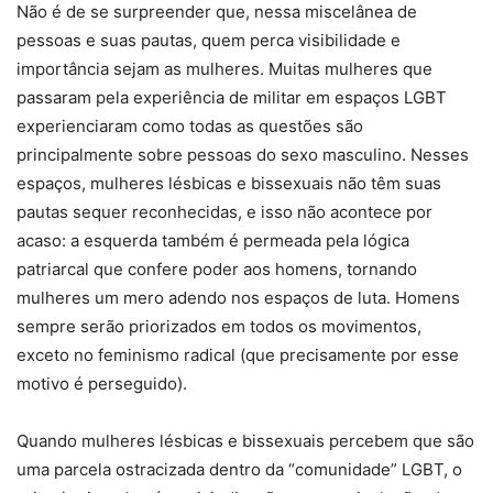
Não é de se surpreender que, nessa miscelânea de
pessoas e suas pautas, quem perca visibilidade e
importância sejam as mulheres. Muitas mulheres que
passaram pela experiência de militar em espaços LGBT
experienciaram como todas as questões são
principalmente sobre pessoas do sexo masculino. Nesses
espaços, mulheres lésbicas e bissexuais não têm suas
pautas sequer reconhecidas, e isso não acontece por
acaso: a esquerda também é permeada pela lógica
patriarcal que confere poder aos homens, tornando
mulheres um mero adendo nos espaços de luta. Homens
sempre serão priorizados em todos os movimentos,
exceto no feminismo radical (que precisamente por esse
motivo é perseguido).
Quando mulheres lésbicas e bissexuais percebem que são
uma parcela ostracizada dentro da “comunidade” LGBT, o