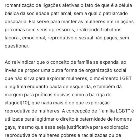
romantização de ligações afetivas o fato de que é a célula
básica da sociedade patriarcal, sem a qual o patriarcado
desabaria. Ela serve para manter as mulheres em relações
próximas com seus opressores, realizando trabalhos
laboral, emocional, reprodutivo e sexual não pagos, sem
questionar.
Ao reivindicar que o conceito de família se expanda, ao
invés de propor uma outra forma de organização social
que não sirva para explorar mulheres, o movimento LGBT
a legitima enquanto pauta de esquerda, e também dá
margem para práticas nocivas como a barriga de
aluguel[10], que nada mais é do que exploração
reprodutiva de mulheres. A concepção de “família LGBT” é
utilizada para legitimar o direito à paternidade de homens
gays, mesmo que esse seja justificativa para exploração
reprodutiva de mulheres pobres e racializadas ou de