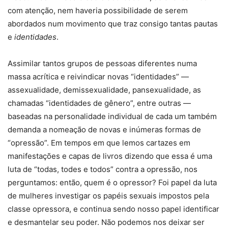
com atenção, nem haveria possibilidade de serem
abordados num movimento que traz consigo tantas pautas
e
identidades
.
Assimilar tantos grupos de pessoas diferentes numa
massa acrítica e reivindicar novas “identidades” —
assexualidade, demissexualidade, pansexualidade, as
chamadas “identidades de gênero”, entre outras —
baseadas na personalidade individual de cada um também
demanda a nomeação de novas e inúmeras formas de
“opressão”. Em tempos em que lemos cartazes em
manifestações e capas de livros dizendo que essa é uma
luta de “todas, todes e todos” contra a opressão, nos
perguntamos: então, quem é o opressor? Foi papel da luta
de mulheres investigar os papéis sexuais impostos pela
classe opressora, e continua sendo nosso papel identificar
e desmantelar seu poder. Não podemos nos deixar ser