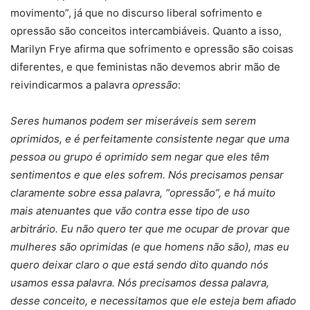
movimento”, já que no discurso liberal sofrimento e
opressão são conceitos intercambiáveis. Quanto a isso,
Marilyn Frye afirma que sofrimento e opressão são coisas
diferentes, e que feministas não devemos abrir mão de
reivindicarmos a palavra
opressão
:
Seres humanos podem ser miseráveis sem serem
oprimidos, e é perfeitamente consistente negar que uma
pessoa ou grupo é oprimido sem negar que eles têm
sentimentos e que eles sofrem. Nós precisamos pensar
claramente sobre essa palavra, “opressão”, e há muito
mais atenuantes que vão contra esse tipo de uso
arbitrário. Eu não quero ter que me ocupar de provar que
mulheres são oprimidas (e que homens não são), mas eu
quero deixar claro o que está sendo dito quando nós
usamos essa palavra. Nós precisamos dessa palavra,
desse conceito, e necessitamos que ele esteja bem afiado