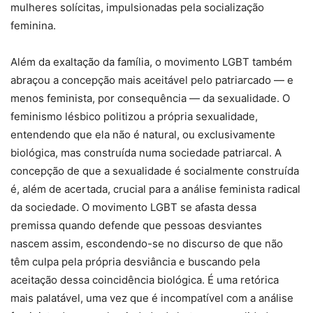
mulheres solícitas, impulsionadas pela socialização
feminina.
Além da exaltação da família, o movimento LGBT também
abraçou a concepção mais aceitável pelo patriarcado — e
menos feminista, por consequência — da sexualidade. O
feminismo lésbico politizou a própria sexualidade,
entendendo que ela não é natural, ou exclusivamente
biológica, mas construída numa sociedade patriarcal. A
concepção de que a sexualidade é socialmente construída
é, além de acertada, crucial para a análise feminista radical
da sociedade. O movimento LGBT se afasta dessa
premissa quando defende que pessoas desviantes
nascem assim, escondendo-se no discurso de que não
têm culpa pela própria desviância e buscando pela
aceitação dessa coincidência biológica. É uma retórica
mais palatável, uma vez que é incompatível com a análise