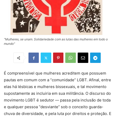
"Mulheres, se unam. Solidariedade com as lutas das mulheres em todo o
mundo"
É compreensível que mulheres acreditem que possuem
pautas em comum com a “comunidade” LGBT. Afinal, entre
elas há lésbicas e mulheres bissexuais, e tal movimento
supostamente as incluiria em sua militância. O discurso do
movimento LGBT é sedutor — passa pela inclusão de toda
e qualquer pessoa “desviante” sob o conceito guarda-
chuva de diversidade, e pela luta por direitos e proteção. E