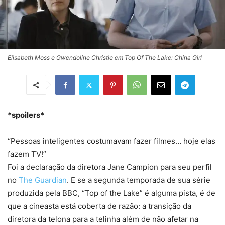
Elisabeth Moss e Gwendoline Christie em Top Of The Lake: China Girl
*spoilers*
“Pessoas inteligentes costumavam fazer filmes… hoje elas
fazem TV!”
Foi a declaração da diretora Jane Campion para seu perfil
no
The Guardian
. E se a segunda temporada de sua série
produzida pela BBC, “Top of the Lake” é alguma pista, é de
que a cineasta está coberta de razão: a transição da
diretora da telona para a telinha além de não afetar na