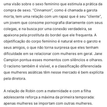
uma visão sobre o sexo feminino que estimula a prática da
compra de sexo. “Cinnamon”, como é chamada a garota
morta, tem uma relação com um rapaz que é seu “cliente”,
um jovem que consome pornografia diariamente com seus
colegas, e na busca por uma conexão verdadeira, se
apaixona pela prostituta do bordel que ele frequenta. A
objetificação do corpo feminino é natural entre o garoto e
seus amigos, o que não torna surpresa que eles tenham
dificuldade em se relacionar com mulheres em geral. Jane
Campion pontua esses momentos com silêncios e olhares.
O racismo também é visível, e a classificação diferenciada
que mulheres asiáticas têm nesse mercado é bem explícita
pela diretora.
A relação de Robin com a maternidade e com a filha
adolescente reforça a máxima da primeira temporada:
apenas mulheres se importam com outras mulheres.