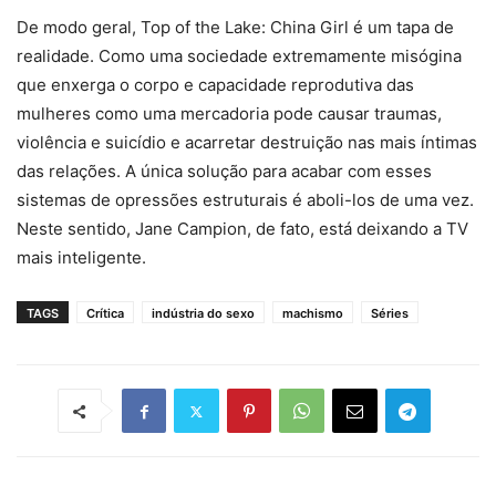
De modo geral, Top of the Lake: China Girl é um tapa de
realidade. Como uma sociedade extremamente misógina
que enxerga o corpo e capacidade reprodutiva das
mulheres como uma mercadoria pode causar traumas,
violência e suicídio e acarretar destruição nas mais íntimas
das relações. A única solução para acabar com esses
sistemas de opressões estruturais é aboli-los de uma vez.
Neste sentido, Jane Campion, de fato, está deixando a TV
mais inteligente.
TAGS
Crítica
indústria do sexo
machismo
Séries