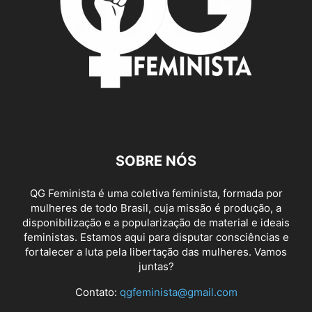
SOBRE NÓS
QG Feminista é uma coletiva feminista, formada por
mulheres de todo Brasil, cuja missão é produção, a
disponibilização e a popularização de material e ideais
feministas. Estamos aqui para disputar consciências e
fortalecer a luta pela libertação das mulheres. Vamos
juntas?
Contato:
qgfeminista@gmail.com