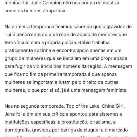
menina Tui. Jane Campion não nos poupa de mostrar
como os homens atrapalham.
Na primeira temporada ficamos sabendo que a gravidez de
Tui é decorrente de uma rede de abuso de menores que
tem vínculo com a própria polícia. Robin trabalha
praticamente sozinha e encontra apoio apenas em um
grupo de mulheres que se instalam em uma propriedade
para fugir da violência dos homens da região. A mensagem
que fica no fim da primeira temporada é que apenas
mulheres se importam e lutam pelo direito de outras
mulheres, o que por si só, já é uma mensagem feminista.
Nas na segunda temporada, Top of the Lake: China Girl,
Jane foi além em sua crítica e apontou para sistemas e
instituições específicas: a prostituição, o racismo, a
pornografia, gravidez por barriga de aluguel e o mercado