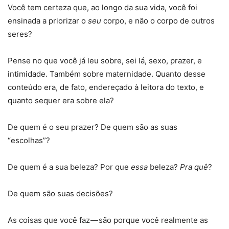
Você tem certeza que, ao longo da sua vida, você foi
ensinada a priorizar o
seu
corpo, e não o corpo de outros
seres?
Pense no que você já leu sobre, sei lá, sexo, prazer, e
intimidade. Também sobre maternidade. Quanto desse
conteúdo era, de fato, endereçado à leitora do texto, e
quanto sequer era sobre ela?
De quem é o seu prazer? De quem são as suas
“escolhas”?
De quem é a sua beleza? Por que
essa
beleza?
Pra quê
?
De quem são suas decisões?
As coisas que você faz — são porque você realmente as