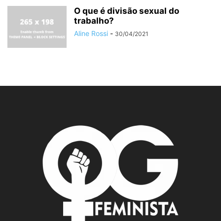
O que é divisão sexual do
trabalho?
Aline Rossi
-
30/04/2021