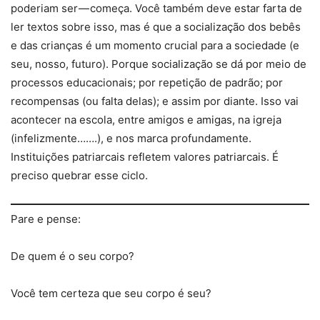
poderiam ser — começa. Você também deve estar farta de
ler textos sobre isso, mas é que a socialização dos bebês
e das crianças é um momento crucial para a sociedade (e
seu, nosso, futuro). Porque socialização se dá por meio de
processos educacionais; por repetição de padrão; por
recompensas (ou falta delas); e assim por diante. Isso vai
acontecer na escola, entre amigos e amigas, na igreja
(infelizmente…….), e nos marca profundamente.
Instituições patriarcais refletem valores patriarcais. É
preciso quebrar esse ciclo.
Pare e pense:
De quem é o seu corpo?
Você tem certeza que seu corpo é seu?