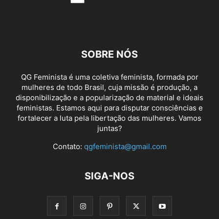
SOBRE NÓS
QG Feminista é uma coletiva feminista, formada por
mulheres de todo Brasil, cuja missão é produção, a
disponibilização e a popularização de material e ideais
feministas. Estamos aqui para disputar consciências e
fortalecer a luta pela libertação das mulheres. Vamos
juntas?
Contato:
qgfeminista@gmail.com
SIGA-NOS