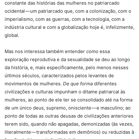
constante das histórias das mulheres no patriarcado
ocidental — um patriarcado que, com a colonização, com o
imperialismo, com as guerras, com a tecnologia, com a
indústria cultural e com a globalização hoje é, infelizmente,
global.
Mas nos interessa também entender
como
essa
exploração reprodutiva e da sexualidade se deu ao longo
da história, e, mais especificamente, pelo menos nesses
últimos séculos, caracterizados pelos levantes de
movimentos de mulheres.
De que forma
diferentes
civilizações e culturas impunham o ditame patriarcal às
mulheres, ao ponto de ele ter se consolidado até na forma
de um único deus, supremo, onisciente — e masculino; ao
ponto de todas as outras deusas de civilizações anteriores
terem sido, quando não apagadas, demonizadas (às vezes,
literalmente — transformadas em demônios) ou reduzidas à