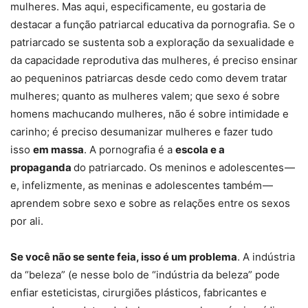
mulheres. Mas aqui, especificamente, eu gostaria de
destacar a função patriarcal educativa da pornografia. Se o
patriarcado se sustenta sob a exploração da sexualidade e
da capacidade reprodutiva das mulheres, é preciso ensinar
ao pequeninos patriarcas desde cedo como devem tratar
mulheres; quanto as mulheres valem; que sexo é sobre
homens machucando mulheres, não é sobre intimidade e
carinho; é preciso desumanizar mulheres e fazer tudo
isso
em massa
. A pornografia é a
escola e a
propaganda
do patriarcado. Os meninos e adolescentes —
e, infelizmente, as meninas e adolescentes também —
aprendem sobre sexo e sobre as relações entre os sexos
por ali.
Se você não se sente feia, isso é um problema
. A indústria
da “beleza” (e nesse bolo de “indústria da beleza” pode
enfiar esteticistas, cirurgiões plásticos, fabricantes e