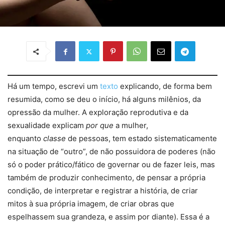
Há um tempo, escrevi um
texto
explicando, de forma bem
resumida, como se deu o início, há alguns milênios, da
opressão da mulher. A exploração reprodutiva e da
sexualidade explicam
por que
a mulher,
enquanto
classe
de pessoas, tem estado sistematicamente
na situação de “outro”, de não possuidora de poderes (não
só o poder prático/fático de governar ou de fazer leis, mas
também de produzir conhecimento, de pensar a própria
condição, de interpretar e registrar a história, de criar
mitos à sua própria imagem, de criar obras que
espelhassem sua grandeza, e assim por diante). Essa é a