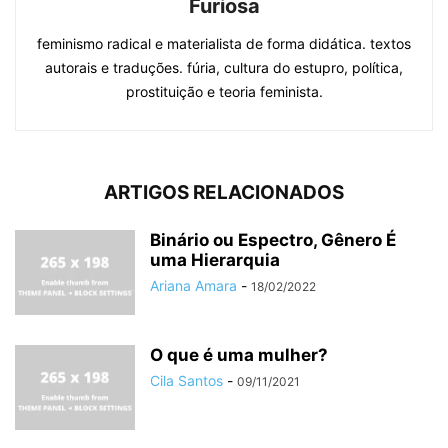
Furiosa
feminismo radical e materialista de forma didática. textos
autorais e traduções. fúria, cultura do estupro, política,
prostituição e teoria feminista.
ARTIGOS RELACIONADOS
Binário ou Espectro, Gênero É
uma Hierarquia
Ariana Amara
-
18/02/2022
O que é uma mulher?
Cila Santos
-
09/11/2021