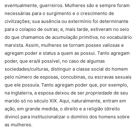
eventualmente, guerreiros. Mulheres são e sempre foram
necessárias para o surgimento e o crescimento de
civilizações; sua ausência ou extermínio foi determinante
para o colapso de outras; e, mais tarde, estiveram no seio
do que chamamos de
acumulação primitiva
, no vocabulário
marxista. Assim, mulheres se tornam posses
valiosas
e
agregam poder e status a quem as possui. Tanto agregam
poder, que era/é possível, no caso de algumas
sociedades/culturas, distinguir a classe social do homem
pelo número de esposas, concubinas, ou escravas sexuais
que ele possuía. Tanto agregam poder que, por exemplo,
na Inglaterra, a esposa deixou de ser
propriedade
de seu
marido só no século XIX. Aqui, naturalmente, entram em
ação, em grande medida, o direito e a religião (direito
divino) para institucionalizar o domínio dos homens sobre
as mulheres.