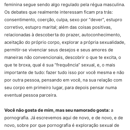
feminina segue sendo algo regulado pela régua masculina.
Os debates que realmente interessam ficam pra trás:
consentimento, coerção, culpa, sexo por “dever”, estupro
corretivo, estupro marital; além das coisas positivas,
relacionadas à descoberta do prazer, autoconhecimento,
aceitação do próprio corpo, explorar a própria sexualidade,
permitir-se vivenciar seus desejos e seus amores de
maneiras não convencionais, descobrir o que te excita, o
que te broxa, qual é sua “frequência” sexual, e, o mais
importante de tudo: fazer tudo isso por você mesma e não
por outra pessoa, pensando em você, na sua relação com
seu corpo em primeiro lugar, para depois pensar numa
eventual pessoa parceira.
Você não gosta de mim, mas seu namorado gosta:
a
pornografia. Já escrevemos aqui de novo, e de novo, e de
novo, sobre por que pornografia é exploração sexual de