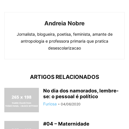
Andreia Nobre
Jornalista, blogueira, poetisa, feminista, amante de
antropologia e professora primaria que pratica
desescolarizacao
ARTIGOS RELACIONADOS
No dia dos namorados, lembre-
se: o pessoal é político
Furiosa
-
04/06/2020
#04 – Maternidade