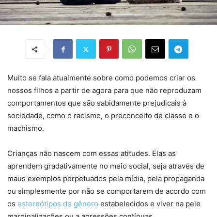
Muito se fala atualmente sobre como podemos criar os
nossos filhos a partir de agora para que não reproduzam
comportamentos que são sabidamente prejudicais à
sociedade, como o racismo, o preconceito de classe e o
machismo.
Crianças não nascem com essas atitudes. Elas as
aprendem gradativamente no meio social, seja através de
maus exemplos perpetuados pela mídia, pela propaganda
ou simplesmente por não se comportarem de acordo com
os
estereótipos de gênero
estabelecidos e viver na pele
marginalizações ou a agressões contínuas.