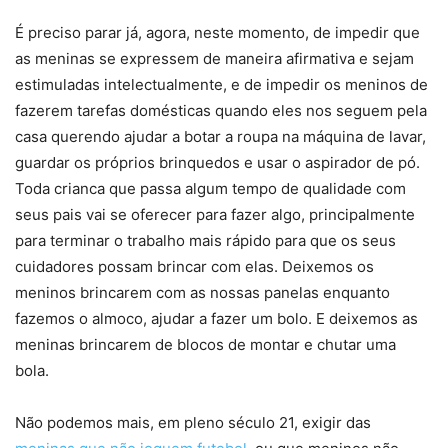
É preciso parar já, agora, neste momento, de impedir que
as meninas se expressem de maneira afirmativa e sejam
estimuladas intelectualmente, e de impedir os meninos de
fazerem tarefas domésticas quando eles nos seguem pela
casa querendo ajudar a botar a roupa na máquina de lavar,
guardar os próprios brinquedos e usar o aspirador de pó.
Toda crianca que passa algum tempo de qualidade com
seus pais vai se oferecer para fazer algo, principalmente
para terminar o trabalho mais rápido para que os seus
cuidadores possam brincar com elas. Deixemos os
meninos brincarem com as nossas panelas enquanto
fazemos o almoco, ajudar a fazer um bolo. E deixemos as
meninas brincarem de blocos de montar e chutar uma
bola.
Não podemos mais, em pleno século 21, exigir das