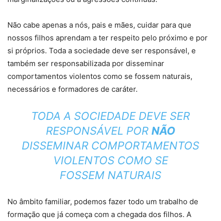
Não cabe apenas a nós, pais e mães, cuidar para que
nossos filhos aprendam a ter respeito pelo próximo e por
si próprios. Toda a sociedade deve ser responsável, e
também ser responsabilizada por disseminar
comportamentos violentos como se fossem naturais,
necessários e formadores de caráter.
TODA A SOCIEDADE DEVE SER
RESPONSÁVEL POR
NÃO
DISSEMINAR COMPORTAMENTOS
VIOLENTOS COMO SE
FOSSEM NATURAIS
No âmbito familiar, podemos fazer todo um trabalho de
formação que já começa com a chegada dos filhos. A