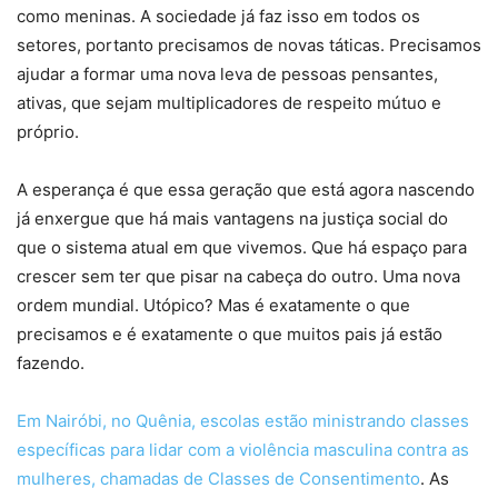
como meninas. A sociedade já faz isso em todos os
setores, portanto precisamos de novas táticas. Precisamos
ajudar a formar uma nova leva de pessoas pensantes,
ativas, que sejam multiplicadores de respeito mútuo e
próprio.
A esperança é que essa geração que está agora nascendo
já enxergue que há mais vantagens na justiça social do
que o sistema atual em que vivemos. Que há espaço para
crescer sem ter que pisar na cabeça do outro. Uma nova
ordem mundial. Utópico? Mas é exatamente o que
precisamos e é exatamente o que muitos pais já estão
fazendo.
Em Nairóbi, no Quênia, escolas estão ministrando classes
específicas para lidar com a violência masculina contra as
mulheres, chamadas de Classes de Consentimento
. As