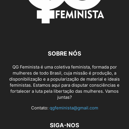
SOBRE NÓS
QG Feminista é uma coletiva feminista, formada por
mulheres de todo Brasil, cuja missão é produção, a
disponibilização e a popularização de material e ideais
feministas. Estamos aqui para disputar consciências e
fortalecer a luta pela libertação das mulheres. Vamos
juntas?
Contato:
qgfeminista@gmail.com
SIGA-NOS