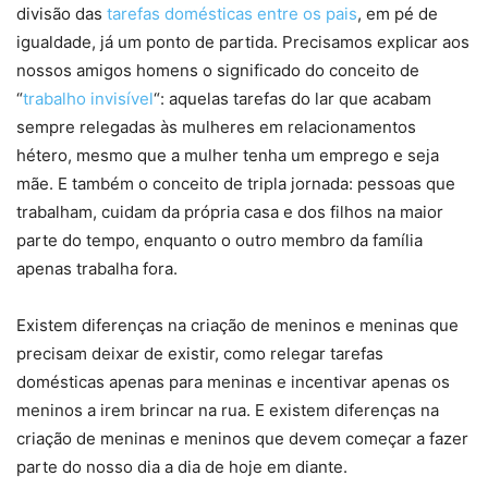
divisão das
tarefas domésticas entre os pais
, em pé de
igualdade, já um ponto de partida. Precisamos explicar aos
nossos amigos homens o significado do conceito de
“
trabalho invisível
“: aquelas tarefas do lar que acabam
sempre relegadas às mulheres em relacionamentos
hétero, mesmo que a mulher tenha um emprego e seja
mãe. E também o conceito de tripla jornada: pessoas que
trabalham, cuidam da própria casa e dos filhos na maior
parte do tempo, enquanto o outro membro da família
apenas trabalha fora.
Existem diferenças na criação de meninos e meninas que
precisam deixar de existir, como relegar tarefas
domésticas apenas para meninas e incentivar apenas os
meninos a irem brincar na rua. E existem diferenças na
criação de meninas e meninos que devem começar a fazer
parte do nosso dia a dia de hoje em diante.