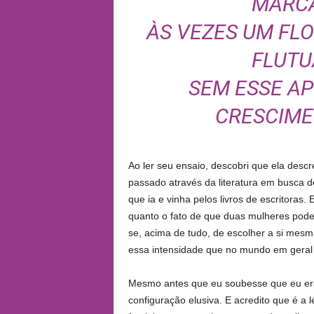
MARCA
ÀS VEZES UM FLO
FLUTU
SEM ESSE AP
CRESCIME
Ao ler seu ensaio, descobri que ela descr
passado através da literatura em busca d
que ia e vinha pelos livros de escritoras.
quanto o fato de que duas mulheres pode
se, acima de tudo, de escolher a si mes
essa intensidade que no mundo em geral 
Mesmo antes que eu soubesse que eu era 
configuração elusiva. E acredito que é a