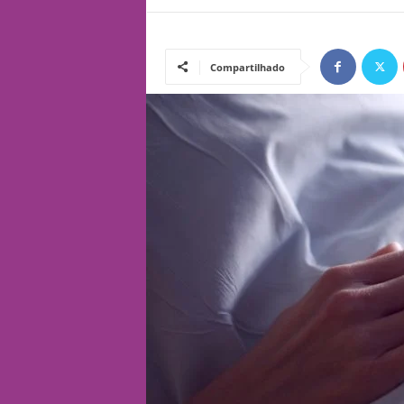
Compartilhado