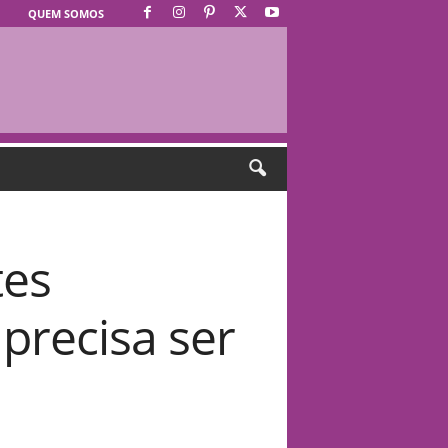
QUEM SOMOS
tes
precisa ser