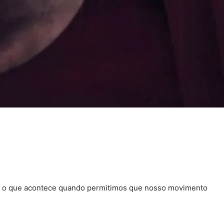
tra o que acontece quando permitimos que nosso movimento