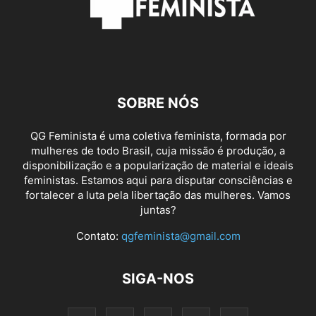
SOBRE NÓS
QG Feminista é uma coletiva feminista, formada por
mulheres de todo Brasil, cuja missão é produção, a
disponibilização e a popularização de material e ideais
feministas. Estamos aqui para disputar consciências e
fortalecer a luta pela libertação das mulheres. Vamos
juntas?
Contato:
qgfeminista@gmail.com
SIGA-NOS