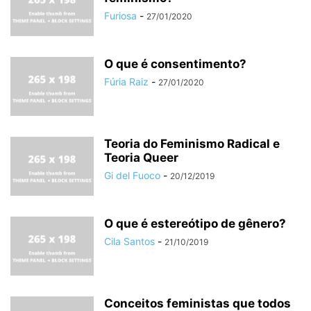
Furiosa
-
27/01/2020
O que é consentimento?
Fúria Raiz
-
27/01/2020
Teoria do Feminismo Radical e
Teoria Queer
Gi del Fuoco
-
20/12/2019
O que é estereótipo de gênero?
Cila Santos
-
21/10/2019
Conceitos feministas que todos