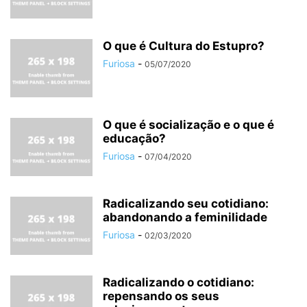
O que é Cultura do Estupro?
Furiosa
-
05/07/2020
O que é socialização e o que é
educação?
Furiosa
-
07/04/2020
Radicalizando seu cotidiano:
abandonando a feminilidade
Furiosa
-
02/03/2020
Radicalizando o cotidiano:
repensando os seus